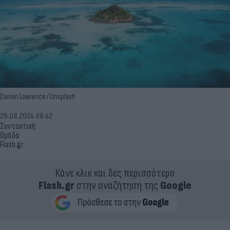
Darren Lawrence / Unsplash
29.08.2024 08:42
Συντακτική
Ομάδα
Flash.gr
Κάνε κλικ και δες περισσότερο
Flash.gr
στην αναζήτηση της
Google