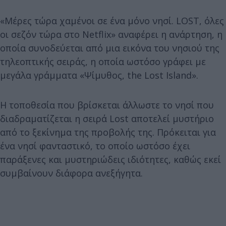
«Μέρες τώρα χαμένοι σε ένα μόνο νησί. LOST, όλες
οι σεζόν τώρα στο Netflix» αναφέρει η ανάρτηση, η
οποία συνοδεύεται από μια εικόνα του νησιού της
τηλεοπτικής σειράς, η οποία ωστόσο γράφει με
μεγάλα γράμματα «Ψίμυθος, the Lost Island».
Η τοποθεσία που βρίσκεται άλλωστε το νησί που
διαδραματίζεται η σειρά Lost αποτελεί μυστήριο
από το ξεκίνημα της προβολής της. Πρόκειται για
ένα νησί φανταστικό, το οποίο ωστόσο έχει
παράξενες και μυστηριώδεις ιδιότητες, καθώς εκεί
συμβαίνουν διάφορα ανεξήγητα.