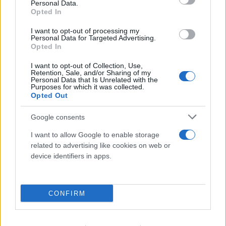
Personal Data.
Opted In
I want to opt-out of processing my
Personal Data for Targeted Advertising.
Opted In
I want to opt-out of Collection, Use,
Retention, Sale, and/or Sharing of my
Personal Data that Is Unrelated with the
Purposes for which it was collected.
Opted Out
Google consents
I want to allow Google to enable storage
related to advertising like cookies on web or
device identifiers in apps.
CONFIRM