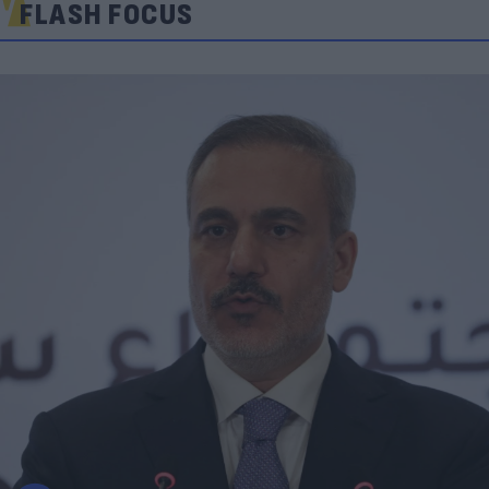
FLASH FOCUS