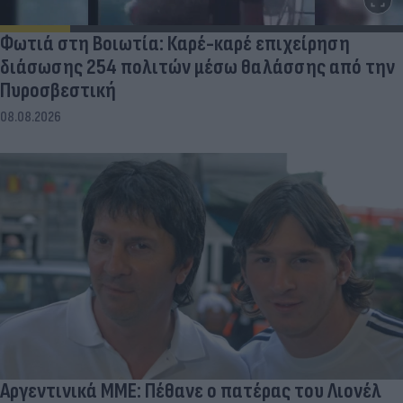
Φωτιά στη Βοιωτία: Καρέ-καρέ επιχείρηση
διάσωσης 254 πολιτών μέσω θαλάσσης από την
Πυροσβεστική
08.08.2026
Αργεντινικά ΜΜΕ: Πέθανε ο πατέρας του Λιονέλ