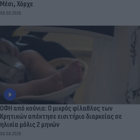
Μέσι, Χόρχε
08.08.2026
ΟΦΗ από κούνια: Ο μικρός φίλαθλος των
Κρητικών απέκτησε εισιτήριο διαρκείας σε
ηλικία μόλις 2 μηνών
08.08.2026