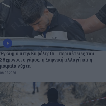
Έγκλημα στην Κυψέλη: Οι... περιπέτειες του
26χρονου, ο γάμος, η ξαφνική αλλαγή και η
μοιραία νύχτα
08.08.2026