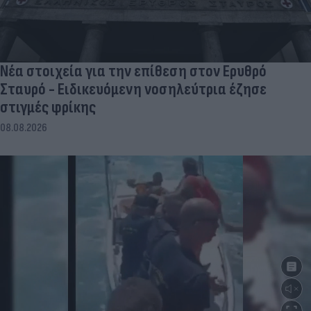
Νέα στοιχεία για την επίθεση στον Ερυθρό
Σταυρό - Ειδικευόμενη νοσηλεύτρια έζησε
στιγμές φρίκης
08.08.2026