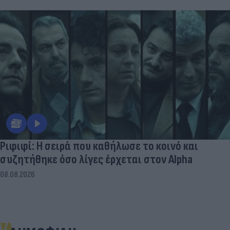
Ριφιφί: Η σειρά που καθήλωσε το κοινό και
συζητήθηκε όσο λίγες έρχεται στον Alpha
08.08.2026