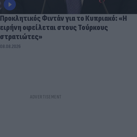
Προκλητικός Φιντάν για το Κυπριακό: «Η
ειρήνη οφείλεται στους Τούρκους
στρατιώτες»
08.08.2026