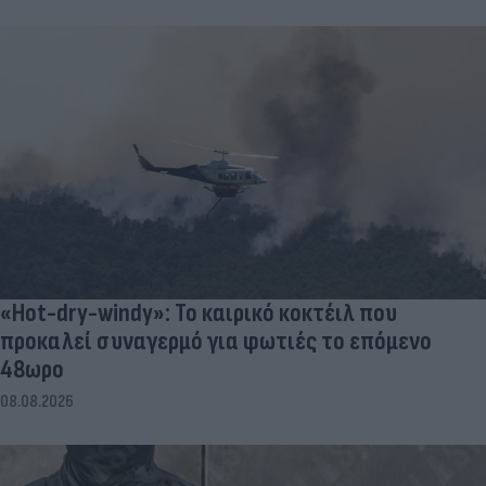
«Hot-dry-windy»: Το καιρικό κοκτέιλ που
προκαλεί συναγερμό για φωτιές το επόμενο
48ωρο
08.08.2026