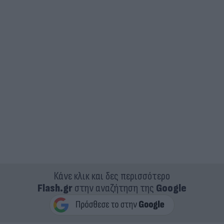
Κάνε κλικ και δες περισσότερο
Flash.gr
στην αναζήτηση της
Google