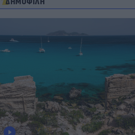
ΔΗΜΟΦΙΛΗ