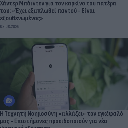
Χάντερ Μπάιντεν για τον καρκίνο του πατέρα
του: «Έχει εξαπλωθεί παντού - Είναι
εξουθενωμένος»
08.08.2026
Η Τεχνητή Νοημοσύνη «αλλάζει» τον εγκέφαλό
μας - Eπιστήμονες προειδοποιούν για νέα