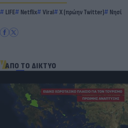
LIFE
Netflix
Viral
X (πρώην Twitter)
Νησί
ΑΠΟ ΤΟ ΔΙΚΤΥΟ