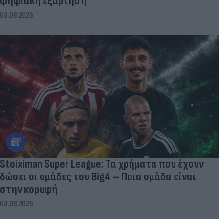
ψηφιακή εξάρτηση
08.08.2026
Stoiximan Super League: Τα χρήματα που έχουν
δώσει οι ομάδες του Big4 – Ποια ομάδα είναι
στην κορυφή
08.08.2026