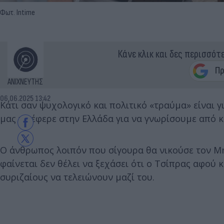
Φωτ. Intime
Κάνε κλικ και δες περισσότ
ΑΝΙΧΝΕΥΤΗΣ
06.06.2025 13:42
Κάτι σαν ψυχολογικό και πολιτικό «τραύμα» είναι 
μας το έφερε στην Ελλάδα για να γνωρίσουμε από κ
Ο άνθρωπος λοιπόν που σίγουρα θα νικούσε τον Μητ
φαίνεται δεν θέλει να ξεχάσει ότι ο Τσίπρας αφού 
συριζαίους να τελειώνουν μαζί του.