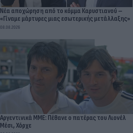
Νέα αποχώρηση από το κόμμα Καρυστιανού –
«Γίναμε μάρτυρες μιας εσωτερικής μετάλλαξης»
08.08.2026
Αργεντινικά ΜΜΕ: Πέθανε ο πατέρας του Λιονέλ
Μέσι, Χόρχε