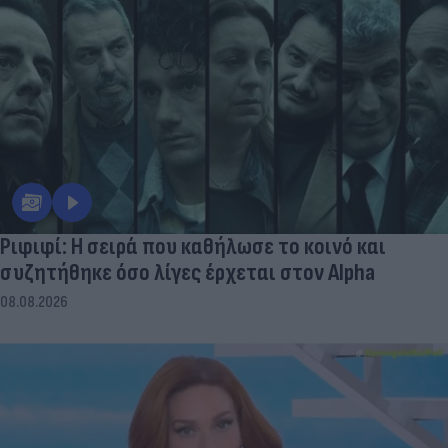
Ριφιφί: Η σειρά που καθήλωσε το κοινό και
συζητήθηκε όσο λίγες έρχεται στον Alpha
08.08.2026