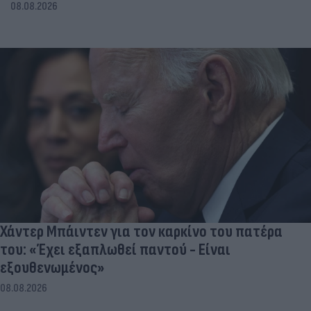
08.08.2026
Χάντερ Μπάιντεν για τον καρκίνο του πατέρα
του: «Έχει εξαπλωθεί παντού - Είναι
εξουθενωμένος»
08.08.2026