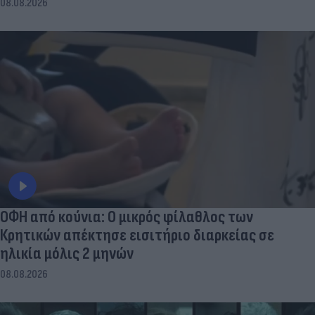
08.08.2026
ΟΦΗ από κούνια: Ο μικρός φίλαθλος των
Κρητικών απέκτησε εισιτήριο διαρκείας σε
ηλικία μόλις 2 μηνών
08.08.2026