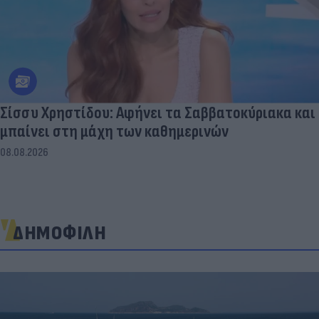
Σίσσυ Χρηστίδου: Αφήνει τα Σαββατοκύριακα και
μπαίνει στη μάχη των καθημερινών
08.08.2026
ΔΗΜΟΦΙΛΗ