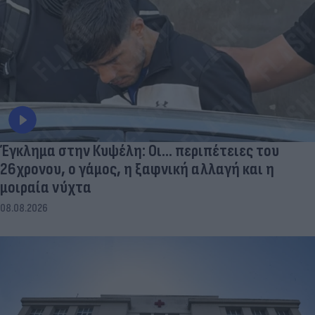
Έγκλημα στην Κυψέλη: Οι... περιπέτειες του
26χρονου, ο γάμος, η ξαφνική αλλαγή και η
μοιραία νύχτα
08.08.2026