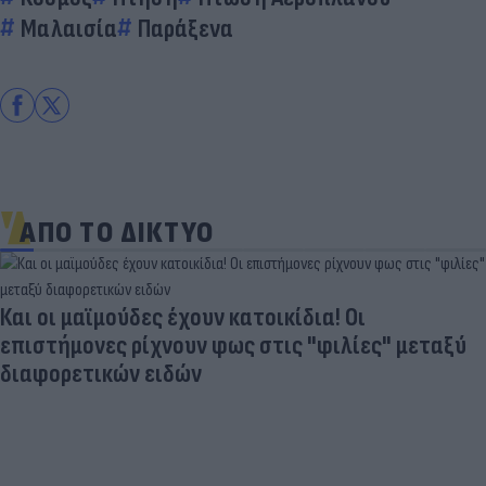
Μαλαισία
Παράξενα
ΑΠΟ ΤΟ ΔΙΚΤΥΟ