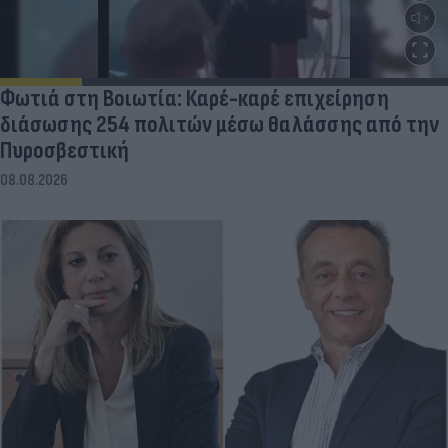
Φωτιά στη Βοιωτία: Καρέ-καρέ επιχείρηση
διάσωσης 254 πολιτών μέσω θαλάσσης από την
Πυροσβεστική
08.08.2026