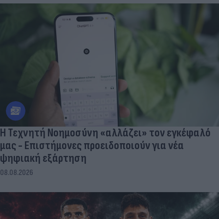
Η Τεχνητή Νοημοσύνη «αλλάζει» τον εγκέφαλό
μας - Eπιστήμονες προειδοποιούν για νέα
ψηφιακή εξάρτηση
08.08.2026