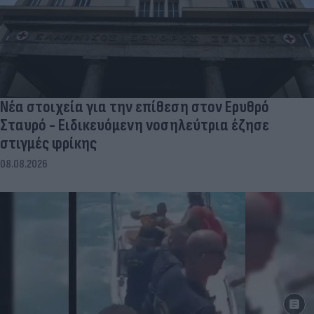
Νέα στοιχεία για την επίθεση στον Ερυθρό
Σταυρό - Ειδικευόμενη νοσηλεύτρια έζησε
στιγμές φρίκης
08.08.2026