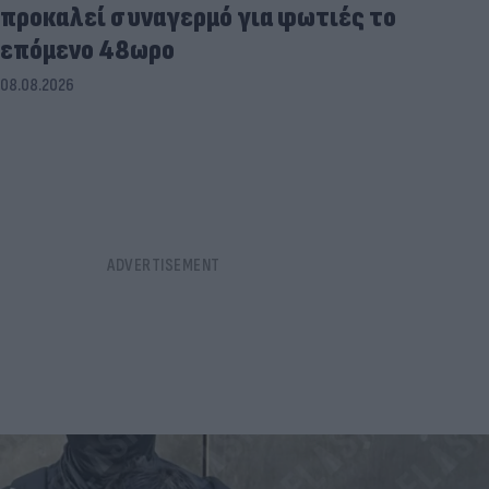
προκαλεί συναγερμό για φωτιές το
επόμενο 48ωρο
08.08.2026