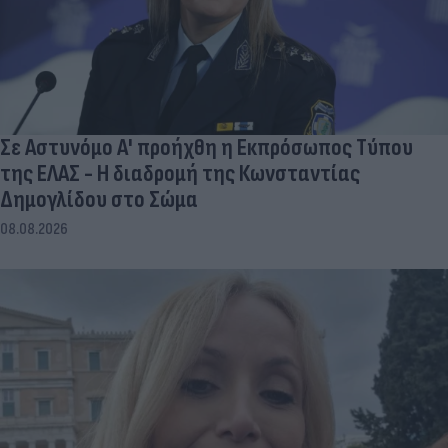
Σε Αστυνόμο Α' προήχθη η Εκπρόσωπος Τύπου
της ΕΛΑΣ - Η διαδρομή της Κωνσταντίας
Δημογλίδου στο Σώμα
08.08.2026