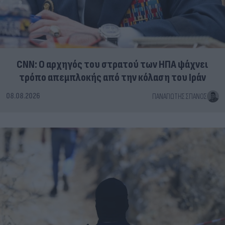
CNN: Ο αρχηγός του στρατού των ΗΠΑ ψάχνει
τρόπο απεμπλοκής από την κόλαση του Ιράν
08.08.2026
ΠΑΝΑΓΙΏΤΗΣ ΣΠΑΝΌΣ