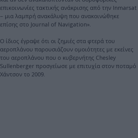
επικοινωνίες τακτικής ανάκρισης από την Inmarsat
– μια λαμπρή ανακάλυψη που ανακοινώθηκε
επίσης στο Journal of Navigation».
Ο ίδιος έγραψε ότι οι ζημιές στα φτερά του
αεροπλάνου παρουσιάζουν ομοιότητες με εκείνες
του αεροπλάνου που ο κυβερνήτης Chesley
Sullenberger προσγείωσε με επιτυχία στον ποταμό
Χάντσον το 2009.