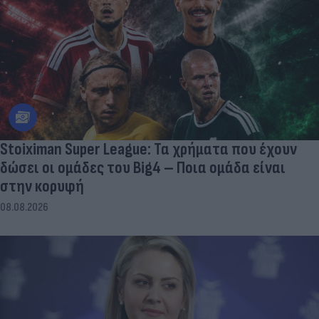
Stoiximan Super League: Τα χρήματα που έχουν
δώσει οι ομάδες του Big4 – Ποια ομάδα είναι
στην κορυφή
08.08.2026