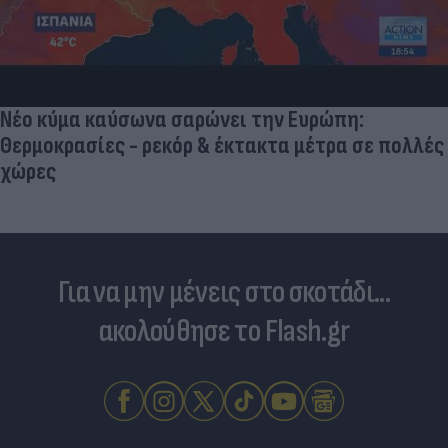
Νέο κύμα καύσωνα σαρώνει την Ευρώπη:
Θερμοκρασίες - ρεκόρ & έκτακτα μέτρα σε πολλές
χώρες
Για να μην μένεις στο σκοτάδι...
ακολούθησε το Flash.gr