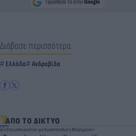
Διάβασε περισσότερα
Ελλάδα
Ανδραβίδα
ΑΠΟ ΤΟ ΔΙΚΤΥΟ