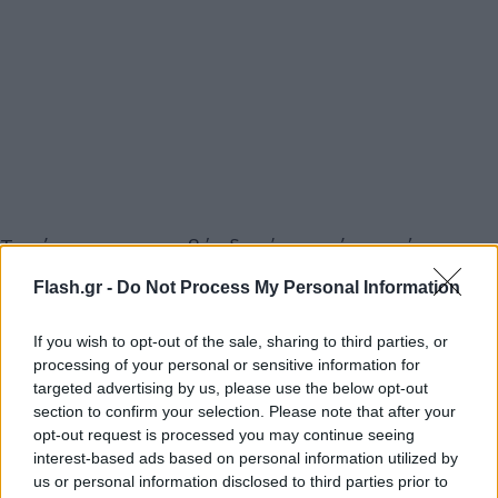
Τα αίτια της συντριβής δεν έχουν γίνει ακόμα
γνωστά.
Flash.gr -
Do Not Process My Personal Information
If you wish to opt-out of the sale, sharing to third parties, or
processing of your personal or sensitive information for
targeted advertising by us, please use the below opt-out
section to confirm your selection. Please note that after your
opt-out request is processed you may continue seeing
interest-based ads based on personal information utilized by
us or personal information disclosed to third parties prior to