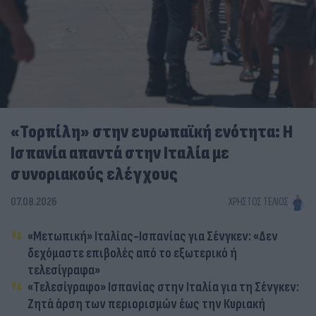
«Τορπίλη» στην ευρωπαϊκή ενότητα: Η
Ισπανία απαντά στην Ιταλία με
συνοριακούς ελέγχους
07.08.2026
ΧΡΉΣΤΟΣ ΤΈΛΙΟΣ
«Μετωπική» Ιταλίας-Ισπανίας για Σένγκεν: «Δεν
δεχόμαστε επιβολές από το εξωτερικό ή
τελεσίγραφα»
«Τελεσίγραφο» Ισπανίας στην Ιταλία για τη Σένγκεν:
Ζητά άρση των περιορισμών έως την Κυριακή