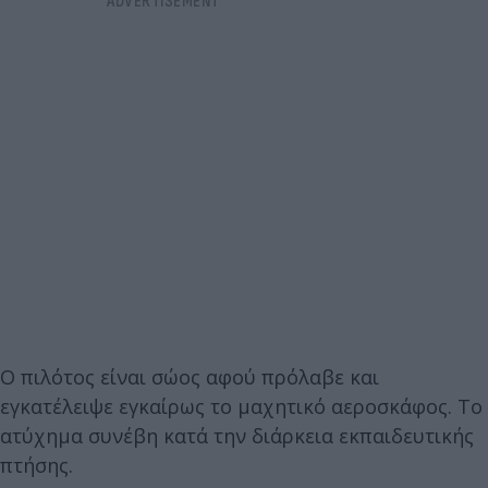
Ο πιλότος είναι σώος αφού πρόλαβε και
εγκατέλειψε εγκαίρως το μαχητικό αεροσκάφος. Το
ατύχημα συνέβη κατά την διάρκεια εκπαιδευτικής
πτήσης.