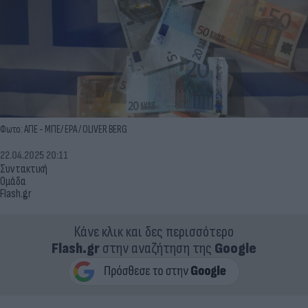
Φωτο: ΑΠΕ - ΜΠΕ/ EPA / OLIVER BERG
22.04.2025 20:11
Συντακτική
Ομάδα
Flash.gr
Κάνε κλικ και δες περισσότερο
Flash.gr
στην αναζήτηση της
Google