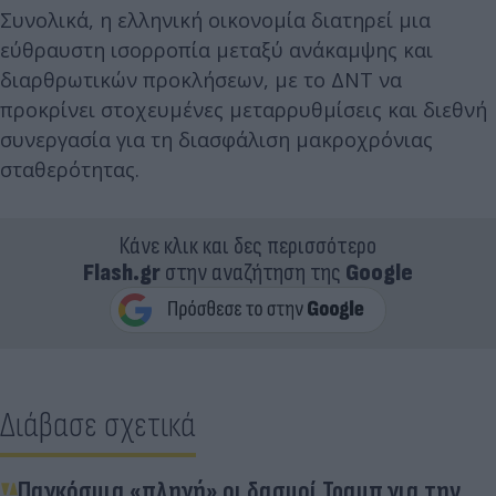
Συνολικά, η ελληνική οικονομία διατηρεί μια
εύθραυστη ισορροπία μεταξύ ανάκαμψης και
διαρθρωτικών προκλήσεων, με το ΔΝΤ να
προκρίνει στοχευμένες μεταρρυθμίσεις και διεθνή
συνεργασία για τη διασφάλιση μακροχρόνιας
σταθερότητας.
Κάνε κλικ και δες περισσότερο
Flash.gr
στην αναζήτηση της
Google
Διάβασε σχετικά
Παγκόσμια «πληγή» οι δασμοί Τραμπ για την