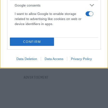
Google consents
I want to allow Google to enable storage
related to advertising like cookies on web or
device identifiers in apps.
CONFIRM
Data Deletion
Data Access
Privacy Policy