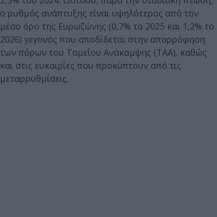
ο ρυθμός ανάπτυξης είναι υψηλότερος από τον
μέσο όρο της Ευρωζώνης (0,7% το 2025 και 1,2% το
2026) γεγονός που αποδίδεται στην απορρόφηση
των πόρων του Ταμείου Ανάκαμψης (ΤΑΑ), καθώς
και στις ευκαιρίες που προκύπτουν από τις
μεταρρυθμίσεις.