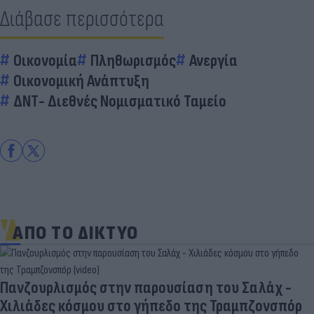
Διάβασε περισσότερα
Οικονομία
Πληθωρισμός
Ανεργία
Οικονομική Ανάπτυξη
ΔΝΤ- Διεθνές Νομισματικό Ταμείο
ΑΠΟ ΤΟ ΔΙΚΤΥΟ
Πανζουρλισμός στην παρουσίαση του Σαλάχ -
Χιλιάδες κόσμου στο γήπεδο της Τραμπζονσπόρ