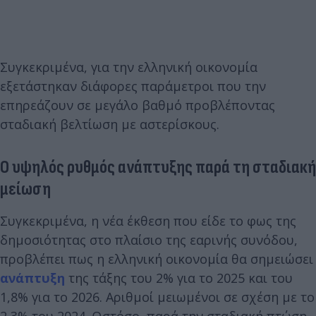
Συγκεκριμένα, για την ελληνική οικονομία
εξετάστηκαν διάφορες παράμετροι που την
επηρεάζουν σε μεγάλο βαθμό προβλέποντας
σταδιακή βελτίωση με αστερίσκους.
Ο υψηλός ρυθμός ανάπτυξης παρά τη σταδιακή
μείωση
Συγκεκριμένα, η νέα έκθεση που είδε το φως της
δημοσιότητας στο πλαίσιο της εαρινής συνόδου,
προβλέπει πως η ελληνική οικονομία θα σημειώσει
ανάπτυξη
της τάξης του 2% για το 2025 και του
1,8% για το 2026. Αριθμοί μειωμένοι σε σχέση με το
2,3% του 2024. Ωστόσο, παρά την σταδιακή πτώση,