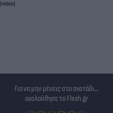
(video)
Για να μην μένεις στο σκοτάδι...
ακολούθησε το Flash.gr