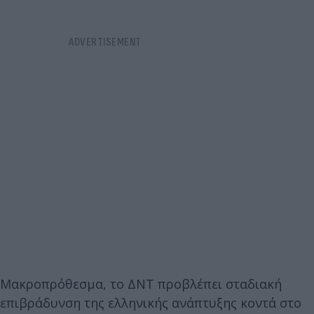
Μακροπρόθεσμα, το ΔΝΤ προβλέπει σταδιακή
επιβράδυνση της ελληνικής ανάπτυξης κοντά στο