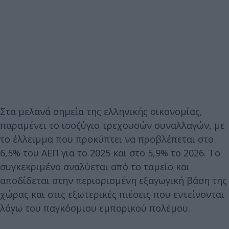
Στα μελανά σημεία της ελληνικής οικονομίας,
παραμένει το ισοζύγιο τρεχουσών συναλλαγών, με
το έλλειμμα που προκύπτει να προβλέπεται στο
6,5% του ΑΕΠ για το 2025 και στο 5,9% το 2026. Το
συγκεκριμένο αναλύεται από το ταμείο και
αποδίδεται στην περιορισμένη εξαγωγική βάση της
χώρας και στις εξωτερικές πιέσεις που εντείνονται
λόγω του παγκόσμιου εμπορικού πολέμου.