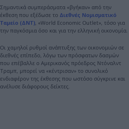
Σημαντικά συμπεράσματα «βγήκαν» από την
έκθεση που εξέδωσε το
Διεθνές Νομισματικό
Ταμείο (ΔΝΤ)
, «World Economic Outlet», τόσο για
την παγκόσμια όσο και για την ελληνική οικονομία.
Οι χαμηλοί ρυθμοί ανάπτυξης των οικονομιών σε
διεθνές επίπεδο, λόγω των πρόσφατων δασμών
που επέβαλλε ο Αμερικανός πρόεδρος Ντόναλντ
Τραμπ, μπορεί να «κέντρισαν» το συνολικό
ενδιαφέρον της έκθεσης που ωστόσο σύγκρινε και
ανέλυσε διάφορους δείκτες.