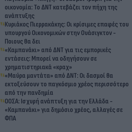
οικονομία: Το ΔΝΤ κατεβάζει τον πήχη της
ανάπτυξης
Κυριάκος Πιερρακάκης: Οι κρίσιμες επαφές του
υπουργού Οικονομικών στην Ουάσιγκτον -
Ποιους θα δει
«Καμπανάκι» από ΔΝΤ για τις εμπορικές
εντάσεις: Μπορεί να οδηγήσουν σε
χρηματιστηριακά «κραχ»
«Μαύρα μαντάτα» από ΔΝΤ: Οι δασμοί θα
εκτοξεύσουν το παγκόσμιο χρέος περισσότερο
από την πανδημία
ΟΟΣΑ: Ισχυρή ανάπτυξη για την Ελλάδα -
«Καμπανάκι» για δημόσιο χρέος, αλλαγές σε
ΦΠΑ