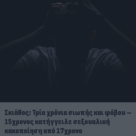
Σκιάθος: Τρία χρόνια σιωπής και φόβου –
15χρονος κατήγγειλε σεξουαλική
κακοποίηση από 17χρονο