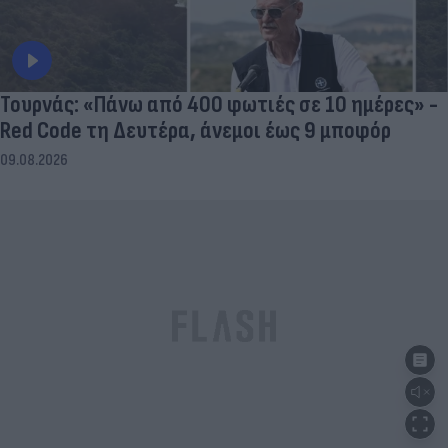
Τουρνάς: «Πάνω από 400 φωτιές σε 10 ημέρες» -
Red Code τη Δευτέρα, άνεμοι έως 9 μποφόρ
09.08.2026