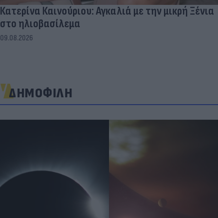
Κατερίνα Καινούριου: Αγκαλιά με την μικρή Ξένια
στο ηλιοβασίλεμα
09.08.2026
ΔΗΜΟΦΙΛΗ