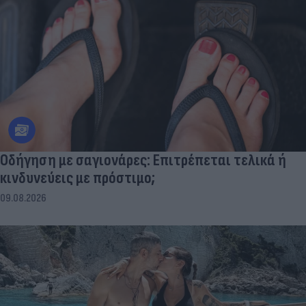
Οδήγηση με σαγιονάρες: Επιτρέπεται τελικά ή
κινδυνεύεις με πρόστιμο;
09.08.2026