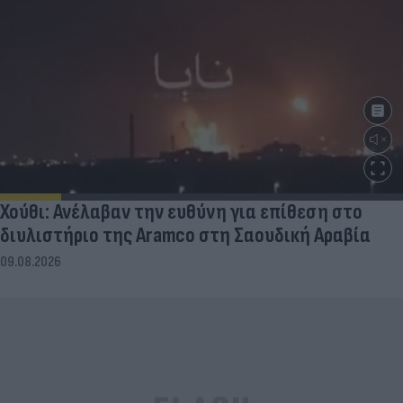
Χούθι: Ανέλαβαν την ευθύνη για επίθεση στο
διυλιστήριο της Aramco στη Σαουδική Αραβία
09.08.2026