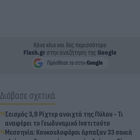
Κάνε κλικ και δες περισσότερο
Flash.gr
στην αναζήτηση της
Google
Διάβασε σχετικά
Σεισμός 3,9 Ρίχτερ ανοιχτά της Πύλου - Τι
αναφέρει το Γεωδυναμικό Ινστιτούτο
Μεσσηνία: Κουκουλοφόροι άρπαξαν 33 σακιά