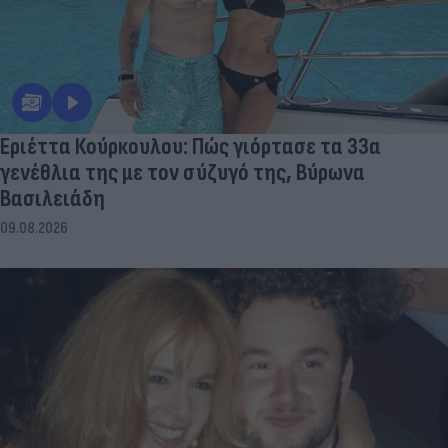
Εριέττα Κούρκουλου: Πώς γιόρτασε τα 33α
γενέθλια της με τον σύζυγό της, Βύρωνα
Βασιλειάδη
09.08.2026