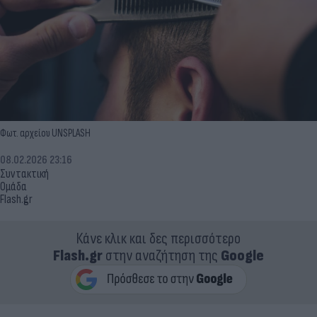
Φωτ. αρχείου UNSPLASH
08.02.2026 23:16
Συντακτική
Ομάδα
Flash.gr
Κάνε κλικ και δες περισσότερο
Flash.gr
στην αναζήτηση της
Google