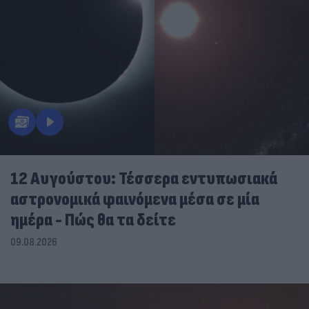
12 Αυγούστου: Τέσσερα εντυπωσιακά
αστρονομικά φαινόμενα μέσα σε μία
ημέρα - Πώς θα τα δείτε
09.08.2026