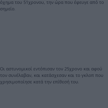
όχημα του 51χρονου, την ώρα που έφευγε από το
σημείο.
Οι αστυνομικοί εντόπισαν τον 25χρονο και αφού
τον συνέλαβαν, και κατάσχεσαν και το γκλοπ που
χρησιμοποίησε κατά την επίθεσή του.