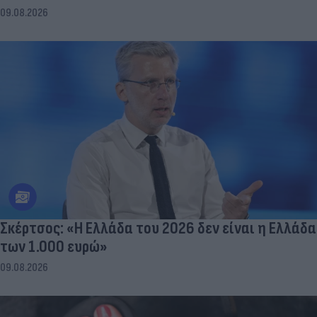
09.08.2026
Σκέρτσος: «Η Ελλάδα του 2026 δεν είναι η Ελλάδα
των 1.000 ευρώ»
09.08.2026