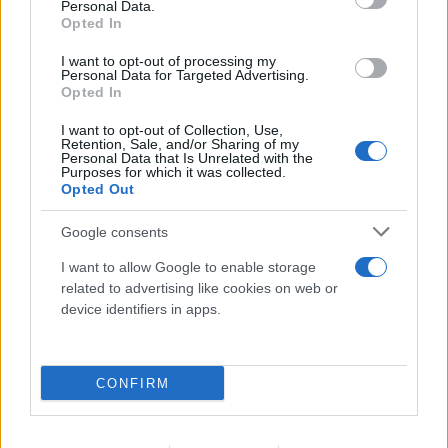
Personal Data.
Opted In
I want to opt-out of processing my
Personal Data for Targeted Advertising.
Opted In
I want to opt-out of Collection, Use,
Retention, Sale, and/or Sharing of my
Personal Data that Is Unrelated with the
Purposes for which it was collected.
Opted Out
Google consents
I want to allow Google to enable storage
FLASH FOCUS
related to advertising like cookies on web or
device identifiers in apps.
CONFIRM