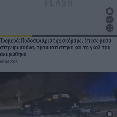
Τρομερό: Ποδοσφαιριστής σκόραρε, έπεσε μέσα
στην φυσούνα, τραυματίστηκε και το γκολ του
ακυρώθηκε
09.08.2026