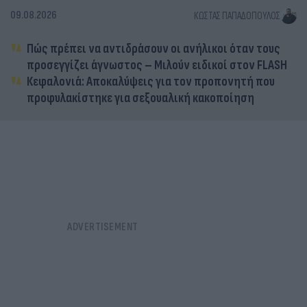
09.08.2026
ΚΏΣΤΑΣ ΠΑΠΑΔΌΠΟΥΛΟΣ
Πώς πρέπει να αντιδράσουν οι ανήλικοι όταν τους
προσεγγίζει άγνωστος – Μιλούν ειδικοί στον FLASH
Κεφαλονιά: Αποκαλύψεις για τον προπονητή που
προφυλακίστηκε για σεξουαλική κακοποίηση