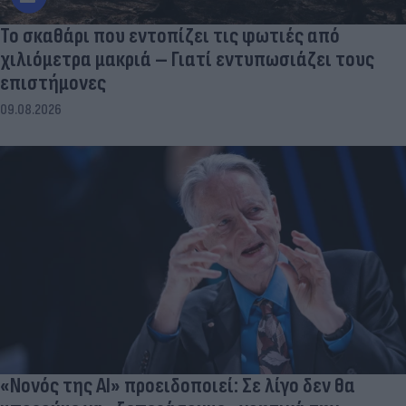
Το σκαθάρι που εντοπίζει τις φωτιές από
χιλιόμετρα μακριά – Γιατί εντυπωσιάζει τους
επιστήμονες
09.08.2026
«Νονός της AI» προειδοποιεί: Σε λίγο δεν θα