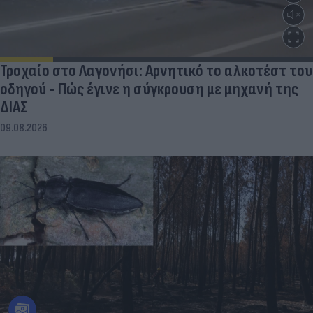
Τροχαίο στο Λαγονήσι: Αρνητικό το αλκοτέστ του
οδηγού - Πώς έγινε η σύγκρουση με μηχανή της
ΔΙΑΣ
09.08.2026