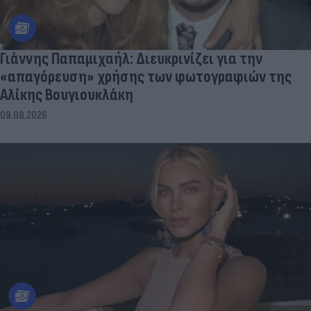
Γιάννης Παπαμιχαήλ: Διευκρινίζει για την
«απαγόρευση» χρήσης των φωτογραφιών της
Αλίκης Βουγιουκλάκη
09.08.2026