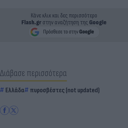
Κάνε κλικ και δες περισσότερο
Flash.gr
στην αναζήτηση της
Google
Διάβασε περισσότερα
Ελλάδα
πυροσβέστες (not updated)