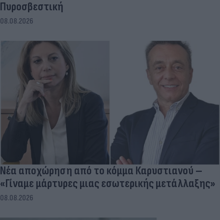
Πυροσβεστική
08.08.2026
Νέα αποχώρηση από το κόμμα Καρυστιανού –
«Γίναμε μάρτυρες μιας εσωτερικής μετάλλαξης»
08.08.2026