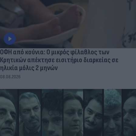
ΟΦΗ από κούνια: Ο μικρός φίλαθλος των
Κρητικών απέκτησε εισιτήριο διαρκείας σε
ηλικία μόλις 2 μηνών
08.08.2026