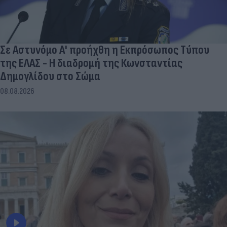
Σε Αστυνόμο Α' προήχθη η Εκπρόσωπος Τύπου
της ΕΛΑΣ - Η διαδρομή της Κωνσταντίας
Δημογλίδου στο Σώμα
08.08.2026