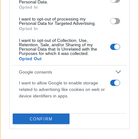
08.08.2026
Personal Data.
Opted In
I want to opt-out of processing my
Personal Data for Targeted Advertising.
Opted In
I want to opt-out of Collection, Use,
Retention, Sale, and/or Sharing of my
Personal Data that Is Unrelated with the
Purposes for which it was collected.
Opted Out
Google consents
I want to allow Google to enable storage
related to advertising like cookies on web or
device identifiers in apps.
CONFIRM