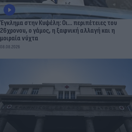
Έγκλημα στην Κυψέλη: Οι... περιπέτειες του
26χρονου, ο γάμος, η ξαφνική αλλαγή και η
μοιραία νύχτα
08.08.2026