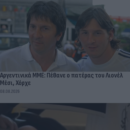
Αργεντινικά ΜΜΕ: Πέθανε ο πατέρας του Λιονέλ
Μέσι, Χόρχε
08.08.2026