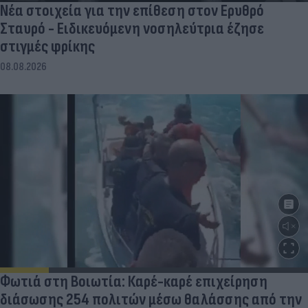
Νέα στοιχεία για την επίθεση στον Ερυθρό
Σταυρό - Ειδικευόμενη νοσηλεύτρια έζησε
στιγμές φρίκης
08.08.2026
Φωτιά στη Βοιωτία: Καρέ-καρέ επιχείρηση
διάσωσης 254 πολιτών μέσω θαλάσσης από την