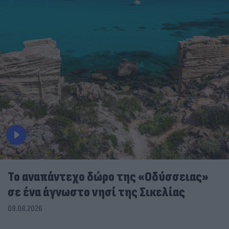
To αναπάντεχο δώρο της «Οδύσσειας»
σε ένα άγνωστο νησί της Σικελίας
08.08.2026