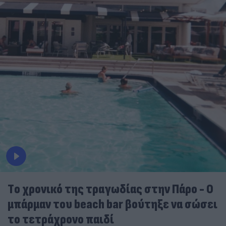
Tο χρονικό της τραγωδίας στην Πάρο - Ο
μπάρμαν του beach bar βούτηξε να σώσει
το τετράχρονο παιδί