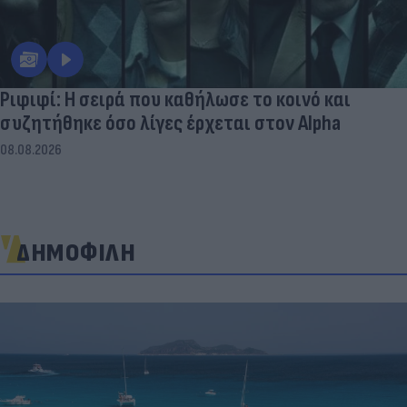
Ριφιφί: Η σειρά που καθήλωσε το κοινό και
συζητήθηκε όσο λίγες έρχεται στον Alpha
08.08.2026
ΔΗΜΟΦΙΛΗ