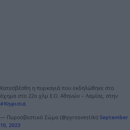
Κατεσβέσθη η πυρκαγιά που εκδηλώθηκε στο
όχημα στο 22ο χλμ Ε.Ο. Αθηνών – Λαμίας, στην
#Κηφισιά
.
— Πυροσβεστικό Σώμα (@pyrosvestiki)
September
10, 2023