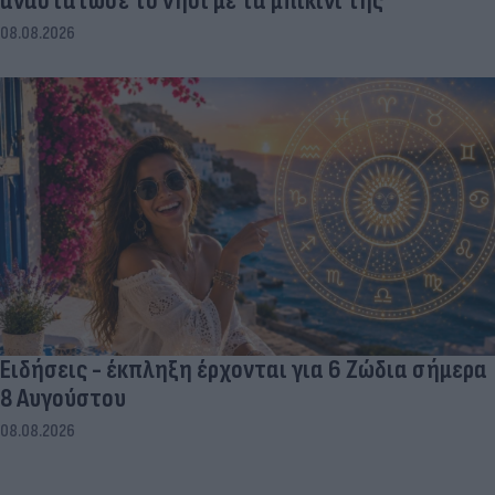
αναστάτωσε το νησί με τα μπικίνι της
08.08.2026
Ειδήσεις - έκπληξη έρχονται για 6 Ζώδια σήμερα
8 Αυγούστου
08.08.2026