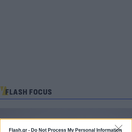
FLASH FOCUS
Flash.gr -
Do Not Process My Personal Information