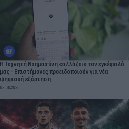
Η Τεχνητή Νοημοσύνη «αλλάζει» τον εγκέφαλό
μας - Eπιστήμονες προειδοποιούν για νέα
ψηφιακή εξάρτηση
08.08.2026