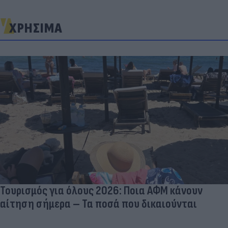
ΧΡΗΣΙΜΑ
Τουρισμός για όλους 2026: Ποια ΑΦΜ κάνουν
αίτηση σήμερα – Τα ποσά που δικαιούνται