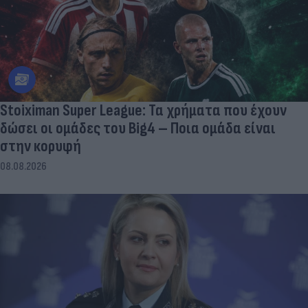
Stoiximan Super League: Τα χρήματα που έχουν
δώσει οι ομάδες του Big4 – Ποια ομάδα είναι
στην κορυφή
08.08.2026