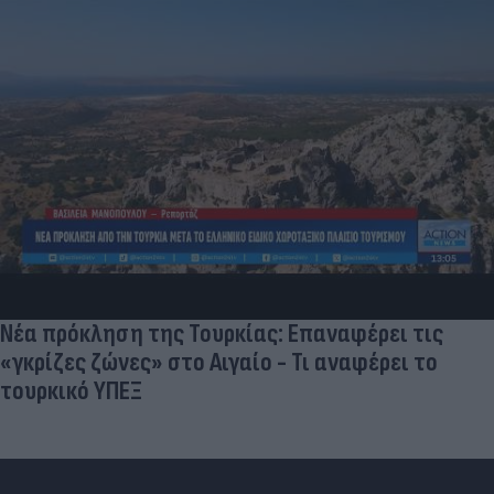
Νέα πρόκληση της Τουρκίας: Επαναφέρει τις
«γκρίζες ζώνες» στο Αιγαίο - Τι αναφέρει το
τουρκικό ΥΠΕΞ