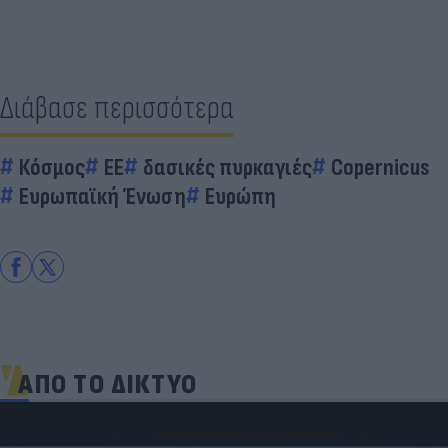
Διάβασε περισσότερα
Κόσμος
EE
δασικές πυρκαγιές
Copernicus
Ευρωπαϊκή Ένωση
Ευρώπη
ΑΠΟ ΤΟ ΔΙΚΤΥΟ