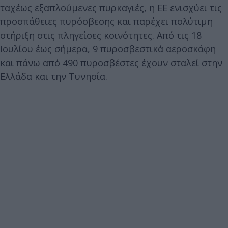
ταχέως εξαπλούμενες πυρκαγιές, η ΕΕ ενισχύει τις
προσπάθειες πυρόσβεσης και παρέχει πολύτιμη
στήριξη στις πληγείσες κοινότητες. Από τις 18
Ιουλίου έως σήμερα, 9 πυροσβεστικά αεροσκάφη
και πάνω από 490 πυροσβέστες έχουν σταλεί στην
Ελλάδα και την Τυνησία.