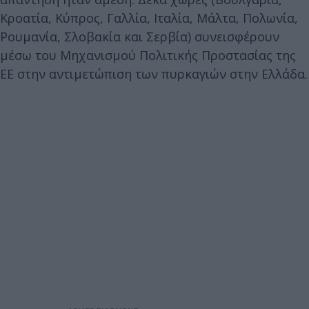
Κροατία, Κύπρος, Γαλλία, Ιταλία, Μάλτα, Πολωνία,
Ρουμανία, Σλοβακία και Σερβία) συνεισφέρουν
μέσω του Μηχανισμού Πολιτικής Προστασίας της
ΕΕ στην αντιμετώπιση των πυρκαγιών στην Ελλάδα.