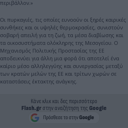
περιβάλλον.»
Οι πυρκαγιές, τις οποίες ευνοούν οι ξηρές καιρικές
συνθήκες και οι υψηλές θερμοκρασίες, συνιστούν
σοβαρή απειλή για τη ζωή, τα μέσα διαβίωσης και
τα οικοσυστήματα ολόκληρης της Μεσογείου. Ο
Μηχανισμός Πολιτικής Προστασίας της ΕΕ
αποδεικνύει για άλλη μια φορά ότι αποτελεί ένα
καίριο μέσο αλληλεγγύης και συνεργασίας μεταξύ
των κρατών μελών της ΕΕ και τρίτων χωρών σε
καταστάσεις έκτακτης ανάγκης.
Κάνε κλικ και δες περισσότερο
Flash.gr
στην αναζήτηση της
Google