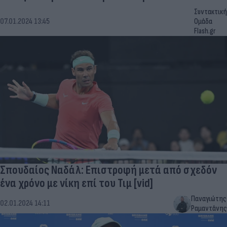
Συντακτική
07.01.2024 13:45
Ομάδα
Flash.gr
Σπουδαίος Ναδάλ: Επιστροφή μετά από σχεδόν
ένα χρόνο με νίκη επί του Τιμ [vid]
Παναγιώτης
02.01.2024 14:11
Ραμαντάνης