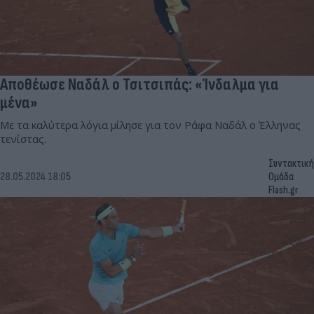
Αποθέωσε Ναδάλ ο Τσιτσιπάς: «Ίνδαλμα για
μένα»
Με τα καλύτερα λόγια μίλησε για τον Ράφα Ναδάλ ο Έλληνας
τενίστας.
Συντακτική
28.05.2024 18:05
Ομάδα
Flash.gr