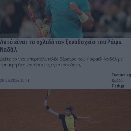
Αυτό είναι το «χλιδάτο» ξενοδοχείο του Ράφα
Ναδάλ
Δείτε το νέο υπερπολυτελές θέρετρο του Ραφαέλ Ναδάλ με
τρομερή θέα και άριστες εγκαταστάσεις
Συντακτική
20.06.2024 10:51
Ομάδα
Flash.gr