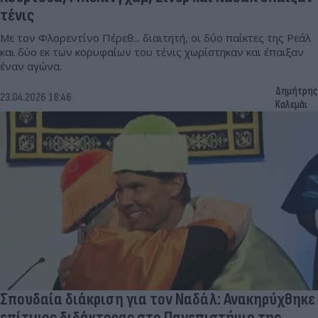
τένις
Με τον Φλορεντίνο Πέρεθ... διαιτητή, οι δύο παίκτες της Ρεάλ
και δύο εκ των κορυφαίων του τένις χωρίστηκαν και έπαιξαν
έναν αγώνα.
Δημήτρης
23.04.2026 18:46
Καλεμάι
Σπουδαία διάκριση για τον Ναδάλ: Ανακηρύχθηκε
επίτιμος διδάκτορας στο Πανεπιστήμιο της