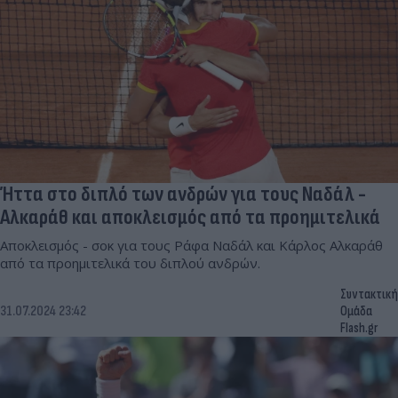
Ήττα στο διπλό των ανδρών για τους Ναδάλ -
Αλκαράθ και αποκλεισμός από τα προημιτελικά
Αποκλεισμός - σοκ για τους Ράφα Ναδάλ και Κάρλος Αλκαράθ
από τα προημιτελικά του διπλού ανδρών.
Συντακτική
31.07.2024 23:42
Ομάδα
Flash.gr