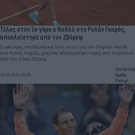
Τέλος στον 1ο γύρο ο Ναδάλ στο Ρολάν Γκαρός,
αποκλείστηκε από τον Ζβέρεφ
Συγκίνηση, αποθέωση και ίσως αντίο για τον Ράφαελ Ναδάλ
στο Ρολάν Γκαρός, μιας και αποκλείστηκε νωρίς στο τουρνουά
από τον Σάσα Ζβέρεφ
Συντακτική
28.05.2024 09:30
Ομάδα
Flash.gr