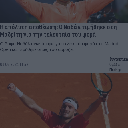
Η απόλυτη αποθέωση: Ο Ναδάλ τιμήθηκε στη
Μαδρίτη για την τελευταία του φορά
Ο Ράφα Ναδάλ αγωνίστηκε για τελευταία φορά στο Madrid
Open και τιμήθηκε όπως του αρμόζει
Συντακτική
01.05.2024 11:47
Ομάδα
Flash.gr