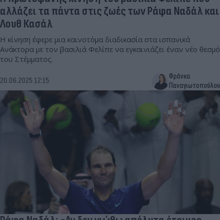
αλλάζει τα πάντα στις ζωές των Ράφα Ναδάλ και
Λουθ Κασάλ
Η κίνηση έφερε μια καινοτόμα διαδικασία στα ισπανικά
Ανάκτορα με τον βασιλιά Φελίπε να εγκαινιάζει έναν νέο θεσμό
του Στέμματος.
Φράνκα
20.06.2025 12:15
Παναγιωτοπούλου