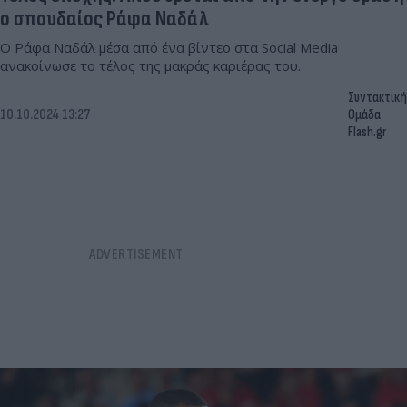
ο σπουδαίος Ράφα Ναδάλ
Ο Ράφα Ναδάλ μέσα από ένα βίντεο στα Social Media
ανακοίνωσε το τέλος της μακράς καριέρας του.
Συντακτική
10.10.2024 13:27
Ομάδα
Flash.gr