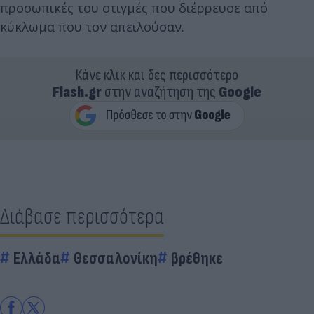
προσωπικές του στιγμές που διέρρευσε από
κύκλωμα που τον απειλούσαν.
Κάνε κλικ και δες περισσότερο
Flash.gr
στην αναζήτηση της
Google
Διάβασε περισσότερα
Ελλάδα
Θεσσαλονίκη
βρέθηκε