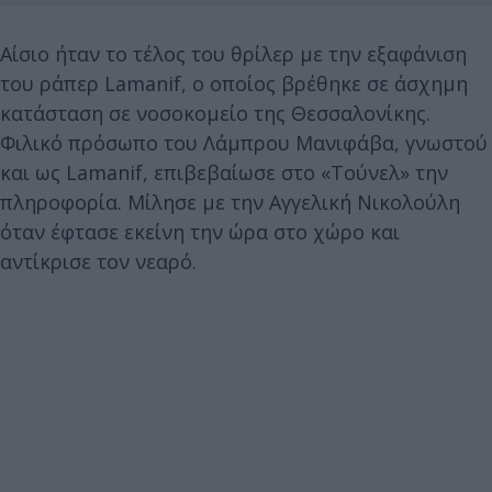
Αίσιο ήταν το τέλος του θρίλερ με την εξαφάνιση
του ράπερ Lamanif, ο οποίος βρέθηκε σε άσχημη
κατάσταση σε νοσοκομείο της Θεσσαλονίκης.
Φιλικό πρόσωπο του Λάμπρου Μανιφάβα, γνωστού
και ως Lamanif, επιβεβαίωσε στο «Τούνελ» την
πληροφορία. Μίλησε με την Αγγελική Νικολούλη
όταν έφτασε εκείνη την ώρα στο χώρο και
αντίκρισε τον νεαρό.