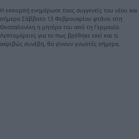
Η εκπομπή ενημέρωσε τους συγγενείς του νέου και
σήμερα Σάββατο 13 Φεβρουαρίου φτάνει στη
Θεσσαλονίκη η μητέρα του από τη Γερμανία.
Λεπτομέρειες για το πως βρέθηκε εκεί και τι
ακριβώς συνέβη, θα γίνουν γνωστές σήμερα.