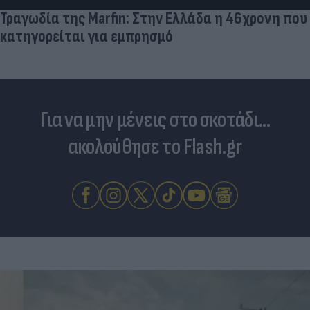
Τραγωδία της Marfin: Στην Ελλάδα η 46χρονη που
κατηγορείται για εμπρησμό
Για να μην μένεις στο σκοτάδι...
ακολούθησε το Flash.gr