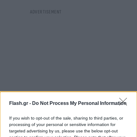
Flash.gr -
Do Not Process My Personal Information
If you wish to opt-out of the sale, sharing to third parties, or
processing of your personal or sensitive information for
targeted advertising by us, please use the below opt-out
Ο Lamanif εξαφανίστηκε τη Δευτέρα 8