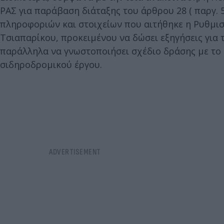
ΡΑΣ για παράβαση διάταξης του άρθρου 28 ( παργ.
πληροφοριών και στοιχείων που αιτήθηκε η Ρυθμισ
Τσιαπαρίκου, προκειμένου να δώσει εξηγήσεις για
παράλληλα να γνωστοποιήσει σχέδιο δράσης με το 
σιδηροδρομικού έργου.