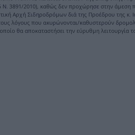
 5 Ν. 3891/2010), καθώς δεν προχώρησε στην άμεση
τική Αρχή Σιδηροδρόμων διά της Προέδρου της κ. 
 τους λόγους που ακυρώνονται/καθυστερούν δρομολ
οποίο θα αποκαταστήσει την εύρυθμη λειτουργία τ