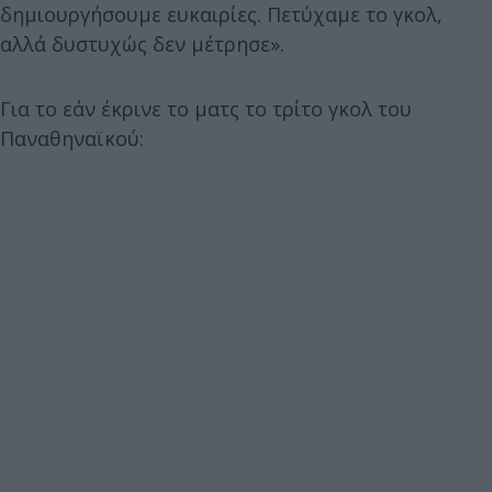
δημιουργήσουμε ευκαιρίες. Πετύχαμε το γκολ,
αλλά δυστυχώς δεν μέτρησε».
Για το εάν έκρινε το ματς το τρίτο γκολ του
Παναθηναϊκού: