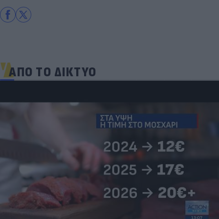
ΑΠΟ ΤΟ ΔΙΚΤΥΟ