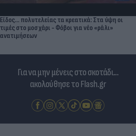
Είδος... πολυτελείας τα κρεατικά: Στα ύψη οι
τιμές στο μοσχάρι - Φόβοι για νέο «ράλι»
ανατιμήσεων
Για να μην μένεις στο σκοτάδι...
ακολούθησε το Flash.gr