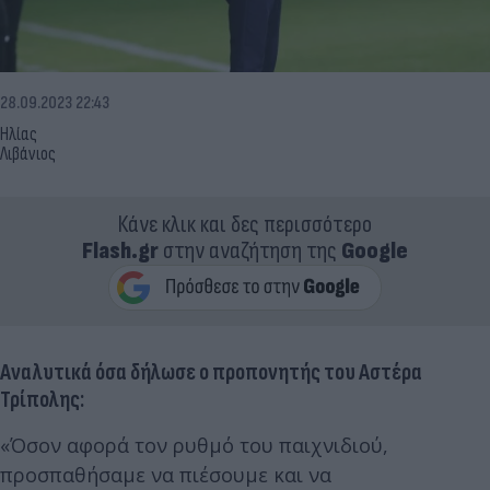
28.09.2023 22:43
Ηλίας
Λιβάνιος
Κάνε κλικ και δες περισσότερο
Flash.gr
στην αναζήτηση της
Google
Αναλυτικά όσα δήλωσε ο προπονητής του Αστέρα
Τρίπολης:
«Όσον αφορά τον ρυθμό του παιχνιδιού,
προσπαθήσαμε να πιέσουμε και να