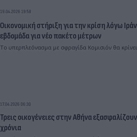
19.04.2026 19:58
Οικονομική στήριξη για την κρίση λόγω Ιρά
εβδομάδα για νέο πακέτο μέτρων
Το υπερπλεόνασμα με σφραγίδα Κομισιόν θα κρίνει
17.04.2026 06:30
Τρεις οικογένειες στην Αθήνα εξασφαλίζουν
χρόνια