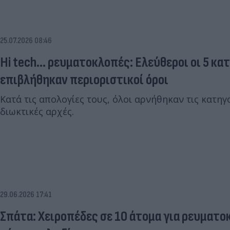
25.07.2026 08:46
Hi tech... ρευματοκλοπές: Ελεύθεροι οι 5 κα
επιβλήθηκαν περιοριστικοί όροι
Κατά τις απολογίες τους, όλοι αρνήθηκαν τις κατηγ
διωκτικές αρχές.
29.06.2026 17:41
Σπάτα: Χειροπέδες σε 10 άτομα για ρευματ