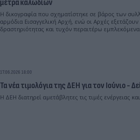
μέτρα καλωδίων
Η δικογραφία που σχηματίστηκε σε βάρος των συ
αρμόδια Εισαγγελική Αρχή, ενώ οι Αρχές εξετάζουν
δραστηριότητας και τυχόν περαιτέρω εμπλεκόμεν
17.06.2026 18:00
Τα νέα τιμολόγια της ΔΕΗ για τον Ιούνιο - Δ
Η ΔΕΗ διατηρεί αμετάβλητες τις τιμές ενέργειας και