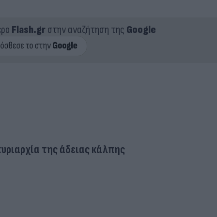
ερο
Flash.gr
στην αναζήτηση της
Google
 κυριαρχία της άδειας κάλπης