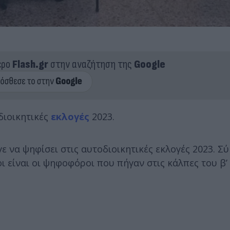
ερο
Flash.gr
στην αναζήτηση της
Google
διοικητικές
εκλογές
2023.
 να ψηφίσει στις αυτοδιοικητικές εκλογές 2023. Σ
ι είναι οι ψηφοφόροι που πήγαν στις κάλπες του β’