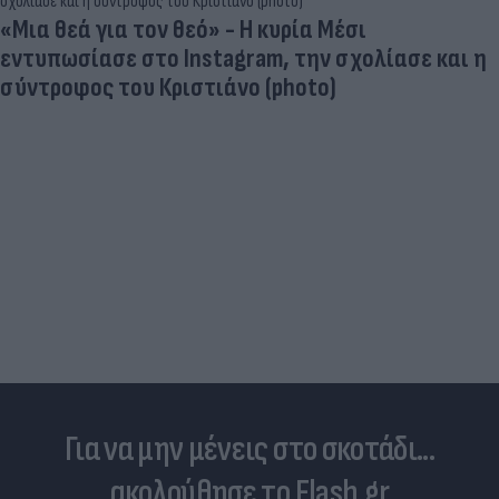
«Μια θεά για τον θεό» - Η κυρία Μέσι
εντυπωσίασε στο Instagram, την σχολίασε και η
σύντροφος του Κριστιάνο (photo)
Για να μην μένεις στο σκοτάδι...
ακολούθησε το Flash.gr