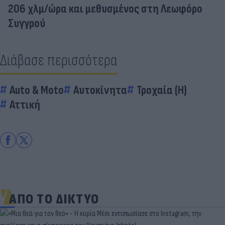
206 χλμ/ώρα και μεθυσμένος στη Λεωφόρο
Συγγρού
Διάβασε περισσότερα
Auto & Moto
Αυτοκίνητα
Τροχαία (Η)
Αττική
ΑΠΟ ΤΟ ΔΙΚΤΥΟ