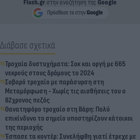
Flash.gr
στην αναζήτηση της
Google
Διάβασε σχετικά
Τροχαία δυστυχήματα: Σοκ και οργή με 665
νεκρούς στους δρόμους το 2024
Σοβαρό τροχαίο με παράσυρση στη
Μεταμόρφωση - Χωρίς τις αισθήσεις του ο
82χρονος πεζός
Θανατηφόρο τροχαίο στη Βάρη: Πολύ
επικίνδυνο το σημείο υποστηρίζουν κάτοικοι
της περιοχής
Έσπασε τα κοντέρ: Συνελήφθη γιατί έτρεχε με