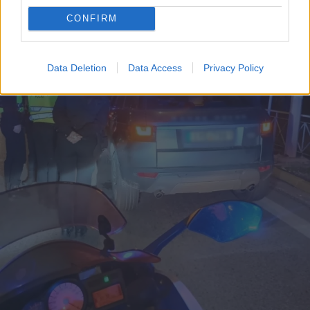
CONFIRM
Data Deletion
Data Access
Privacy Policy