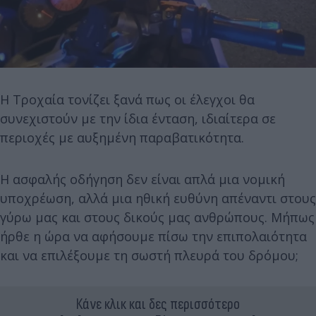
Η Τροχαία τονίζει ξανά πως οι έλεγχοι θα
συνεχιστούν με την ίδια ένταση, ιδιαίτερα σε
περιοχές με αυξημένη παραβατικότητα.
Η ασφαλής οδήγηση δεν είναι απλά μια νομική
υποχρέωση, αλλά μια ηθική ευθύνη απέναντι στους
γύρω μας και στους δικούς μας ανθρώπους. Μήπως
ήρθε η ώρα να αφήσουμε πίσω την επιπολαιότητα
και να επιλέξουμε τη σωστή πλευρά του δρόμου;
Κάνε κλικ και δες περισσότερο