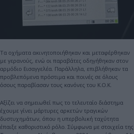
Τα οχήματα ακινητοποιήθηκαν και μεταφέρθηκαν
με γερανούς, ενώ οι παραβάτες οδηγήθηκαν στον
αρμόδιο Εισαγγελέα. Παράλληλα, επιβλήθηκαν τα
προβλεπόμενα πρόστιμα και ποινές σε όλους
όσους παραβίασαν τους κανόνες του Κ.Ο.Κ.
Αξίζει να σημειωθεί πως το τελευταίο διάστημα
έχουμε γίνει μάρτυρες αρκετών τραγικών
δυστυχημάτων, όπου η υπερβολική ταχύτητα
έπαιξε καθοριστικό ρόλο. Σύμφωνα με στοιχεία της