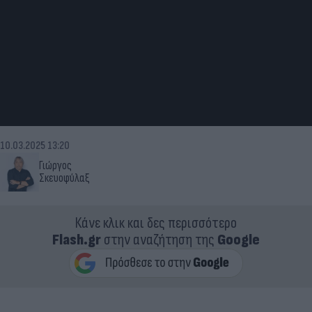
10.03.2025 13:20
Γιώργος
Σκευοφύλαξ
Κάνε κλικ και δες περισσότερο
Flash.gr
στην αναζήτηση της
Google