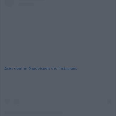
Δείτε αυτή τη δημοσίευση στο Instagram.