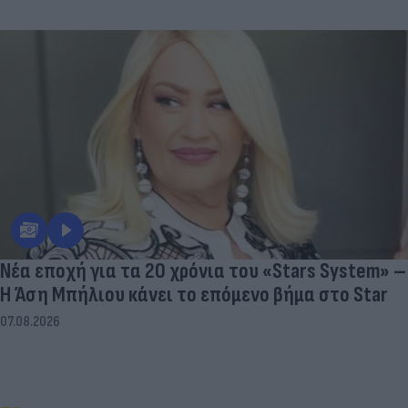
Νέα εποχή για τα 20 χρόνια του «Stars System» –
Η Άση Μπήλιου κάνει το επόμενο βήμα στο Star
07.08.2026