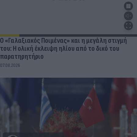
Ο «Γαλαξιακός Ποιμένας» και η μεγάλη στιγμή
του: Η ολική έκλειψη ηλίου από το δικό του
παρατηρητήριο
07.08.2026