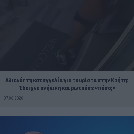
Αδιανόητη καταγγελία για τουρίστα στην Κρήτη:
Έδειχνε ανήλικη και ρωτούσε «πόσο;»
07.08.2026