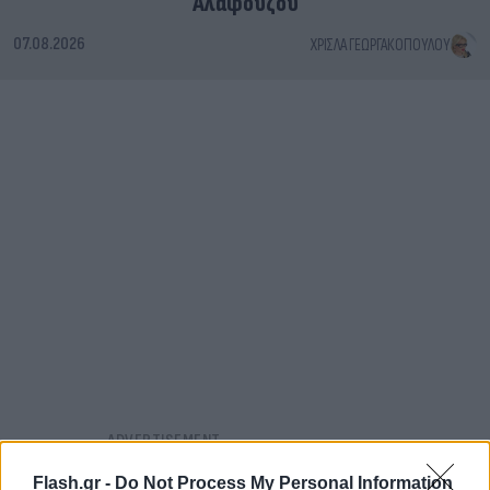
Αλαφούζου
07.08.2026
ΧΡΊΣΛΑ ΓΕΩΡΓΑΚΟΠΟΎΛΟΥ
Flash.gr -
Do Not Process My Personal Information