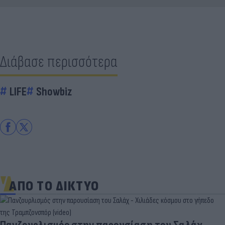
Διάβασε περισσότερα
LIFE
Showbiz
ΑΠΟ ΤΟ ΔΙΚΤΥΟ