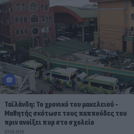
Ταϊλάνδη: Το χρονικό του μακελειού -
Μαθητής σκότωσε τους παππούδες του
πριν ανοίξει πυρ στο σχολείο
07.08.2026