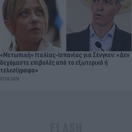
«Μετωπική» Ιταλίας-Ισπανίας για Σένγκεν: «Δεν
δεχόμαστε επιβολές από το εξωτερικό ή
τελεσίγραφα»
07.08.2026