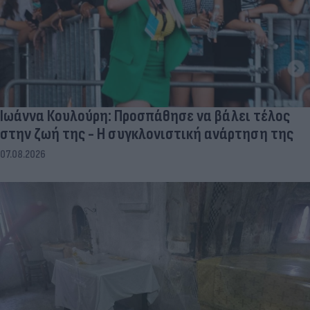
Ιωάννα Κουλούρη: Προσπάθησε να βάλει τέλος
στην ζωή της - Η συγκλονιστική ανάρτηση της
07.08.2026