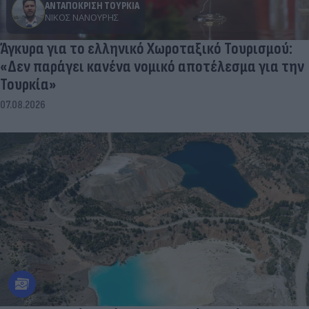
ΑΝΤΑΠΟΚΡΙΣΗ ΤΟΥΡΚΙΑ
ΝΊΚΟΣ ΝΑΝΟΎΡΗΣ
Άγκυρα για το ελληνικό Χωροταξικό Τουρισμού:
«Δεν παράγει κανένα νομικό αποτέλεσμα για την
Τουρκία»
07.08.2026