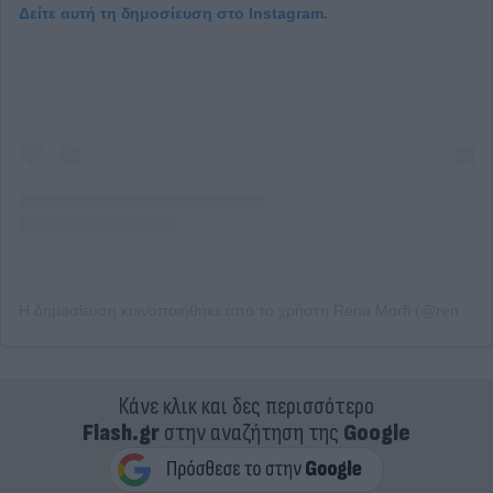
Δείτε αυτή τη δημοσίευση στο Instagram.
Η δημοσίευση κοινοποιήθηκε από το χρήστη Rena Morfi (@renamorfi)
Κάνε κλικ και δες περισσότερο
Flash.gr
στην αναζήτηση της
Google