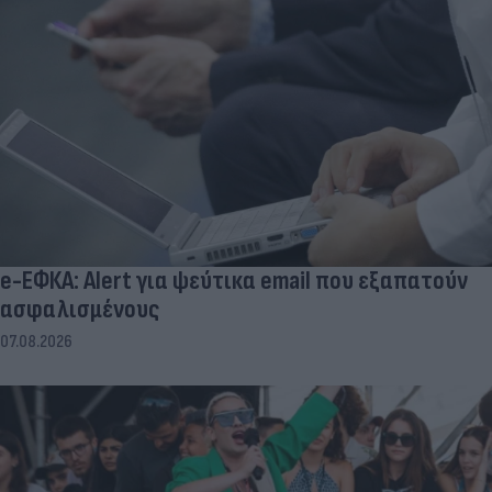
e-ΕΦΚΑ: Alert για ψεύτικα email που εξαπατούν
ασφαλισμένους
07.08.2026