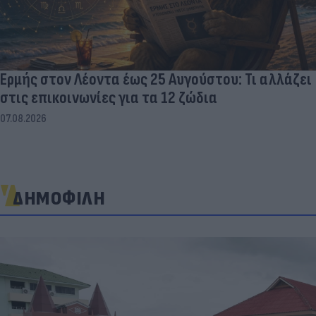
Ερμής στον Λέοντα έως 25 Αυγούστου: Τι αλλάζει
στις επικοινωνίες για τα 12 ζώδια
07.08.2026
ΔΗΜΟΦΙΛΗ