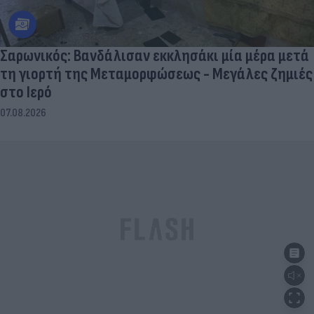
Σαρωνικός: Βανδάλισαν εκκλησάκι μία μέρα μετά
τη γιορτή της Μεταμορφώσεως - Μεγάλες ζημιές
στο Ιερό
07.08.2026