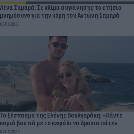
Λένα Σαμαρά: Σε κλίμα συγκίνησης το ετήσιο
μνημόσυνο για την κόρη του Αντώνη Σαμαρά
07.08.2026
Το ξέσπασμα της Ελένης Βουλγαράκη: «Κάντε
καμιά βουτιά με το κεφάλι να δροσιστείτε»
07.08.2026