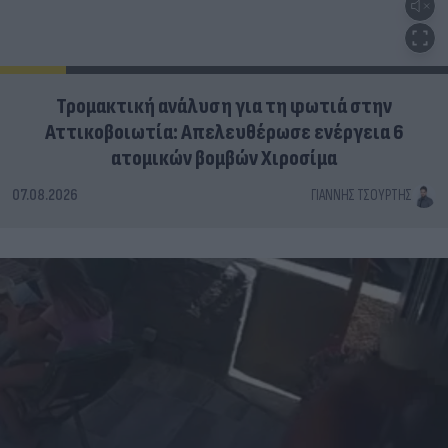
Τρομακτική ανάλυση για τη φωτιά στην
Αττικοβοιωτία: Απελευθέρωσε ενέργεια 6
ατομικών βομβών Χιροσίμα
07.08.2026
ΓΙΆΝΝΗΣ ΤΣΟΎΡΤΗΣ