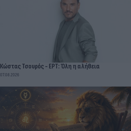
Κώστας Τσουρός - ΕΡΤ: Όλη η αλήθεια
07.08.2026