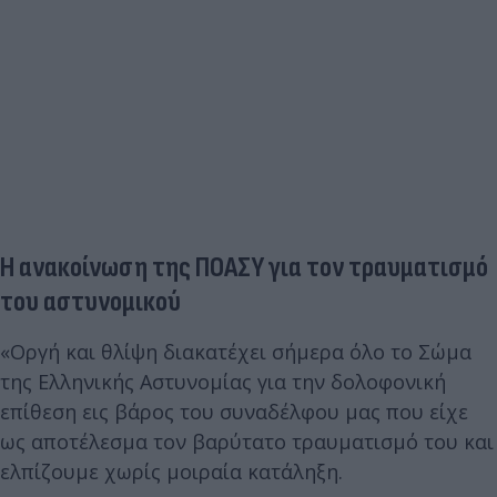
Η ανακοίνωση της ΠΟΑΣΥ για τον τραυματισμό
του αστυνομικού
«Οργή και θλίψη διακατέχει σήμερα όλο το Σώμα
της Ελληνικής Αστυνομίας για την δολοφονική
επίθεση εις βάρος του συναδέλφου μας που είχε
ως αποτέλεσμα τον βαρύτατο τραυματισμό του και
ελπίζουμε χωρίς μοιραία κατάληξη.