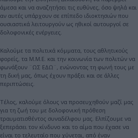
άμεσα και να αναζητήσει τις ευθύνες, όσο ψηλά και
αν αυτές υπάρχουν σε επίπεδο ιδιοκτησιών που
ουσιαστικά λειτουργούν ως ηθικοί αυτουργοί σε
δολοφονικές ενέργειες.
Καλούμε τα πολιτικά κόμματα, τους αθλητικούς
φορείς, τα Μ.Μ.Ε. και την κοινωνία των πολιτών να
φωνάξουν ¨ΩΣ ΕΔΩ¨, ενώνοντας τη φωνή τους με
τη δική μας, όπως έχουν πράξει και σε άλλες
περιπτώσεις.
Τέλος, καλούμε όλους να προσευχηθούν μαζί μας
για τη ζωή του με δολοφονική πρόθεση
τραυματισθέντος συναδέλφου μας. Ελπίζουμε να
ξεπεράσει τον κίνδυνο και το αίμα που έχασε να
είναι το τελευταίο που χύνεται, από έναν