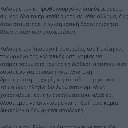
Καλούμε τον κ. Πρωθυπουργό να διακόψει άμεσα
σήμερα όλα τα πρωταθλήματα σε κάθε άθλημα, έως
ότου σταματήσει η εγκληματική δραστηριότητα
όλων αυτών των υποκειμένων.
Καλούμε τον Υπουργό Προστασίας του Πολίτη και
τον Αρχηγό της Ελληνικής Αστυνομίας να
σταματήσουν από ταύτης τη διάθεση αστυνομικών
δυνάμεων για οποιαδήποτε αθλητική
δραστηριότητα, χωρίς καμία καθυστέρηση και
καμία δικαιολογία. Με έναν αστυνομικό να
χαροπαλεύει και την οικογένειά του, αλλά και
όλους εμάς να αγωνιούμε για τη ζωή του, καμία
δικαιολογία δεν γίνεται αποδεκτή.
Καλούμε την Ελληνική Δικαιοσύνη να παρέμβει