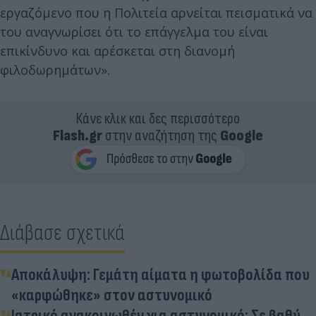
εργαζόμενο που η Πολιτεία αρνείται πεισματικά να
του αναγνωρίσει ότι το επάγγελμα του είναι
επικίνδυνο και αρέσκεται στη διανομή
φιλοδωρημάτων».
Κάνε κλικ και δες περισσότερο
Flash.gr
στην αναζήτηση της
Google
Διάβασε σχετικά
Αποκάλυψη: Γεμάτη αίματα η φωτοβολίδα που
«καρφώθηκε» στον αστυνομικό
Ιατρικό ανακοινωθέν για αστυνομικό: Σε βαθύ