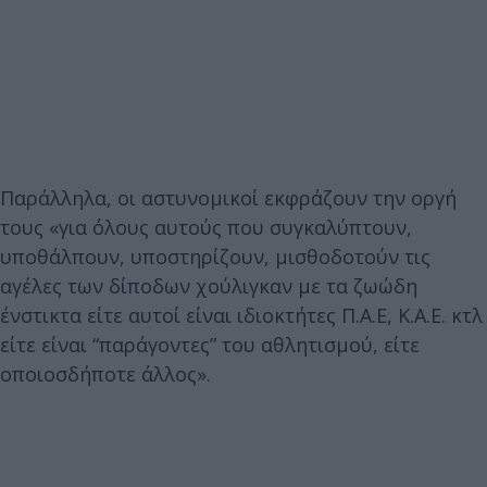
Παράλληλα, οι αστυνομικοί εκφράζουν την οργή
τους «για όλους αυτούς που συγκαλύπτουν,
υποθάλπουν, υποστηρίζουν, μισθοδοτούν τις
αγέλες των δίποδων χούλιγκαν με τα ζωώδη
ένστικτα είτε αυτοί είναι ιδιοκτήτες Π.Α.Ε, Κ.Α.Ε. κτλ
είτε είναι “παράγοντες” του αθλητισμού, είτε
οποιοσδήποτε άλλος».