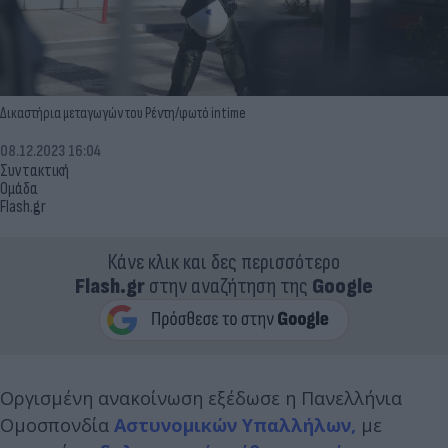
Δικαστήρια μεταγωγών του Ρέντη/φωτό intime
08.12.2023 16:04
Συντακτική
Ομάδα
Flash.gr
Κάνε κλικ και δες περισσότερο
Flash.gr
στην αναζήτηση της
Google
Οργισμένη ανακοίνωση εξέδωσε η Πανελλήνια
Ομοσπονδία
Αστυνομικών Υπαλλήλων,
με