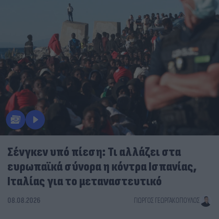
Σένγκεν υπό πίεση: Τι αλλάζει στα
ευρωπαϊκά σύνορα η κόντρα Ισπανίας,
Ιταλίας για το μεταναστευτικό
08.08.2026
ΓΙΏΡΓΟΣ ΓΕΩΡΓΑΚΌΠΟΥΛΟΣ