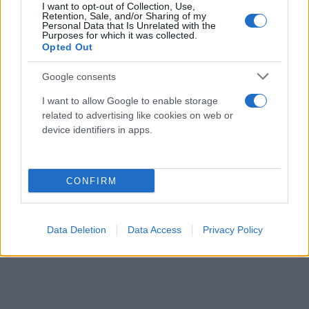
I want to opt-out of Collection, Use,
Retention, Sale, and/or Sharing of my
Personal Data that Is Unrelated with the
Purposes for which it was collected.
Opted Out
Google consents
I want to allow Google to enable storage
related to advertising like cookies on web or
device identifiers in apps.
CONFIRM
Data Deletion
Data Access
Privacy Policy