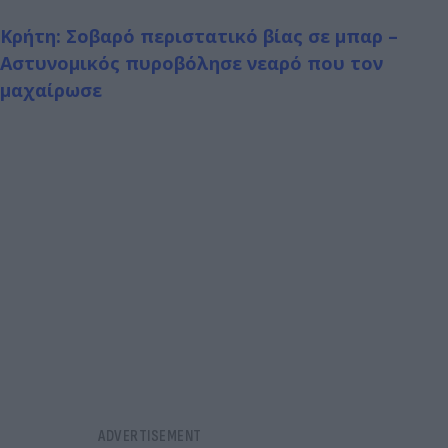
Κρήτη: Σοβαρό περιστατικό βίας σε μπαρ –
Αστυνομικός πυροβόλησε νεαρό που τον
μαχαίρωσε