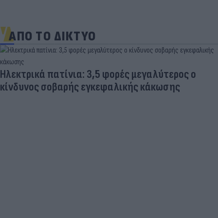
ΑΠΟ ΤΟ ΔΙΚΤΥΟ
Ηλεκτρικά πατίνια: 3,5 φορές μεγαλύτερος ο
κίνδυνος σοβαρής εγκεφαλικής κάκωσης