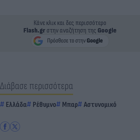
Κάνε κλικ και δες περισσότερο
Flash.gr
στην αναζήτηση της
Google
Διάβασε περισσότερα
Ελλάδα
Ρέθυμνο
Μπαρ
Αστυνομικό