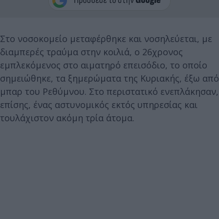
Στο νοσοκομείο μεταφέρθηκε και νοσηλεύεται, με
διαμπερές τραύμα στην κοιλιά, ο 26χρονος
εμπλεκόμενος στο αιματηρό επεισόδιο, το οποίο
σημειώθηκε, τα ξημερώματα της Κυριακής, έξω από
μπαρ του Ρεθύμνου. Στο περιστατικό ενεπλάκησαν,
επίσης, ένας αστυνομικός εκτός υπηρεσίας και
τουλάχιστον ακόμη τρία άτομα.