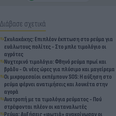
Διάβασε σχετικά
Σκυλακάκης: Επιπλέον έκπτωση στο ρεύμα για
ευάλωτους πολίτες - Στο μπλε τιμολόγιο οι
αγρότες
Νυχτερινό τιμολόγιο: Φθηνό ρεύμα πρωί και
βράδυ - Οι νέες ώρες για πλύσιμο και μαγείρεμα
Οι μικρομεσαίοι εκπέμπουν SOS: Η αύξηση στο
ρεύμα φέρνει ανατιμήσεις και λουκέτα στην
αγορά
Ανατροπή με τα τιμολόγια ρεύματος - Πού
στρέφονται πλέον οι καταναλωτές
Ρεύμα: Αυξήσεις «φωτιά» ανακοίνωσαν οι