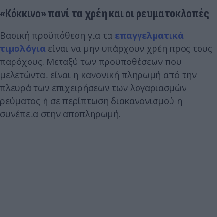
«Κόκκινο» πανί τα χρέη και οι ρευματοκλοπές
Βασική προϋπόθεση για τα
επαγγελματικά
τιμολόγια
είναι να μην υπάρχουν χρέη προς τους
παρόχους. Μεταξύ των προϋποθέσεων που
μελετώνται είναι η κανονική πληρωμή από την
πλευρά των επιχειρήσεων των λογαριασμών
ρεύματος ή σε περίπτωση διακανονισμού η
συνέπεια στην αποπληρωμή.