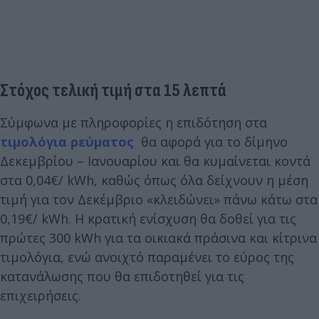
Στόχος τελική τιμή στα 15 λεπτά
Σύμφωνα με πληροφορίες η επιδότηση στα
τιμολόγια ρεύματος
θα αφορά για το δίμηνο
Δεκεμβρίου – Ιανουαρίου και θα κυμαίνεται κοντά
στα 0,04€/ kWh, καθώς όπως όλα δείχνουν η μέση
τιμή για τον Δεκέμβριο «κλειδώνει» πάνω κάτω στα
0,19€/ kWh. Η κρατική ενίσχυση θα δοθεί για τις
πρώτες 300 kWh για τα οικιακά πράσινα και κίτρινα
τιμολόγια, ενώ ανοιχτό παραμένει το εύρος της
κατανάλωσης που θα επιδοτηθεί για τις
επιχειρήσεις.