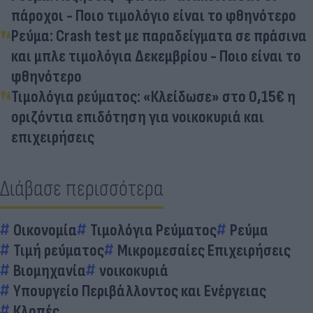
πάροχοι - Ποιο τιμολόγιο είναι το φθηνότερο
Ρεύμα: Crash test με παραδείγματα σε πράσινα
και μπλε τιμολόγια Δεκεμβρίου - Ποιο είναι το
φθηνότερο
Τιμολόγια ρεύματος: «Κλείδωσε» στο 0,15€ η
οριζόντια επιδότηση για νοικοκυριά και
επιχειρήσεις
Διάβασε περισσότερα
Οικονομία
Τιμολόγια Ρεύματος
Ρεύμα
Τιμή ρεύματος
Μικρομεσαίες Επιχειρήσεις
Βιομηχανία
νοικοκυριά
Υπουργείο Περιβάλλοντος και Ενέργειας
Κλοπές