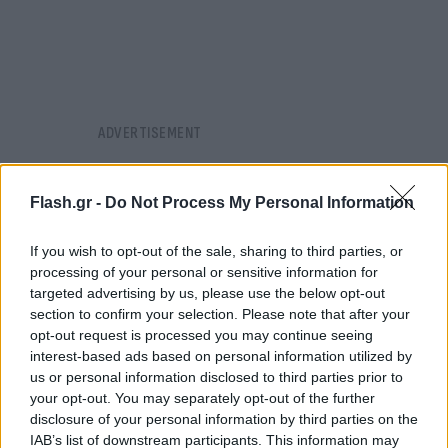
Flash.gr -
Do Not Process My Personal Information
If you wish to opt-out of the sale, sharing to third parties, or
processing of your personal or sensitive information for
targeted advertising by us, please use the below opt-out
section to confirm your selection. Please note that after your
opt-out request is processed you may continue seeing
interest-based ads based on personal information utilized by
us or personal information disclosed to third parties prior to
your opt-out. You may separately opt-out of the further
disclosure of your personal information by third parties on the
IAB’s list of downstream participants. This information may