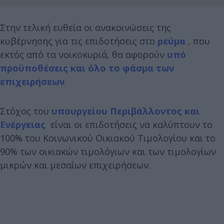
Στην τελική ευθεία οι ανακοινώσεις της
κυβέρνησης για τις επιδοτήσεις στο
ρεύμα
, που
εκτός από τα νοικοκυριά, θα αφορούν
υπό
προϋποθέσεις και όλο το φάσμα των
επιχειρήσεων
.
Στόχος του
υπουργείου Περιβάλλοντος και
Ενέργειας
είναι οι επιδοτήσεις να καλύπτουν το
100% του Κοινωνικού Οικιακού Τιμολογίου και το
90% των οικιακών τιμολόγιων και των τιμολογίων
μικρών και μεσαίων επιχειρήσεων.