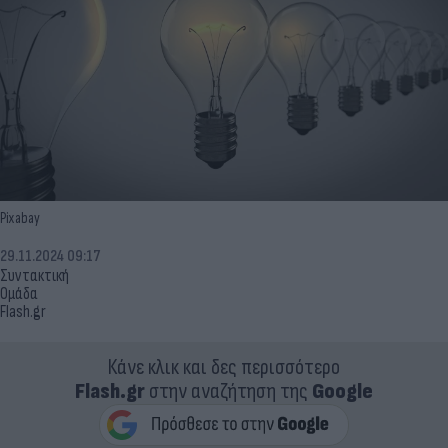
Pixabay
29.11.2024 09:17
Συντακτική
Ομάδα
Flash.gr
Κάνε κλικ και δες περισσότερο
Flash.gr
στην αναζήτηση της
Google