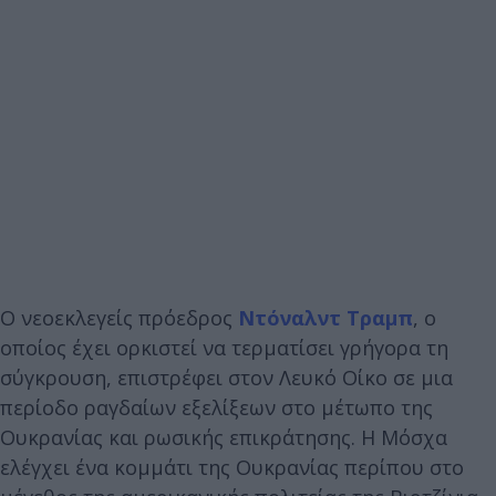
Ο νεοεκλεγείς πρόεδρος
Ντόναλντ Τραμπ
, ο
οποίος έχει ορκιστεί να τερματίσει γρήγορα τη
σύγκρουση, επιστρέφει στον Λευκό Οίκο σε μια
περίοδο ραγδαίων εξελίξεων στο μέτωπο της
Ουκρανίας και ρωσικής επικράτησης. Η Μόσχα
ελέγχει ένα κομμάτι της Ουκρανίας περίπου στο