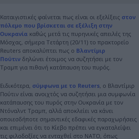
Καταιγιστικές φαίνεται πως είναι οι εξελίξεις
στον
πόλεμο που βρίσκεται σε εξέλιξη στην
Ουκρανία
καθώς μετά τις πυρηνικές απειλές της
Μόσχας, σήμερα Τετάρτη (20/11) το πρακτορείο
Reuters αποκαλύπτει πως ο
Βλαντίμιρ
Πούτιν
δηλώνει έτοιμος να συζητήσει με τον
Τραμπ για πιθανή κατάπαυση του πυρός.
Ειδικότερα,
σύμφωνα με το Reuters
, ο Βλαντίμιρ
Πούτιν είναι ανοιχτός να συζητήσει μια συμφωνία
κατάπαυσης του πυρός στην Ουκρανία με τον
Ντόναλντ Τραμπ, αλλά αποκλείει να κάνει
οποιεσδήποτε σημαντικές εδαφικές παραχωρήσεις
και επιμένει ότι το Κίεβο πρέπει να εγκαταλείψει
τις φιλοδοξίες να ενταχθεί στο ΝΑΤΟ, όπως