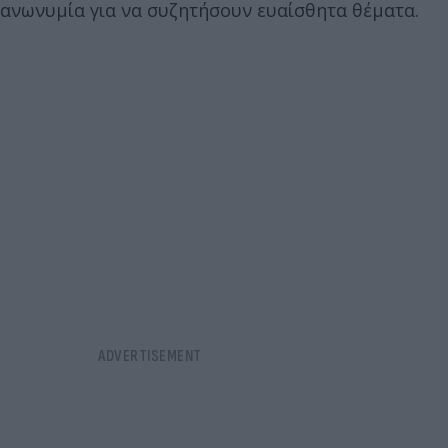
ανωνυμία για να συζητήσουν ευαίσθητα θέματα.