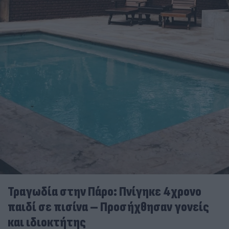
Τραγωδία στην Πάρο: Πνίγηκε 4χρονο
παιδί σε πισίνα – Προσήχθησαν γονείς
και ιδιοκτήτης