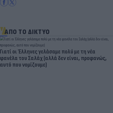
ΑΠΟ ΤΟ ΔΙΚΤΥΟ
Γιατί οι Έλληνες γελάσαμε πολύ με τη νέα
φανέλα του Σαλάχ (αλλά δεν είναι, προφανώς,
αυτό που νομίζουμε)