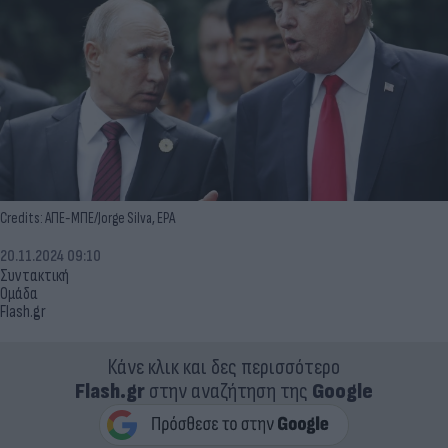
Credits: ΑΠΕ-ΜΠΕ/Jorge Silva, EPA
20.11.2024 09:10
Συντακτική
Ομάδα
Flash.gr
Κάνε κλικ και δες περισσότερο
Flash.gr
στην αναζήτηση της
Google