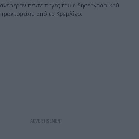
ανέφεραν πέντε πηγές του ειδησεογραφικού
πρακτορείου από το Κρεμλίνο.