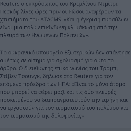
Reuters ο εκπρόσωπος του Κρεμλίνου Ντμίτρι
Πεσκόφ λίγες ώρες πριν οι Ρώσοι αναφέρουν τα
χτυπήματα του ATACMS. «Και η έγκριση πυραύλων
είναι μια πολύ επικίνδυνη κλιμάκωση από την
πλευρά των Ηνωμένων Πολιτειών».
Το ουκρανικό υπουργείο Εξωτερικών δεν απάντησε
αμέσως σε αίτημα για σχολιασμό για αυτό το
άρθρο. Ο διευθυντής επικοινωνίας του Τραμπ,
Στίβεν Τσουνγκ, δήλωσε στο Reuters για τον
επόμενο πρόεδρο των ΗΠΑ: «Είναι το μόνο άτομο
που μπορεί να φέρει μαζί και τις δύο πλευρές
προκειμένου να διαπραγματευτούν την ειρήνη και
να εργαστούν για τον τερματισμό του πολέμου και
τον τερματισμό της δολοφονίας»