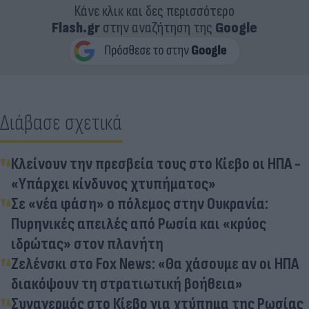
Κάνε κλικ και δες περισσότερο
Flash.gr
στην αναζήτηση της
Google
Διάβασε σχετικά
Κλείνουν την πρεσβεία τους στο Κίεβο οι ΗΠΑ -
«Υπάρχει κίνδυνος χτυπήματος»
Σε «νέα φάση» ο πόλεμος στην Ουκρανία:
Πυρηνικές απειλές από Ρωσία και «κρύος
ιδρώτας» στον πλανήτη
Ζελένσκι στο Fox News: «Θα χάσουμε αν οι ΗΠΑ
διακόψουν τη στρατιωτική βοήθεια»
Συναγερμός στο Κίεβο για χτύπημα της Ρωσίας