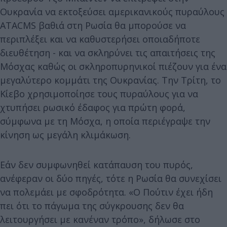
Ουκρανία να εκτοξεύσει αμερικανικούς πυραύλους
ATACMS βαθιά στη Ρωσία θα μπορούσε να
περιπλέξει και να καθυστερήσει οποιαδήποτε
διευθέτηση - και να σκληρύνει τις απαιτήσεις της
Μόσχας καθώς οι σκληροπυρηνικοί πιέζουν για ένα
μεγαλύτερο κομμάτι της Ουκρανίας. Την Τρίτη, το
Κίεβο χρησιμοποίησε τους πυραύλους για να
χτυπήσει ρωσικό έδαφος για πρώτη φορά,
σύμφωνα με τη Μόσχα, η οποία περιέγραψε την
κίνηση ως μεγάλη κλιμάκωση.
Εάν δεν συμφωνηθεί κατάπαυση του πυρός,
ανέφεραν οι δύο πηγές, τότε η Ρωσία θα συνεχίσει
να πολεμάει με σφοδρότητα. «Ο Πούτιν έχει ήδη
πει ότι το πάγωμα της σύγκρουσης δεν θα
λειτουργήσει με κανέναν τρόπο», δήλωσε στο