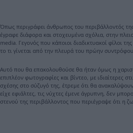
Όπως περιγράφει άνθρωπος του περιβάλλοντός της 
έγραφε διάφορα και στοχευμένα σχόλια, στην πλειο
media. Γεγονός που κάποιοι διαδικτυακοί φίλοι τη
το τι γίνεται από την πλευρά του πρώην συντρόφου
Αυτό που θα επακολουθούσε θα ήταν όμως η χαριστ
επιπλέον φωτογραφίες και βίντεο, με ιδιαίτερες σ
σχέσης στο σύζυγό της, έτρεμε ότι θα ανακαλύψουν 
είχε εφιάλτες, τις νύχτες έμενε άγρυπνη, δεν μπορ
στενού της περιβάλλοντος που περιέγραψε ότι η ζω