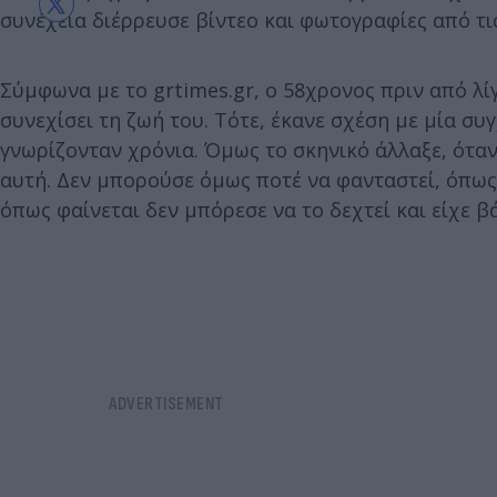
συνέχεια διέρρευσε βίντεο και φωτογραφίες από τις
Σύμφωνα με το grtimes.gr, ο 58χρονος πριν από λί
συνεχίσει τη ζωή του. Τότε, έκανε σχέση με μία συ
γνωρίζονταν χρόνια. Όμως το σκηνικό άλλαξε, όταν
αυτή. Δεν μπορούσε όμως ποτέ να φανταστεί, όπως 
όπως φαίνεται δεν μπόρεσε να το δεχτεί και είχε β