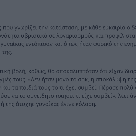
που γνωρίζει την κατάσταση, με κάθε ευκαιρία ο 
νότητα υβριστικά σε λογαριασμούς και προφίλ στα 
ς γυναίκας εντόπισαν και όπως ήταν φυσικό την ενη
 της.
ική βολή, καθώς, θα αποκαλυπτόταν ότι είχαν δια
τιγμές τους. «Δεν ήταν μόνο το σοκ, η αποκάλυψη τ
και τα παιδιά τους το τι έχει συμβεί. Πέρασε πολύ
ούσε να το συνειδητοποιήσει τι είχε συμβεί», λέει 
ή της άτυχης γυναίκας έγινε κόλαση.