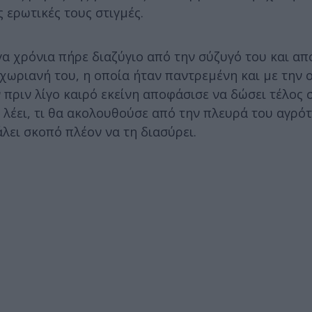
 ερωτικές τους στιγμές.
γα χρόνια πήρε διαζύγιο από την σύζυγό του και α
γχωριανή του, η οποία ήταν παντρεμένη και με την 
 πριν λίγο καιρό εκείνη αποφάσισε να δώσει τέλος 
λέει, τι θα ακολουθούσε από την πλευρά του αγρότ
άλει σκοπό πλέον να τη διασύρει.