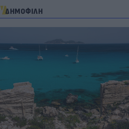
ΔΗΜΟΦΙΛΗ