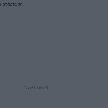
κατάσταση.