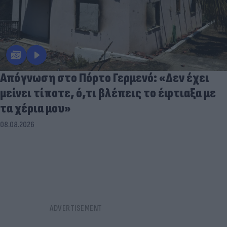
Απόγνωση στο Πόρτο Γερμενό: «Δεν έχει
μείνει τίποτε, ό,τι βλέπεις το έφτιαξα με
τα χέρια μου»
08.08.2026