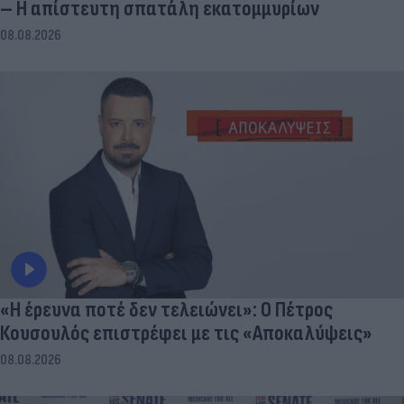
– Η απίστευτη σπατάλη εκατομμυρίων
08.08.2026
«Η έρευνα ποτέ δεν τελειώνει»: Ο Πέτρος
Κουσουλός επιστρέφει με τις «Αποκαλύψεις»
08.08.2026