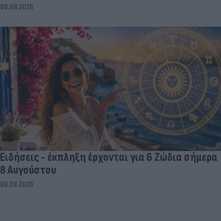
08.08.2026
Ειδήσεις - έκπληξη έρχονται για 6 Ζώδια σήμερα
8 Αυγούστου
08.08.2026