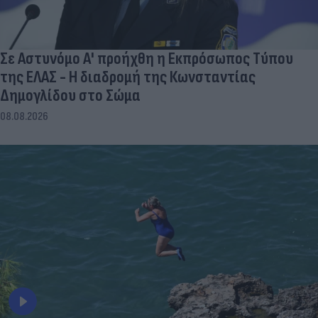
Σε Αστυνόμο Α' προήχθη η Εκπρόσωπος Τύπου
της ΕΛΑΣ - Η διαδρομή της Κωνσταντίας
Δημογλίδου στο Σώμα
08.08.2026