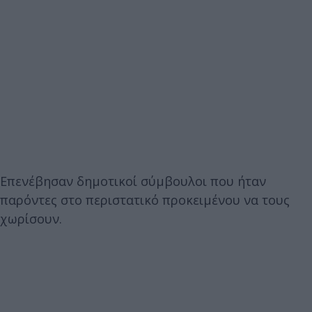
Επενέβησαν δημοτικοί σύμβουλοι που ήταν
παρόντες στο περιστατικό προκειμένου να τους
χωρίσουν.