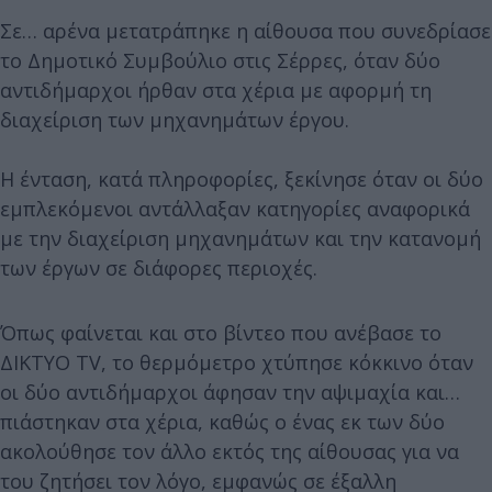
Σε… αρένα μετατράπηκε η αίθουσα που συνεδρίασε
το Δημοτικό Συμβούλιο στις Σέρρες, όταν δύο
αντιδήμαρχοι ήρθαν στα χέρια με αφορμή τη
διαχείριση των μηχανημάτων έργου.
Η ένταση, κατά πληροφορίες, ξεκίνησε όταν οι δύο
εμπλεκόμενοι αντάλλαξαν κατηγορίες αναφορικά
με την διαχείριση μηχανημάτων και την κατανομή
των έργων σε διάφορες περιοχές.
Όπως φαίνεται και στο βίντεο που ανέβασε το
ΔΙΚΤΥΟ TV, το θερμόμετρο χτύπησε κόκκινο όταν
οι δύο αντιδήμαρχοι άφησαν την αψιμαχία και…
πιάστηκαν στα χέρια, καθώς ο ένας εκ των δύο
ακολούθησε τον άλλο εκτός της αίθουσας για να
του ζητήσει τον λόγο, εμφανώς σε έξαλλη