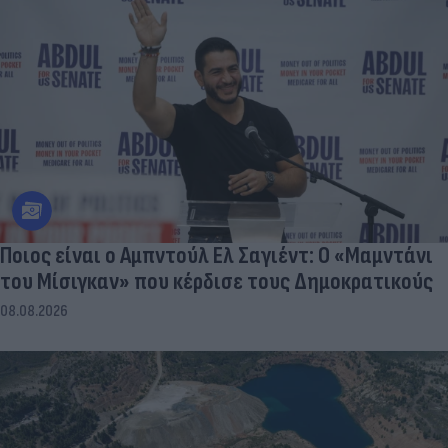
Ποιος είναι ο Αμπντούλ Ελ Σαγιέντ: Ο «Μαμντάνι
του Μίσιγκαν» που κέρδισε τους Δημοκρατικούς
08.08.2026