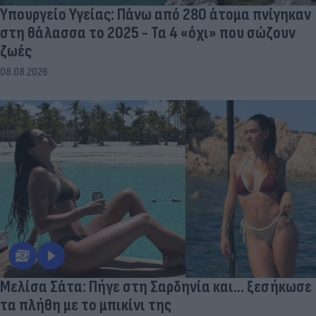
Υπουργείο Υγείας: Πάνω από 280 άτομα πνίγηκαν
στη θάλασσα το 2025 - Τα 4 «όχι» που σώζουν
ζωές
08.08.2026
Μελίσα Σάτα: Πήγε στη Σαρδηνία και... ξεσήκωσε
τα πλήθη με το μπικίνι της