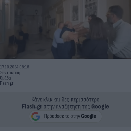
17.10.2024 08:16
Συντακτική
Ομάδα
Flash.gr
Κάνε κλικ και δες περισσότερο
Flash.gr
στην αναζήτηση της
Google