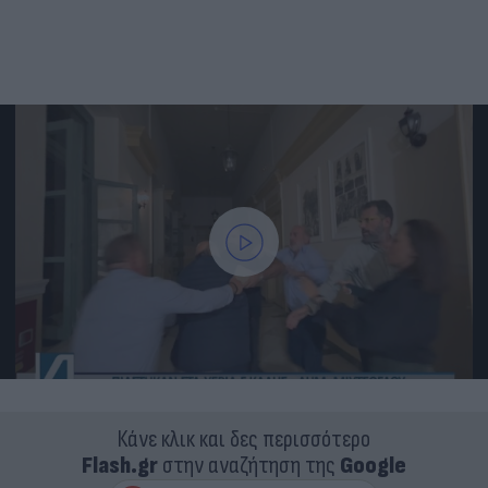
Κάνε κλικ και δες περισσότερο
Flash.gr
στην αναζήτηση της
Google