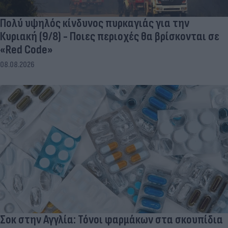
Πολύ υψηλός κίνδυνος πυρκαγιάς για την
Κυριακή (9/8) - Ποιες περιοχές θα βρίσκονται σε
«Red Code»
08.08.2026
Σοκ στην Αγγλία: Τόνοι φαρμάκων στα σκουπίδια