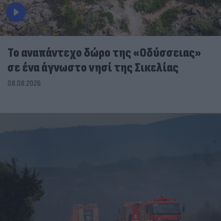
To αναπάντεχο δώρο της «Οδύσσειας»
σε ένα άγνωστο νησί της Σικελίας
08.08.2026