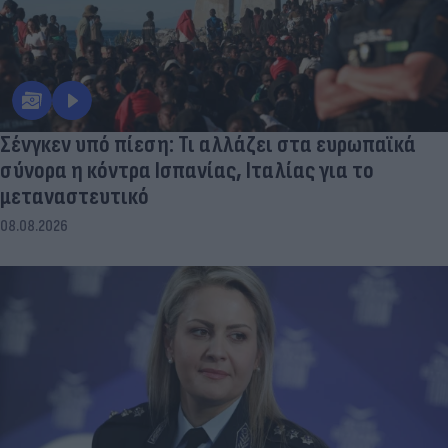
Σένγκεν υπό πίεση: Τι αλλάζει στα ευρωπαϊκά
σύνορα η κόντρα Ισπανίας, Ιταλίας για το
μεταναστευτικό
08.08.2026