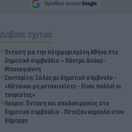
Διάβασε σχετικά
Ένταση για την πλημμυρισμένη Αθήνα στο
δημοτικό συμβούλιο – Κόντρα Δούκα-
Μπακογιάννη
Σαντορίνη: Σάλος με δημοτικό σύμβουλο -
«Κάτοικοι μη μετακινείστε - Είναι πολλοί οι
τουρίστες»
Λαύριο: Ένταση και αποδοκιμασίες στο
δημοτικό συμβούλιο - Πέταξαν καρέκλα στον
δήμαρχο