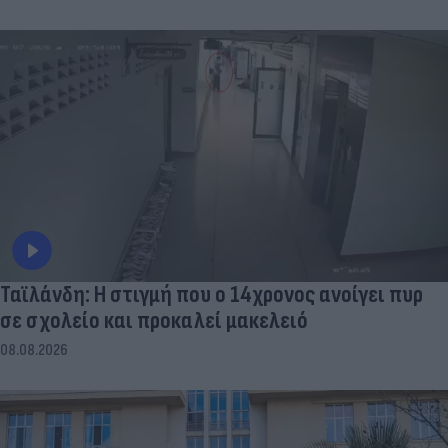
Ταϊλάνδη: Η στιγμή που ο 14χρονος ανοίγει πυρ
σε σχολείο και προκαλεί μακελειό
08.08.2026