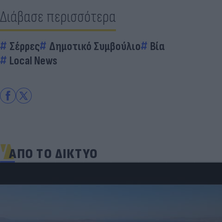
Διάβασε περισσότερα
Σέρρες
Δημοτικό Συμβούλιο
Βία
Local News
ΑΠΟ ΤΟ ΔΙΚΤΥΟ