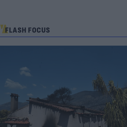
FLASH FOCUS