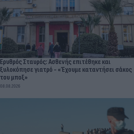
Ερυθρός Σταυρός: Ασθενής επιτέθηκε και
ξυλοκόπησε γιατρό - «Έχουμε καταντήσει σάκος
του μποξ»
08.08.2026