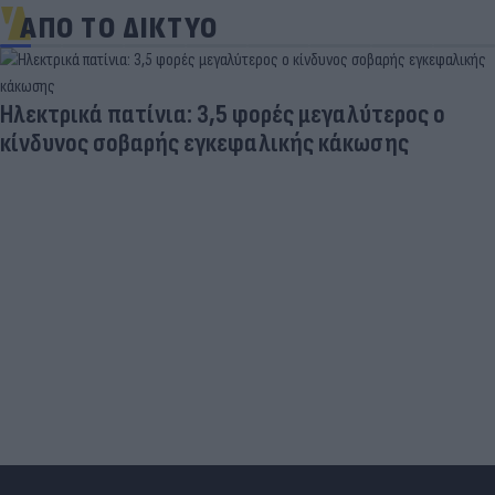
ΑΠΟ ΤΟ ΔΙΚΤΥΟ
Ηλεκτρικά πατίνια: 3,5 φορές μεγαλύτερος ο
κίνδυνος σοβαρής εγκεφαλικής κάκωσης