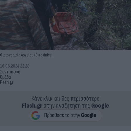
Φωτογραφία Αρχείου / Eurokinissi
16.06.2024 22:28
Συντακτική
Ομάδα
Flash.gr
Κάνε κλικ και δες περισσότερο
Flash.gr
στην αναζήτηση της
Google