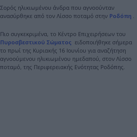
Σορός ηλικιωμένου άνδρα που αγνοούνταν
ανασύρθηκε από τον Λίσσο ποταμό στην
Ροδόπη
.
Πιο συγκεκριμένα, το Κέντρο Επιχειρήσεων του
Πυροσβεστικού Σώματος
ειδοποιήθηκε σήμερα
το πρωί της Κυριακής 16 Ιουνίου για αναζήτηση
αγνοούμενου ηλικιωμένου ημεδαπού, στον Λίσσο
ποταμό, της Περιφερειακής Ενότητας Ροδόπης.