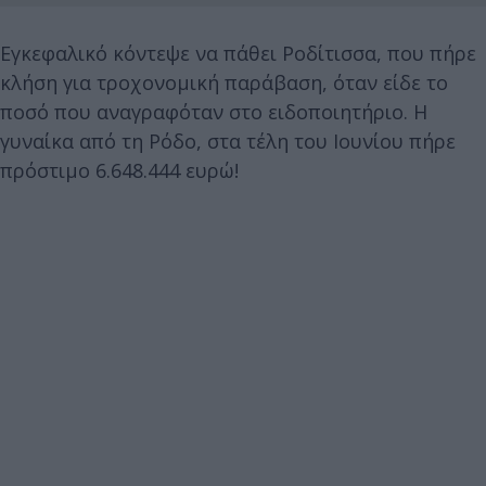
Eγκεφαλικό κόντεψε να πάθει Ροδίτισσα, που πήρε
κλήση για τροχονομική παράβαση, όταν είδε το
ποσό που αναγραφόταν στο ειδοποιητήριο. Η
γυναίκα από τη Ρόδο, στα τέλη του Ιουνίου πήρε
πρόστιμο 6.648.444 ευρώ!