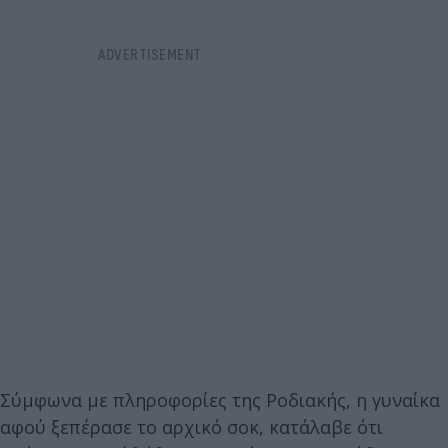
Σύμφωνα με πληροφορίες της Ροδιακής, η γυναίκα
αφού ξεπέρασε το αρχικό σοκ, κατάλαβε ότι