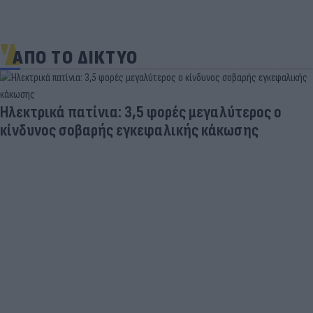
ΑΠΟ ΤΟ ΔΙΚΤΥΟ
Ηλεκτρικά πατίνια: 3,5 φορές μεγαλύτερος ο
κίνδυνος σοβαρής εγκεφαλικής κάκωσης