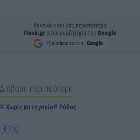
Κάνε κλικ και δες περισσότερο
Flash.gr
στην αναζήτηση της
Google
Διάβασε περισσότερα
Χωρίς κατηγορία
Ρόδος