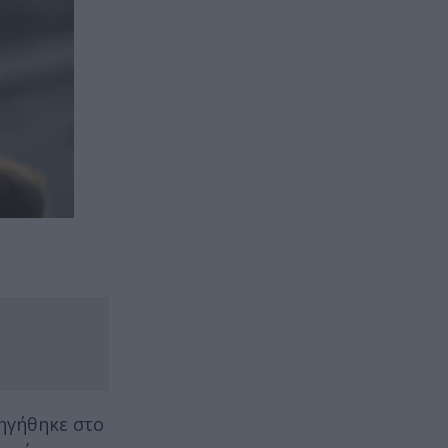
δηγήθηκε στο