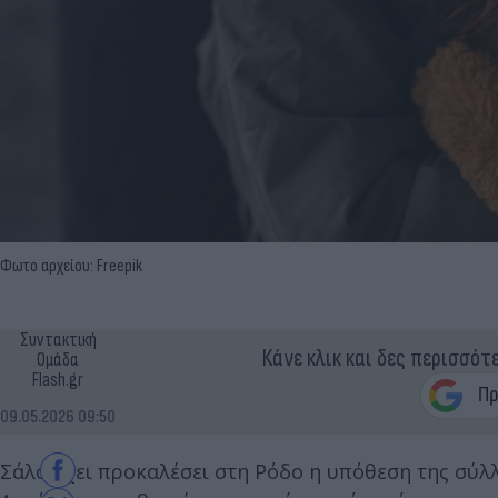
Φωτο αρχείου: Freepik
Συντακτική
Κάνε κλικ και δες περισσότ
Ομάδα
Flash.gr
09.05.2026 09:50
Σάλο έχει προκαλέσει στη Ρόδο η υπόθεση της σύλ