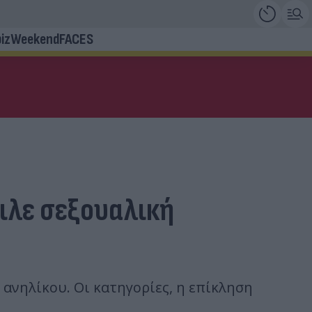
iz
Weekend
FACES
ιλε σεξουαλική
ανηλίκου. Οι κατηγορίες, η επίκληση