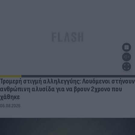
Τρομερή στιγμή αλληλεγγύης: Λουόμενοι στήνουν
ανθρώπινη αλυσίδα για να βρουν 2χρονο που
χάθηκε
06.08.2026