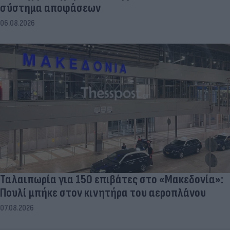
σύστημα αποφάσεων
06.08.2026
Ταλαιπωρία για 150 επιβάτες στο «Μακεδονία»:
Πουλί μπήκε στον κινητήρα του αεροπλάνου
07.08.2026