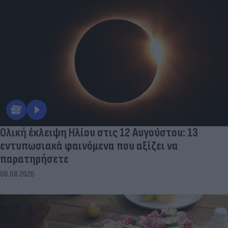
Ολική έκλειψη Ηλίου στις 12 Αυγούστου: 13
εντυπωσιακά φαινόμενα που αξίζει να
παρατηρήσετε
06.08.2026