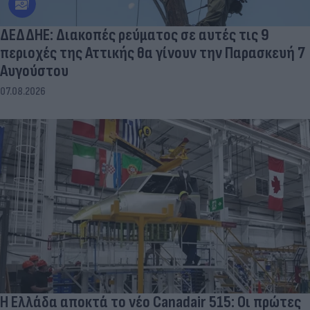
ΔΕΔΔΗΕ: Διακοπές ρεύματος σε αυτές τις 9
περιοχές της Αττικής θα γίνουν την Παρασκευή 7
Αυγούστου
07.08.2026
Η Ελλάδα αποκτά το νέο Canadair 515: Οι πρώτες