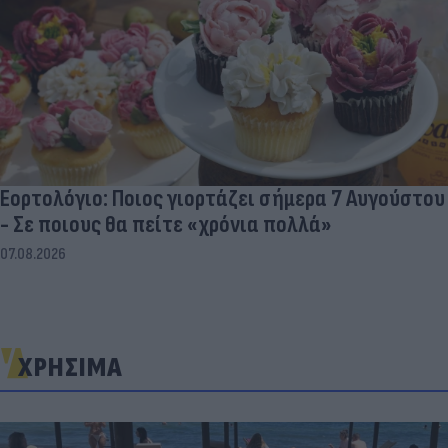
Εορτολόγιο: Ποιος γιορτάζει σήμερα 7 Αυγούστου
- Σε ποιους θα πείτε «χρόνια πολλά»
07.08.2026
ΧΡΗΣΙΜΑ