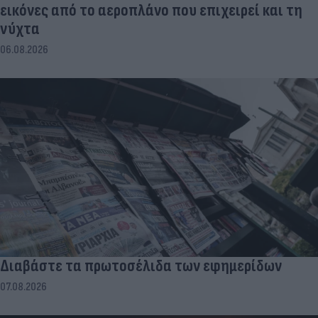
εικόνες από το αεροπλάνο που επιχειρεί και τη
νύχτα
06.08.2026
Διαβάστε τα πρωτοσέλιδα των εφημερίδων
07.08.2026