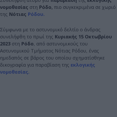
νομοθεσίας
στη
Ρόδο,
πιο συγκεκριμένα σε χωριό
της
Νότιας
Ρόδου.
Σύμφωνα με το αστυνομικό δελτίο ο άνδρας
συνελήφθη το πρωί της
Κυριακής 15 Οκτωβρίου
2023
στη
Ρόδο
, από αστυνομικούς του
Αστυνομικού Τμήματος Νότιας Ρόδου, ένας
ημεδαπός σε βάρος του οποίου σχηματίσθηκε
δικογραφία για παραβίαση της
εκλογικής
νομοθεσίας.