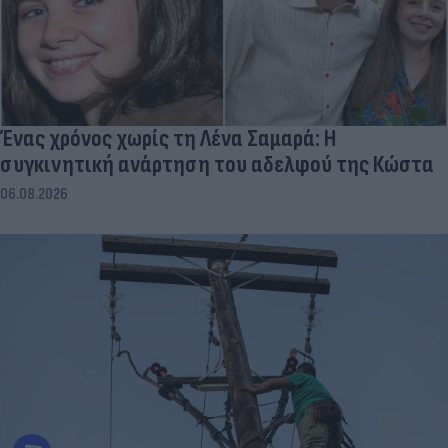
Ένας χρόνος χωρίς τη Λένα Σαμαρά: Η
συγκινητική ανάρτηση του αδελφού της Κώστα
06.08.2026