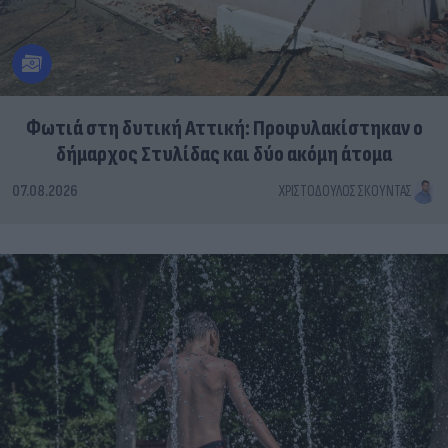
Φωτιά στη δυτική Αττική: Προφυλακίστηκαν ο
δήμαρχος Στυλίδας και δύο ακόμη άτομα
07.08.2026
ΧΡΙΣΤΌΔΟΥΛΟΣ ΣΚΟΎΝΤΑΣ