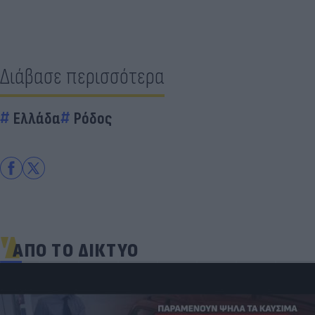
Διάβασε περισσότερα
Ελλάδα
Ρόδος
ΑΠΟ ΤΟ ΔΙΚΤΥΟ