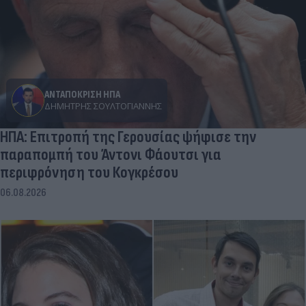
ΑΝΤΑΠΟΚΡΙΣΗ ΗΠΑ
ΔΗΜΉΤΡΗΣ ΣΟΥΛΤΟΓΙΆΝΝΗΣ
ΗΠΑ: Επιτροπή της Γερουσίας ψήφισε την
παραπομπή του Άντονι Φάουτσι για
περιφρόνηση του Κογκρέσου
06.08.2026