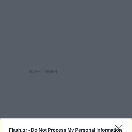
Flash.gr -
Do Not Process My Personal Information