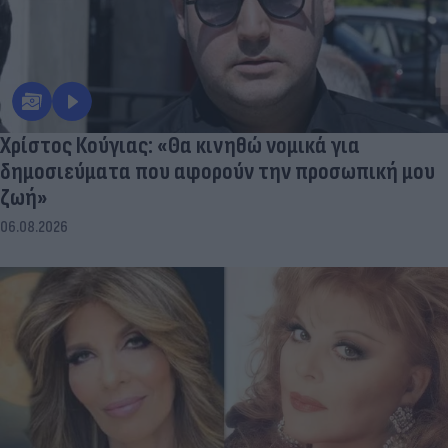
Χρίστος Κούγιας: «Θα κινηθώ νομικά για
δημοσιεύματα που αφορούν την προσωπική μου
ζωή»
06.08.2026