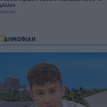
μέλλον
07.08.2026
ΔΗΜΟΦΙΛΗ