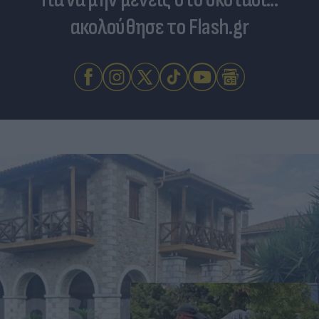
ακολούθησε το Flash.gr