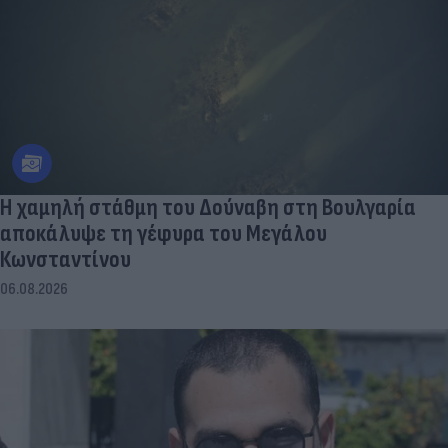
Η χαμηλή στάθμη του Δούναβη στη Βουλγαρία
αποκάλυψε τη γέφυρα του Μεγάλου
Κωνσταντίνου
06.08.2026