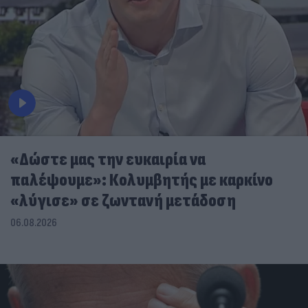
«Δώστε μας την ευκαιρία να
παλέψουμε»: Κολυμβητής με καρκίνο
«λύγισε» σε ζωντανή μετάδοση
06.08.2026