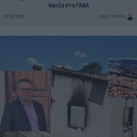
άφιξη στη ΓΑΔΑ
07.08.2026
ΓΙΆΝΝΗΣ ΚΈΜΜΟΣ