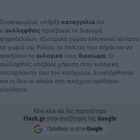
Συγκεκριμένα, υπήρξε
καταγγελία
ότι
ο
συλληφθείς
προέβαινε σε διανομή
ψηφοδελτίων, εξωτερικά χώρου εκλογικού κέντρου
σε χωριό της Ρόδου, σε πολίτες που πήγαιναν να
ασκήσουν το
εκλογικό
τους
δικαίωμα.
O
συλληφθείς υπέβαλε μήνυση στην εκλογική
αντιπρόσωπο που τον κατήγγειλε. Συνελήφθησαν
και οι δυο οι οποίοι στη συνέχεια αφέθηκαν
ελεύθεροι.
Κάνε κλικ και δες περισσότερο
Flash.gr
στην αναζήτηση της
Google