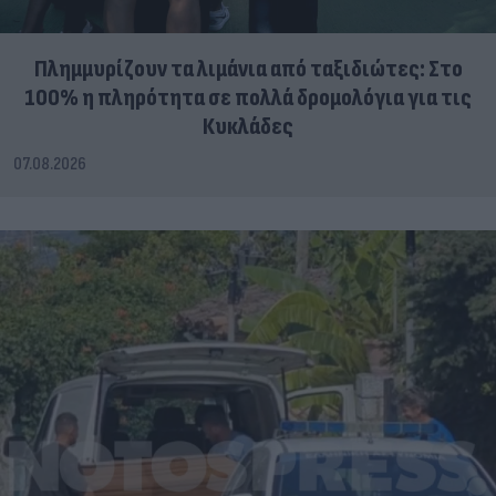
Πλημμυρίζουν τα λιμάνια από ταξιδιώτες: Στο
100% η πληρότητα σε πολλά δρομολόγια για τις
Κυκλάδες
07.08.2026