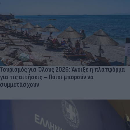
Τουρισμός για Όλους 2026: Άνοιξε η πλατφόρμα
για τις αιτήσεις – Ποιοι μπορούν να
συμμετάσχουν