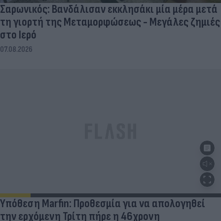
Σαρωνικός: Βανδάλισαν εκκλησάκι μία μέρα μετά
τη γιορτή της Μεταμορφώσεως - Μεγάλες ζημιές
στο Ιερό
07.08.2026
Υπόθεση Marfin: Προθεσμία για να απολογηθεί
την ερχόμενη Τρίτη πήρε η 46χρονη