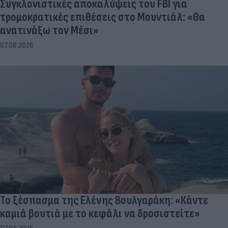
Συγκλονιστικές αποκαλύψεις του FBI για
τρομοκρατικές επιθέσεις στο Μουντιάλ: «Θα
ανατινάξω τον Μέσι»
07.08.2026
Το ξέσπασμα της Ελένης Βουλγαράκη: «Κάντε
καμιά βουτιά με το κεφάλι να δροσιστείτε»