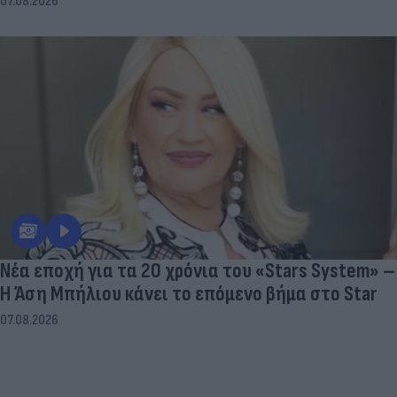
07.08.2026
Νέα εποχή για τα 20 χρόνια του «Stars System» –
Η Άση Μπήλιου κάνει το επόμενο βήμα στο Star
07.08.2026