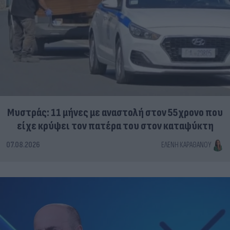
Μυστράς: 11 μήνες με αναστολή στον 55χρονο που
είχε κρύψει τον πατέρα του στον καταψύκτη
07.08.2026
ΕΛΈΝΗ ΚΑΡΑΘΆΝΟΥ