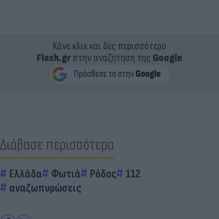
Κάνε κλικ και δες περισσότερο
Flash.gr
στην αναζήτηση της
Google
Διάβασε περισσότερα
Ελλάδα
Φωτιά
Ρόδος
112
αναζωπυρώσεις