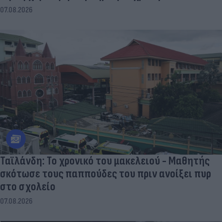
07.08.2026
Ταϊλάνδη: Το χρονικό του μακελειού - Μαθητής
σκότωσε τους παππούδες του πριν ανοίξει πυρ
στο σχολείο
07.08.2026