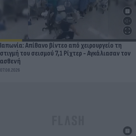
Ιαπωνία: Απίθανο βίντεο από χειρουργείο τη
στιγμή του σεισμού 7,1 Ρίχτερ - Αγκάλιασαν τον
ασθενή
07.08.2026