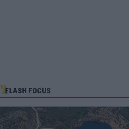
FLASH FOCUS