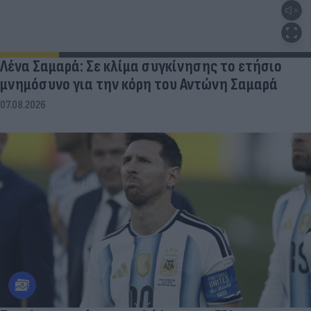
Λένα Σαμαρά: Σε κλίμα συγκίνησης το ετήσιο
μνημόσυνο για την κόρη του Αντώνη Σαμαρά
07.08.2026