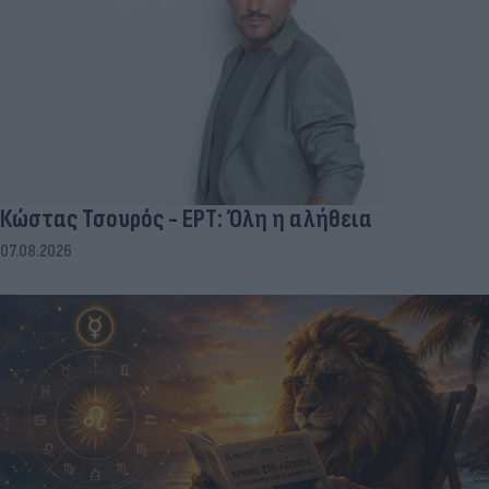
Κώστας Τσουρός - ΕΡΤ: Όλη η αλήθεια
07.08.2026