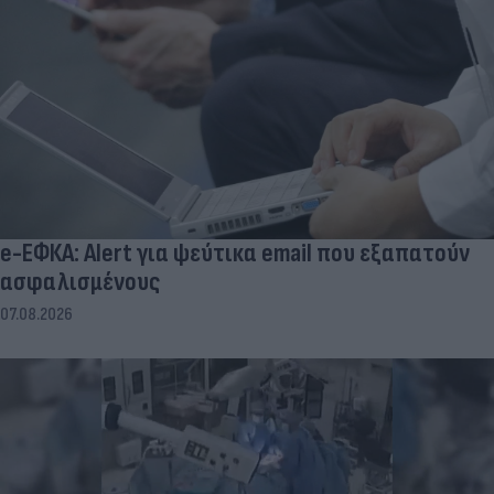
e-ΕΦΚΑ: Alert για ψεύτικα email που εξαπατούν
ασφαλισμένους
07.08.2026