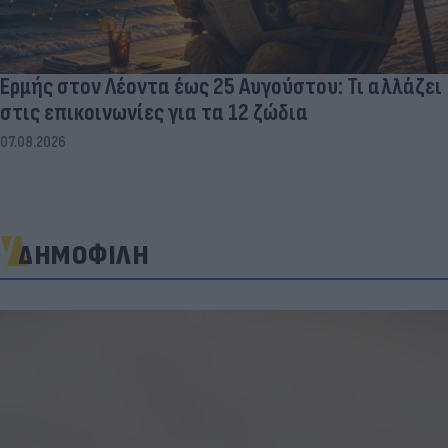
Ερμής στον Λέοντα έως 25 Αυγούστου: Τι αλλάζει
στις επικοινωνίες για τα 12 ζώδια
07.08.2026
ΔΗΜΟΦΙΛΗ