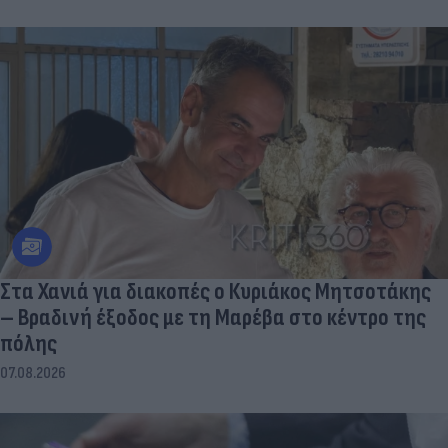
Στα Χανιά για διακοπές ο Κυριάκος Μητσοτάκης
– Βραδινή έξοδος με τη Μαρέβα στο κέντρο της
πόλης
07.08.2026