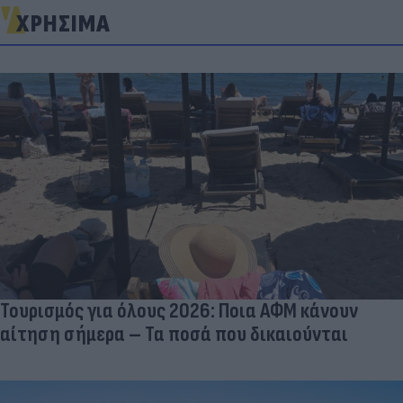
ΧΡΗΣΙΜΑ
Τουρισμός για όλους 2026: Ποια ΑΦΜ κάνουν
αίτηση σήμερα – Τα ποσά που δικαιούνται