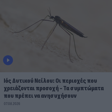
Ιός Δυτικού Νείλου: Οι περιοχές που
χρειάζονται προσοχή - Τα συμπτώματα
που πρέπει να ανησυχήσουν
07.08.2026