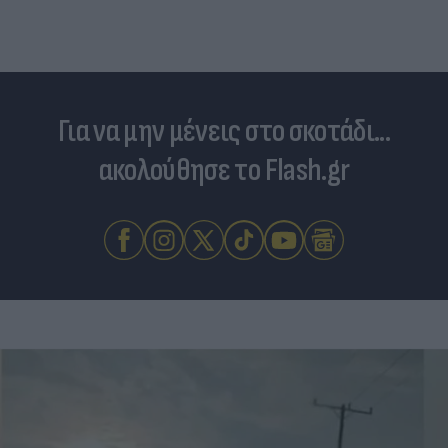
διαφορετικών ειδών
Για να μην μένεις στο σκοτάδι...
ακολούθησε το Flash.gr