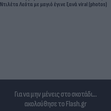
Ντιλέτα Λεότα με μαγιό έγινε ξανά viral (photos)
Για να μην μένεις στο σκοτάδι...
ακολούθησε το Flash.gr