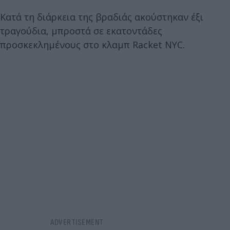
Κατά τη διάρκεια της βραδιάς ακούστηκαν έξι
τραγούδια, μπροστά σε εκατοντάδες
προσκεκλημένους στο κλαμπ Racket NYC.