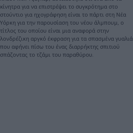
κίνητρα για να επιστρέψει το συγκρότημα στο
στούντιο για ηχογράφηση είναι το πάρτι στη Νέα
Υόρκη για την παρουσίαση του νέου άλμπουμ, ο
τίτλος του οποίου είναι μια αναφορά στην
λονδρέζικη αργκό έκφραση για τα σπασμένα γυαλιά
που αφήνει πίσω του ένας διαρρήκτης σπιτιού
σπάζοντας το τζάμι του παραθύρου.