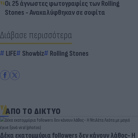
Οι 25 άγνωστες φωτογραφίες των Rolling
Stones - Ανακαλύφθηκαν σε σοφίτα
Διάβασε περισσότερα
LIFE
Showbiz
Rolling Stones
ΑΠΟ ΤΟ ΔΙΚΤΥΟ
Δέκα εκατομμύρια followers δεν κάνουν λάθος- Η