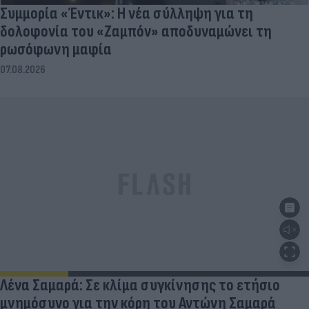
Συμμορία «Έντικ»: Η νέα σύλληψη για τη
δολοφονία του «Ζαμπόν» αποδυναμώνει τη
ρωσόφωνη μαφία
07.08.2026
Λένα Σαμαρά: Σε κλίμα συγκίνησης το ετήσιο
μνημόσυνο για την κόρη του Αντώνη Σαμαρά