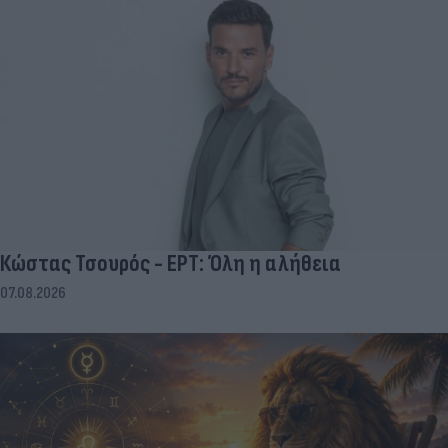
Κώστας Τσουρός - ΕΡΤ: Όλη η αλήθεια
07.08.2026