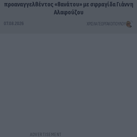
προαναγγελθέντος «θανάτου» με σφραγίδα Γιάννη
Αλαφούζου
07.08.2026
ΧΡΊΣΛΑ ΓΕΩΡΓΑΚΟΠΟΎΛΟΥ