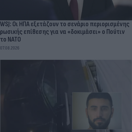
WSJ: Οι ΗΠΑ εξετάζουν το σενάριο περιορισμένης
ρωσικής επίθεσης για να «δοκιμάσει» ο Πούτιν
το ΝΑΤΟ
07.08.2026