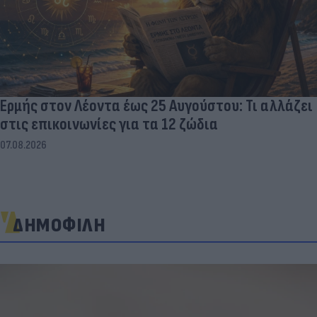
Ερμής στον Λέοντα έως 25 Αυγούστου: Τι αλλάζει
στις επικοινωνίες για τα 12 ζώδια
07.08.2026
ΔΗΜΟΦΙΛΗ