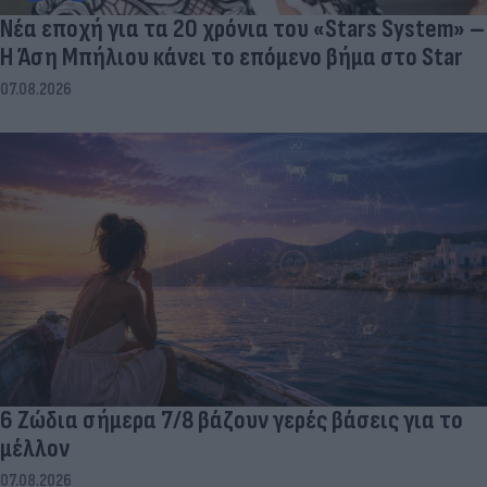
Νέα εποχή για τα 20 χρόνια του «Stars System» –
Η Άση Μπήλιου κάνει το επόμενο βήμα στο Star
07.08.2026
6 Ζώδια σήμερα 7/8 βάζουν γερές βάσεις για το
μέλλον
07.08.2026