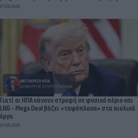
07.08.2026
ΑΝΤΟΚΡΙΣΗ ΗΠΑ
ΔΗΜΉΤΡΗΣ ΣΟΥΛΤΟΓΙΆΝΝΗΣ
Γιατί οι ΗΠΑ κάνουν στροφή σε φυσικό αέριο και
LNG - Mega Deal βάζει «ταφόπλακα» στα αιολικά
έργα
07.08.2026