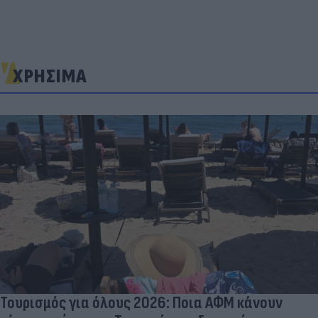
ΧΡΗΣΙΜΑ
Τουρισμός για όλους 2026: Ποια ΑΦΜ κάνουν