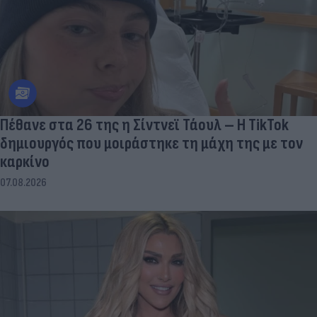
Πέθανε στα 26 της η Σίντνεϊ Τάουλ – Η TikTok
δημιουργός που μοιράστηκε τη μάχη της με τον
καρκίνο
07.08.2026