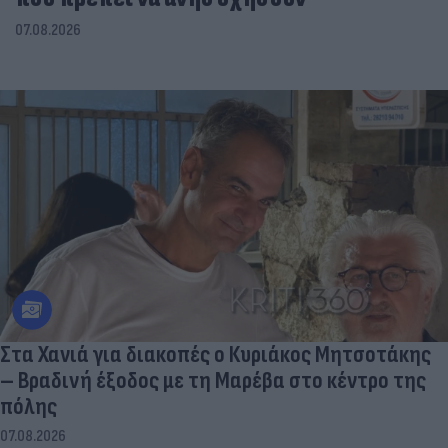
07.08.2026
Στα Χανιά για διακοπές ο Κυριάκος Μητσοτάκης
– Βραδινή έξοδος με τη Μαρέβα στο κέντρο της
πόλης
07.08.2026