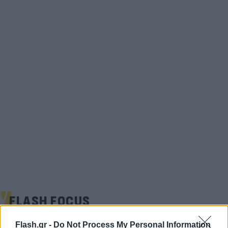
FLASH FOCUS
Flash.gr -
Do Not Process My Personal Information