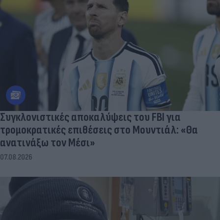
Συγκλονιστικές αποκαλύψεις του FBI για
τρομοκρατικές επιθέσεις στο Μουντιάλ: «Θα
ανατινάξω τον Μέσι»
07.08.2026