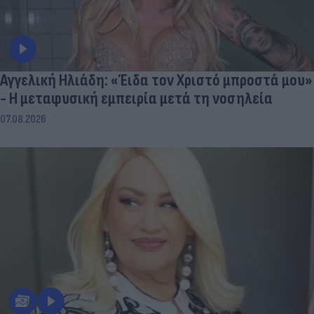
Αγγελική Ηλιάδη: «Έιδα τον Χριστό μπροστά μου»
- Η μεταφυσική εμπειρία μετά τη νοσηλεία
07.08.2026