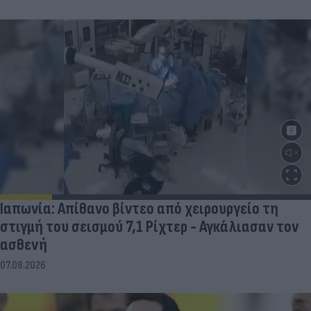
Ιαπωνία: Απίθανο βίντεο από χειρουργείο τη
στιγμή του σεισμού 7,1 Ρίχτερ - Αγκάλιασαν τον
ασθενή
07.08.2026