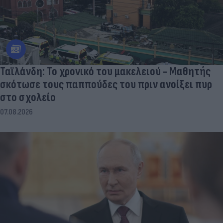
Ταϊλάνδη: Το χρονικό του μακελειού - Μαθητής
σκότωσε τους παππούδες του πριν ανοίξει πυρ
στο σχολείο
07.08.2026