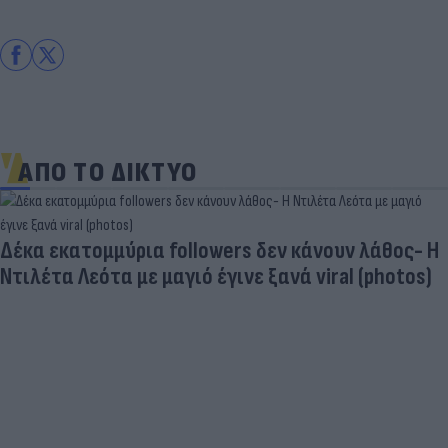
ΑΠΟ ΤΟ ΔΙΚΤΥΟ