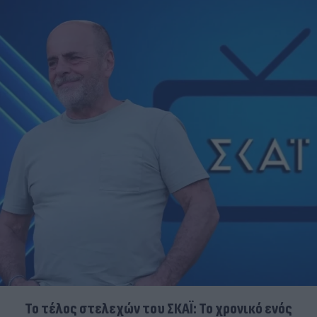
Το τέλος στελεχών του ΣΚΑΪ: Το χρονικό ενός