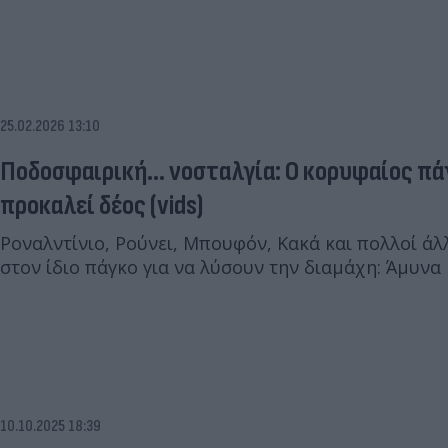
25.02.2026 13:10
Ποδοσφαιρική... νοσταλγία: Ο κορυφαίος π
προκαλεί δέος (vids)
Ροναλντίνιο, Ρούνει, Μπουφόν, Κακά και πολλοί ά
στον ίδιο πάγκο για να λύσουν την διαμάχη: Άμυνα 
10.10.2025 18:39