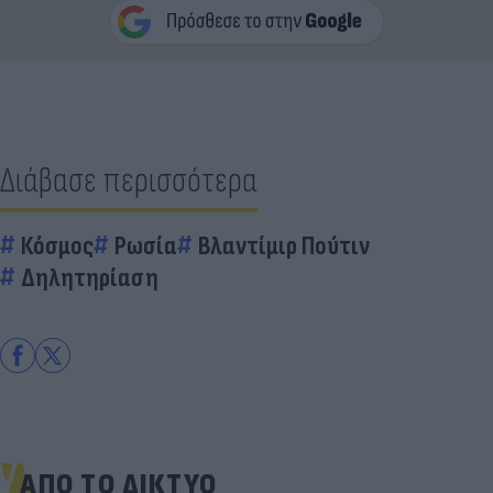
Διάβασε περισσότερα
Κόσμος
Ρωσία
Βλαντίμιρ Πούτιν
Δηλητηρίαση
ΑΠΟ ΤΟ ΔΙΚΤΥΟ