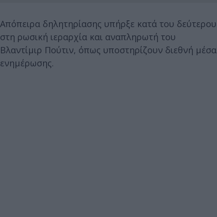
Απόπειρα δηλητηρίασης υπήρξε κατά του δεύτερου
στη ρωσική ιεραρχία και αναπληρωτή του
Βλαντίμιρ Πούτιν, όπως υποστηρίζουν διεθνή μέσα
ενημέρωσης.