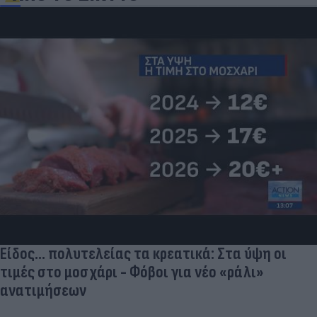
Είδος... πολυτελείας τα κρεατικά: Στα ύψη οι
τιμές στο μοσχάρι - Φόβοι για νέο «ράλι»
ανατιμήσεων