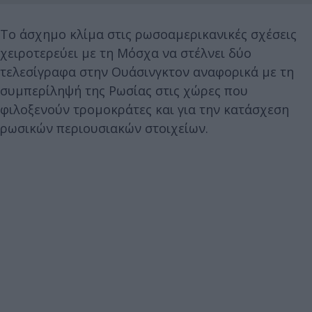
Το άσχημο κλίμα στις ρωσοαμερικανικές σχέσεις
χειροτερεύει με τη Μόσχα να στέλνει δύο
τελεσίγραφα στην Ουάσινγκτον αναφορικά με τη
συμπερίληψή της Ρωσίας στις χώρες που
φιλοξενούν τρομοκράτες και για την κατάσχεση
ρωσικών περιουσιακών στοιχείων.