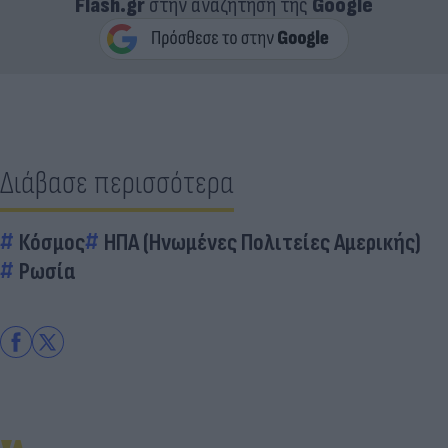
Flash.gr
στην αναζήτηση της
Google
Διάβασε περισσότερα
Κόσμος
ΗΠΑ (Ηνωμένες Πολιτείες Αμερικής)
Ρωσία