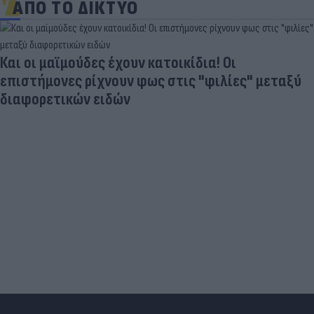
ΑΠΟ ΤΟ ΔΙΚΤΥΟ
Και οι μαϊμούδες έχουν κατοικίδια! Οι
επιστήμονες ρίχνουν φως στις "φιλίες" μεταξύ
διαφορετικών ειδών