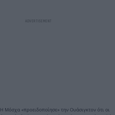
H Μόσχα «προειδοποίησε» την Ουάσιγκτον ότι οι