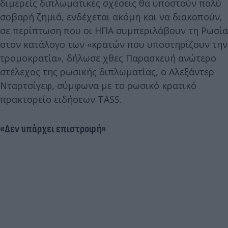
διμερείς διπλωματικές σχέσεις θα υποστούν πολύ
σοβαρή ζημιά, ενδέχεται ακόμη και να διακοπούν,
σε περίπτωση που οι ΗΠΑ συμπεριλάβουν τη Ρωσία
στον κατάλογο των «κρατών που υποστηρίζουν την
τρομοκρατία», δήλωσε χθες Παρασκευή ανώτερο
στέλεχος της ρωσικής διπλωματίας, ο Αλεξάντερ
Νταρτσίγεφ, σύμφωνα με το ρωσικό κρατικό
πρακτορείο ειδήσεων TASS.
«Δεν υπάρχει επιστροφή»