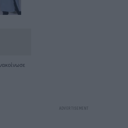
ανακοίνωσε