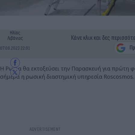
Ηλίας
Κάνε κλικ και δες περισσότ
Λιβάνιος
07.08.2023 22:01
Η Ρωσία θα εκτοξεύσει την Παρασκευή για πρώτη φ
σήμερα η ρωσική διαστημική υπηρεσία Roscosmos.