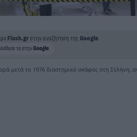
ερο
Flash.gr
στην αναζήτηση της
Google
ορά μετά το 1976 διαστημικό σκάφος στη Σελήνη, 