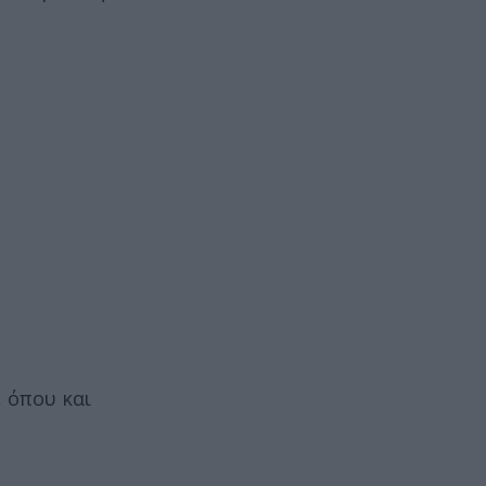
 όπου και