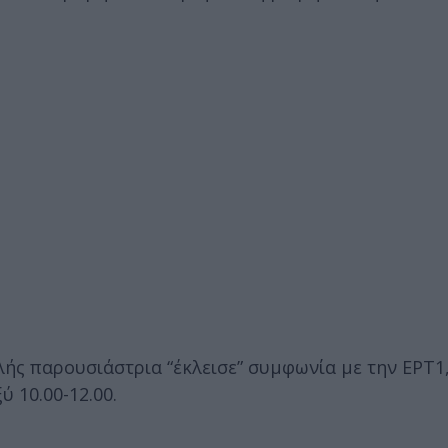
ής παρουσιάστρια “έκλεισε” συμφωνία με την ΕΡΤ1,
 10.00-12.00.