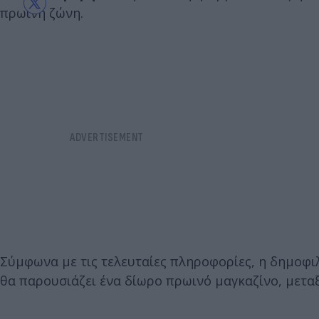
πρωινή ζώνη.
Σύμφωνα με τις τελευταίες πληροφορίες, η δημοφιλ
θα παρουσιάζει ένα δίωρο πρωινό μαγκαζίνο, μεταξύ