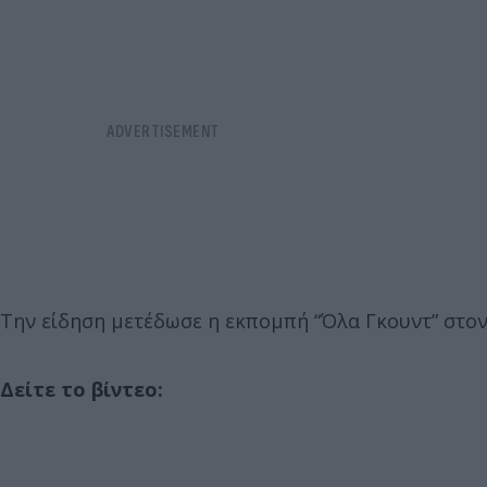
Την είδηση μετέδωσε η εκπομπή “Όλα Γκουντ” στον
Δείτε το βίντεο: