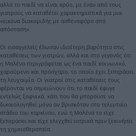
αλλά το παιδί να είναι κρύο, με έναν από τους
γιατρούς να καταθέτει χαρακτηριστικά για μια
«εικόνα διακομιδής με ασθενοφόρο από
απόσταση».
Οι εισαγγελείς έδωσαν ιδιαίτερη βαρύτητα στις
καταθέσεις των γιατρών, αλλά και στο γεγονός ότι
η Μαλένα περιγράφεται ως ένα παιδί κοινωνικό,
χαρούμενο και πρόσχαρο, το οποίο έχει ξεπεράσει
τη λευχαιμία. Οι γιατροί στις καταθέσεις τους
φέρονται να σημειώνουν ότι το παιδί έφυγε
εντελώς ξαφνικά, κάτι που θα μπορούσε να
δικαιολογηθεί μόνο αν βρισκόταν στο τελευταίο
στάδιο του καρκίνου, ενώ η Μαλένα το είχε
ξεπεράσει και είχε ελεγχθεί ιατρικά πριν ξεκινήσει
τη χημειοθεραπεία.