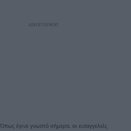
Όπως έγινε γνωστό σήμερα, οι εισαγγελείς