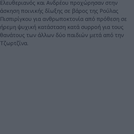
Ελευθεριανός και Ανδρέου προχώρησαν στην
άσκηση ποινικής δίωξης σε βάρος της Ρούλας
Πισπιρίγκου για ανθρωποκτονία από πρόθεση σε
ήρεμη ψυχική κατάσταση κατά συρροή για τους
θανάτους των άλλων δύο παιδιών μετά από την
Τζωρτζίνα.