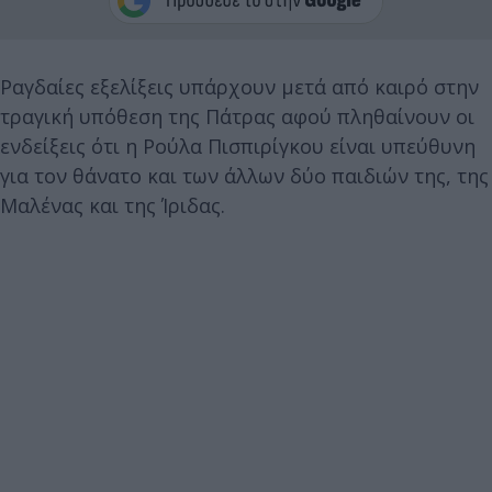
Ραγδαίες εξελίξεις υπάρχουν μετά από καιρό στην
τραγική υπόθεση της Πάτρας αφού πληθαίνουν οι
ενδείξεις ότι η Ρούλα Πισπιρίγκου είναι υπεύθυνη
για τον θάνατο και των άλλων δύο παιδιών της, της
Μαλένας και της Ίριδας.