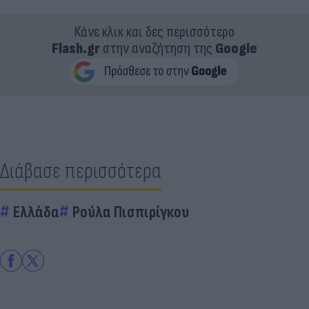
Κάνε κλικ και δες περισσότερο
Flash.gr
στην αναζήτηση της
Google
Διάβασε περισσότερα
Ελλάδα
Ρούλα Πισπιρίγκου