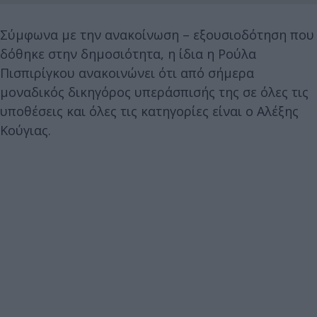
Σύμφωνα με την ανακοίνωση – εξουσιοδότηση που
δόθηκε στην δημοσιότητα, η ίδια η Ρούλα
Πισπιρίγκου ανακοινώνει ότι από σήμερα
μοναδικός δικηγόρος υπεράσπισής της σε όλες τις
υποθέσεις και όλες τις κατηγορίες είναι ο Αλέξης
Κούγιας.