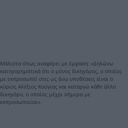
Μάλιστα όπως αναφέρει με έμφαση: «Δηλώνω
κατηγορηματικά ότι ο μόνος δικηγόρος, ο οποίος
με εκπροσωπεί στις ως άνω υποθέσεις είναι ο
κύριος Αλέξιος Κούγιας και καταργώ κάθε άλλο
δικηγόρο, ο οποίος μέχρι σήμερα με
εκπροσωπούσε».