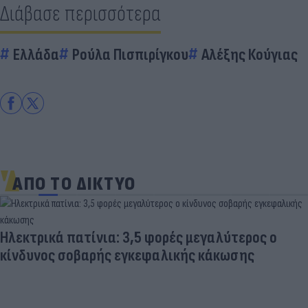
Διάβασε περισσότερα
Ελλάδα
Ρούλα Πισπιρίγκου
Αλέξης Κούγιας
ΑΠΟ ΤΟ ΔΙΚΤΥΟ
Ηλεκτρικά πατίνια: 3,5 φορές μεγαλύτερος ο
κίνδυνος σοβαρής εγκεφαλικής κάκωσης