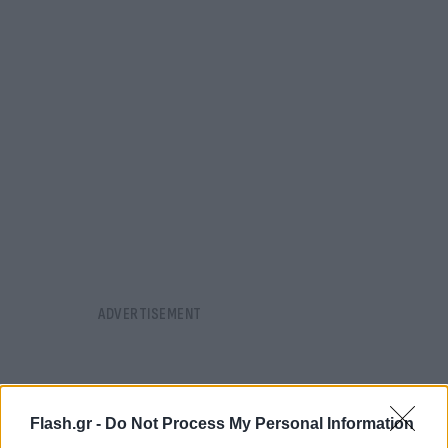
Flash.gr -
Do Not Process My Personal Information