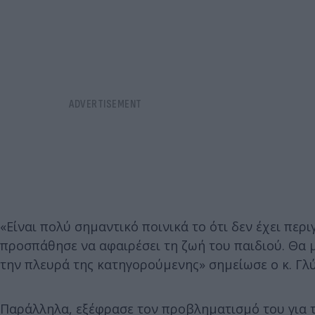
«Είναι πολύ σημαντικό ποινικά το ότι δεν έχει περ
προσπάθησε να αφαιρέσει τη ζωή του παιδιού. Θα 
την πλευρά της κατηγορούμενης» σημείωσε ο κ. Γλύ
Παράλληλα, εξέφρασε τον προβληματισμό του για το