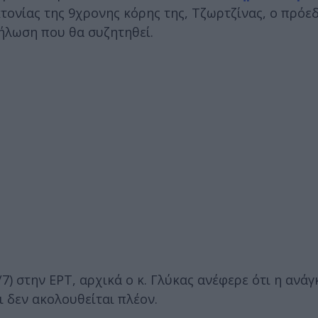
κτονίας της 9χρονης κόρης της, Τζωρτζίνας, ο πρόε
δήλωση που θα συζητηθεί.
7) στην ΕΡΤ, αρχικά ο κ. Γλύκας ανέφερε ότι η ανάγ
 δεν ακολουθείται πλέον.