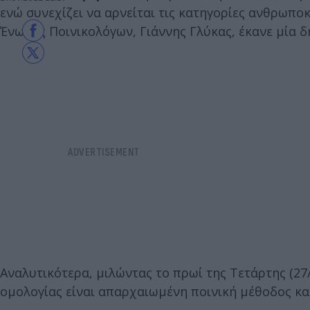
ενώ συνεχίζει να αρνείται τις κατηγορίες ανθρωπο
Ένωσης Ποινικολόγων, Γιάννης Γλύκας, έκανε μία 
Αναλυτικότερα, μιλώντας το πρωί της Τετάρτης (27/
ομολογίας είναι απαρχαιωμένη ποινική μέθοδος και