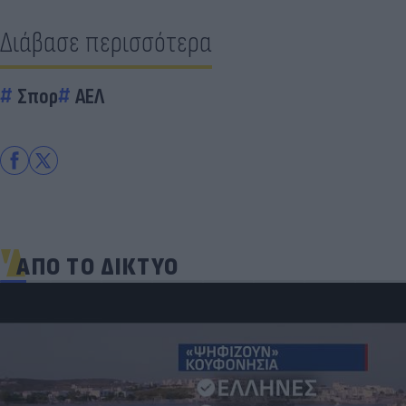
Διάβασε περισσότερα
Σπορ
ΑΕΛ
ΑΠΟ ΤΟ ΔΙΚΤΥΟ