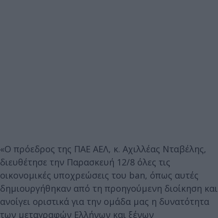
«Ο πρόεδρος της ΠΑΕ ΑΕΛ, κ. Αχιλλέας Νταβέλης,
διευθέτησε την Παρασκευή 12/8 όλες τις
οικονομικές υποχρεώσεις του ban, όπως αυτές
δημιουργήθηκαν από τη προηγούμενη διοίκηση και
ανοίγει οριστικά για την ομάδα μας η δυνατότητα
των μεταγραφών Ελλήνων και ξένων