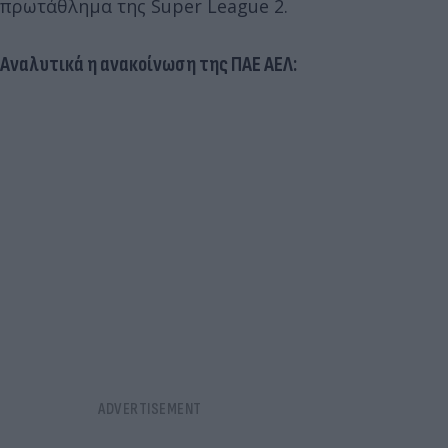
πρωτάθλημα της Super League 2.
Αναλυτικά η ανακοίνωση της ΠΑΕ ΑΕΛ: