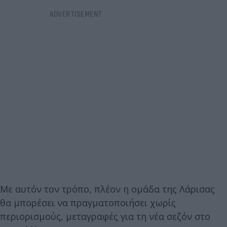
Με αυτόν τον τρόπο, πλέον η ομάδα της Λάρισας
θα μπορέσει να πραγματοποιήσει χωρίς
περιορισμούς, μεταγραφές για τη νέα σεζόν στο