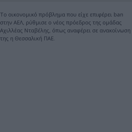
Το οικονομικό πρόβλημα που είχε επιφέρει ban
στην ΑΕΛ, ρύθμισε ο νέος πρόεδρος της ομάδας
Αχιλλέας Νταβέλης, όπως αναφέρει σε ανακοίνωση
της η Θεσσαλική ΠΑΕ.