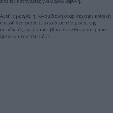
είτε τις κατηγορίες για φοροδιαφυγή.
Αυτή τη φορά, η Κολομβιανή σταρ δέχτηκε κριτική
επειδή δεν έκανε τίποτα όταν ένα μέλος της
ασφάλειάς της άρπαξε βίαια έναν θαυμαστή που
ήθελε να την πλησιάσει.