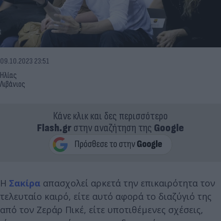
09.10.2023 23:51
Ηλίας
Λιβάνιος
Κάνε κλικ και δες περισσότερο
Flash.gr
στην αναζήτηση της
Google
Η
Σακίρα
απασχολεί αρκετά την επικαιρότητα τον
τελευταίο καιρό, είτε αυτό αφορά το διαζύγιό της
από τον Ζεράρ Πικέ, είτε υποτιθέμενες σχέσεις,