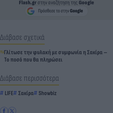
Flash.gr
στην αναζήτηση της
Google
Διάβασε σχετικά
Γλίτωσε την φυλακή με συμφωνία η Σακίρα –
Το ποσό που θα πληρώσει
Διάβασε περισσότερα
LIFE
Σακίρα
Showbiz