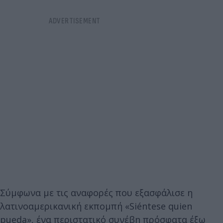
Σύμφωνα με τις αναφορές που εξασφάλισε η
λατινοαμερικανική εκπομπή «Siéntese quien
pueda», ένα περιστατικό συνέβη πρόσφατα έξω