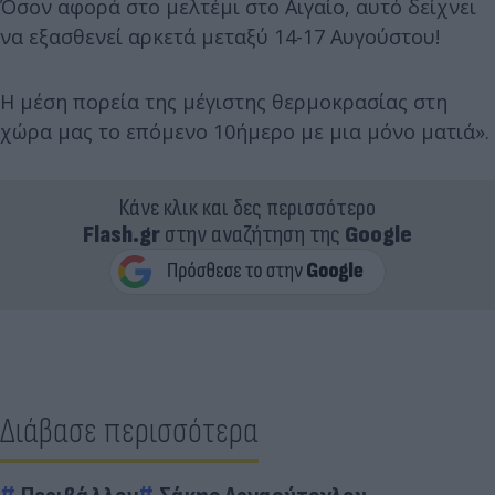
Όσον αφορά στο μελτέμι στο Αιγαίο, αυτό δείχνει
να εξασθενεί αρκετά μεταξύ 14-17 Αυγούστου!
Η μέση πορεία της μέγιστης θερμοκρασίας στη
χώρα μας το επόμενο 10ήμερο με μια μόνο ματιά».
Κάνε κλικ και δες περισσότερο
Flash.gr
στην αναζήτηση της
Google
Διάβασε περισσότερα