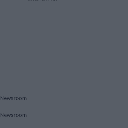
Newsroom
Newsroom