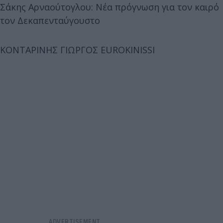
Σάκης Αρναούτογλου: Νέα πρόγνωση για τον καιρό
τον Δεκαπενταύγουστο
ΚΟΝΤΑΡΙΝΗΣ ΓΙΩΡΓΟΣ EUROKINISSI