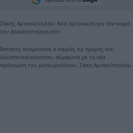
Σάκης Αρναούτογλου: Νέα πρόγνωση για τον καιρό
τον Δεκαπενταύγουστο
Άστατος αναμένεται ο καιρός τις ημέρες του
Δεκαπενταύγουστου, σύμφωνα με τη νέα
πρόγνωση του μετεωρολόγου, Σάκη Αρναούτογλου.