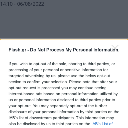
14:10 - 06/08/2022
Flash.gr -
Do Not Process My Personal Information
If you wish to opt-out of the sale, sharing to third parties, or
processing of your personal or sensitive information for
targeted advertising by us, please use the below opt-out
section to confirm your selection. Please note that after your
opt-out request is processed you may continue seeing
interest-based ads based on personal information utilized by
us or personal information disclosed to third parties prior to
your opt-out. You may separately opt-out of the further
disclosure of your personal information by third parties on the
IAB’s list of downstream participants. This information may
also be disclosed by us to third parties on the
IAB’s List of