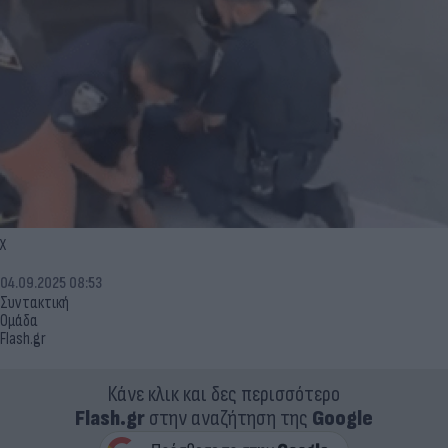
Χ
04.09.2025 08:53
Συντακτική
Ομάδα
Flash.gr
Κάνε κλικ και δες περισσότερο
Flash.gr
στην αναζήτηση της
Google