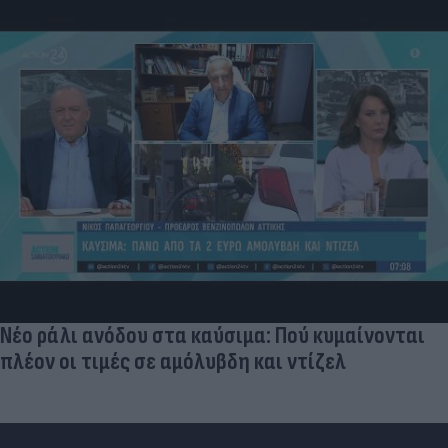
Νέο ράλι ανόδου στα καύσιμα: Πού κυμαίνονται
πλέον οι τιμές σε αμόλυβδη και ντίζελ