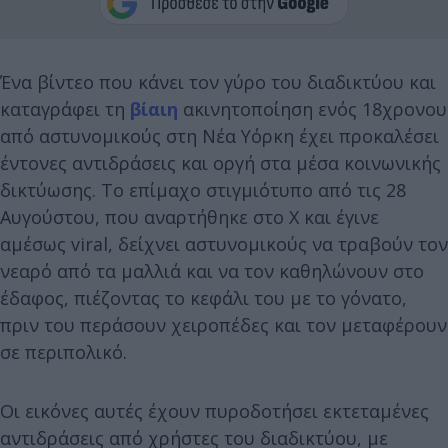
Ένα βίντεο που κάνει τον γύρο του διαδικτύου και
καταγράφει τη
βίαιη
ακινητοποίηση ενός 18χρονου
από αστυνομικούς στη Νέα Υόρκη έχει προκαλέσει
έντονες αντιδράσεις και οργή στα μέσα κοινωνικής
δικτύωσης. Το επίμαχο στιγμιότυπο από τις 28
Αυγούστου, που αναρτήθηκε στο Χ και έγινε
αμέσως viral, δείχνει αστυνομικούς να τραβούν τον
νεαρό από τα μαλλιά και να τον καθηλώνουν στο
έδαφος, πιέζοντας το κεφάλι του με το γόνατο,
πριν του περάσουν χειροπέδες και τον μεταφέρουν
σε περιπολικό.
Οι εικόνες αυτές έχουν πυροδοτήσει εκτεταμένες
αντιδράσεις από χρήστες του διαδικτύου, με