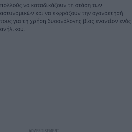
πολλούς να καταδικάζουν τη στάση των
αστυνομικών και να εκφράζουν την αγανάκτησή
τους για τη χρήση δυσανάλογης βίας εναντίον ενός
ανήλικου.