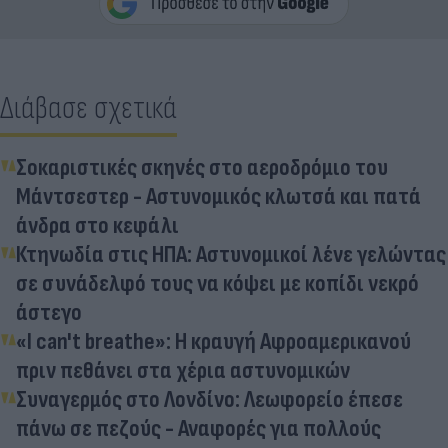
Διάβασε σχετικά
Σοκαριστικές σκηνές στο αεροδρόμιο του
Μάντσεστερ - Αστυνομικός κλωτσά και πατά
άνδρα στο κεφάλι
Κτηνωδία στις ΗΠΑ: Αστυνομικοί λένε γελώντας
σε συνάδελφό τους να κόψει με κοπίδι νεκρό
άστεγο
«I can't breathe»: Η κραυγή Αφροαμερικανού
πριν πεθάνει στα χέρια αστυνομικών
Συναγερμός στο Λονδίνο: Λεωφορείο έπεσε
πάνω σε πεζούς - Αναφορές για πολλούς