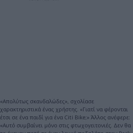
«Απολύτως σκανδαλώδες», σχολίασε
χαρακτηριστικά ένας χρήστης. «Γιατί να φέρονται
έτσι σε ένα παιδί για ένα Citi Bike;» Άλλος ανέφερε:
«Αυτό συμβαίνει μόνο στις φτωχογειτονιές. Δεν θα