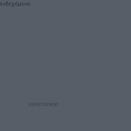
ενδεχόμενο.