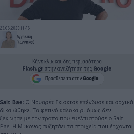
23.06.2023 11:46
Αγγελική
Γιαννακού
Κάνε κλικ και δες περισσότερο
Flash.gr
στην αναζήτηση της
Google
Salt Bae:
Ο Νουσρέτ Γκιοκτσέ επένδυσε και αρχικά
δικαιώθηκε. Το φετινό καλοκαίρι όμως δεν
ξεκίνησε με τον τρόπο που ευελπιστούσε ο Salt
Bae. Η Μύκονος συζητάει τα στοιχεία που έρχονται