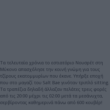
Τα τελευταία χρόνια το εστιατόριο Νουσρέτ στη
Μύκονο απασχόλησε την κοινή γνώμη για τους
τζίρους εκατομμυρίων που έκανε. Υπήρξε εποχή
που στο μαγαζί του Salt Bae γινόταν τριπλό sitting.
Τα τραπέζια δηλαδή άλλαζαν πελάτες τρεις φορές
από τις 20:00 μέχρι τις 02:00 μετά τα μεσάνυχτα,
σερβίροντας καθημερινά πάνω από 600 κουβέρ!