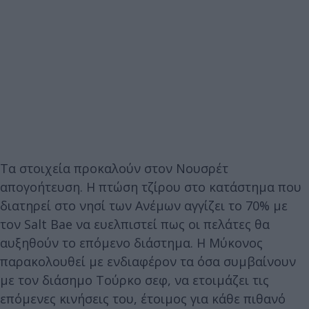
Τα στοιχεία προκαλούν στον Νουσρέτ
απογοήτευση. Η πτώση τζίρου στο κατάστημα που
διατηρεί στο νησί των Ανέμων αγγίζει το 70% με
τον Salt Bae να ευελπιστεί πως οι πελάτες θα
αυξηθούν το επόμενο διάστημα. Η Μύκονος
παρακολουθεί με ενδιαφέρον τα όσα συμβαίνουν
με τον διάσημο Τούρκο σεφ, να ετοιμάζει τις
επόμενες κινήσεις του, έτοιμος για κάθε πιθανό