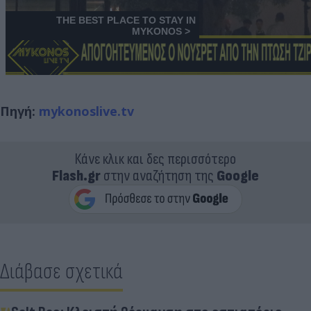
Πηγή:
mykonoslive.tv
Κάνε κλικ και δες περισσότερο
Flash.gr
στην αναζήτηση της
Google
Διάβασε σχετικά