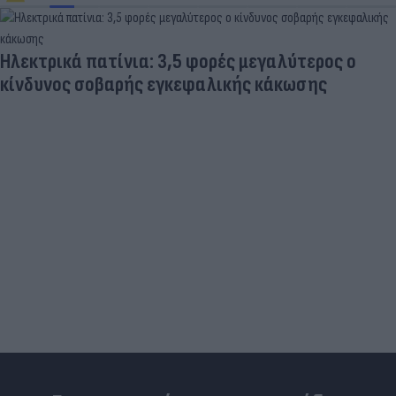
Ηλεκτρικά πατίνια: 3,5 φορές μεγαλύτερος ο
κίνδυνος σοβαρής εγκεφαλικής κάκωσης