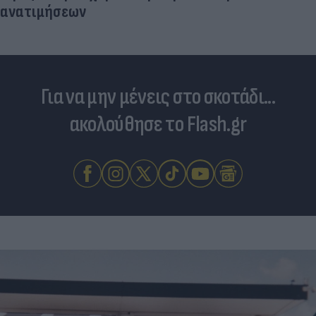
ανατιμήσεων
Για να μην μένεις στο σκοτάδι...
ακολούθησε το Flash.gr