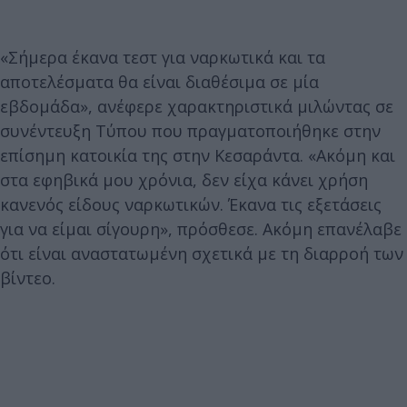
«Σήμερα έκανα τεστ για ναρκωτικά και τα
αποτελέσματα θα είναι διαθέσιμα σε μία
εβδομάδα», ανέφερε χαρακτηριστικά μιλώντας σε
συνέντευξη Τύπου που πραγματοποιήθηκε στην
επίσημη κατοικία της στην Κεσαράντα. «Ακόμη και
στα εφηβικά μου χρόνια, δεν είχα κάνει χρήση
κανενός είδους ναρκωτικών. Έκανα τις εξετάσεις
για να είμαι σίγουρη», πρόσθεσε. Ακόμη επανέλαβε
ότι είναι αναστατωμένη σχετικά με τη διαρροή των
βίντεο.