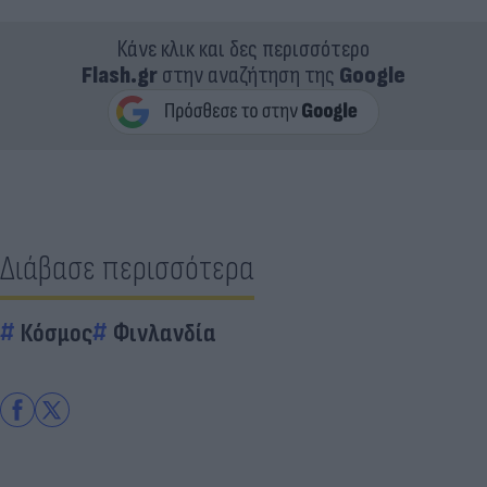
Κάνε κλικ και δες περισσότερο
Flash.gr
στην αναζήτηση της
Google
Διάβασε περισσότερα
Κόσμος
Φινλανδία