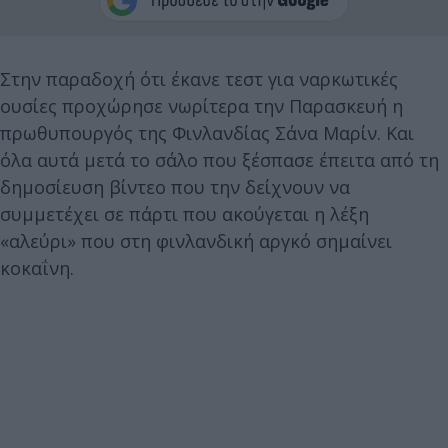
Στην παραδοχή ότι έκανε τεστ για ναρκωτικές
ουσίες προχώρησε νωρίτερα την Παρασκευή η
πρωθυπουργός της Φινλανδίας Σάνα Μαρίν. Και
όλα αυτά μετά το σάλο που ξέσπασε έπειτα από τη
δημοσίευση βίντεο που την δείχνουν να
συμμετέχει σε πάρτι που ακούγεται η λέξη
«αλεύρι» που στη φινλανδική αργκό σημαίνει
κοκαΐνη.