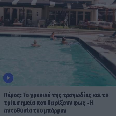
Πάρος: Το χρονικό της τραγωδίας και τα
τρία σημεία που θα ρίξουν φως - Η
αυτοθυσία του μπάρμαν