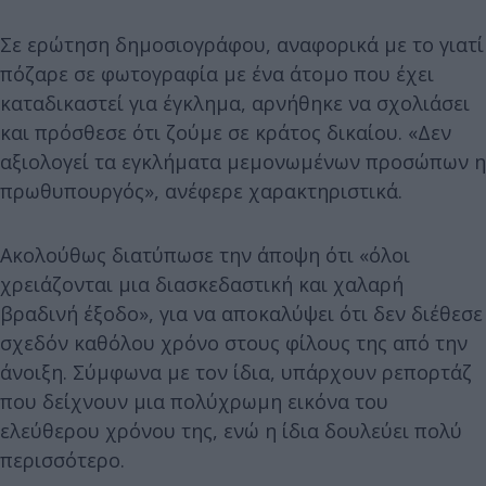
Σε ερώτηση δημοσιογράφου, αναφορικά με το γιατί
πόζαρε σε φωτογραφία με ένα άτομο που έχει
καταδικαστεί για έγκλημα, αρνήθηκε να σχολιάσει
και πρόσθεσε ότι ζούμε σε κράτος δικαίου. «Δεν
αξιολογεί τα εγκλήματα μεμονωμένων προσώπων η
πρωθυπουργός», ανέφερε χαρακτηριστικά.
Ακολούθως διατύπωσε την άποψη ότι «όλοι
χρειάζονται μια διασκεδαστική και χαλαρή
βραδινή έξοδο», για να αποκαλύψει ότι δεν διέθεσε
σχεδόν καθόλου χρόνο στους φίλους της από την
άνοιξη. Σύμφωνα με τον ίδια, υπάρχουν ρεπορτάζ
που δείχνουν μια πολύχρωμη εικόνα του
ελεύθερου χρόνου της, ενώ η ίδια δουλεύει πολύ
περισσότερο.