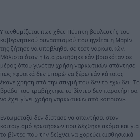
Υπενθυμίζεται πως χθες Πέμπτη βουλευτής του
κυβερνητικού συνασπισμού που ηγείται η Μαρίν
της ζήτησε να υποβληθεί σε τεστ ναρκωτικών.
Μάλιστα όταν η ίδια ρωτήθηκε εάν βρισκόταν σε
μέρος όπου γινόταν χρήση ναρκωτικών απάντησε
πως «φυσικά δεν μπορώ να ξέρω εάν κάποιος
έκανε χρήση από την στιγμή που δεν το έχω δει. Το
βράδυ που τραβήχτηκε το βίντεο δεν παρατήρησα
να έχει γίνει χρήση ναρκωτικών από κάποιον».
Εντωμεταξύ δεν δίστασε να απαντήσει στον
καιταιγισμό ερωτήσεων που δέχθηκε ακόμα και για
το βίντεο που την δείχνει να χορεύει αισθησιακά