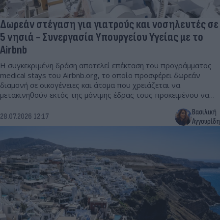
Δωρεάν στέγαση για γιατρούς και νοσηλευτές σε
5 νησιά - Συνεργασία Υπουργείου Υγείας με το
Airbnb
Η συγκεκριμένη δράση αποτελεί επέκταση του προγράμματος
medical stays του Airbnb.org, το οποίο προσφέρει δωρεάν
διαμονή σε οικογένειες και άτομα που χρειάζεται να
μετακινηθούν εκτός της μόνιμης έδρας τους προκειμένου να
λάβουν ιατρική περίθαλψη.
Βασιλική
28.07.2026 12:17
Αγγουρίδη