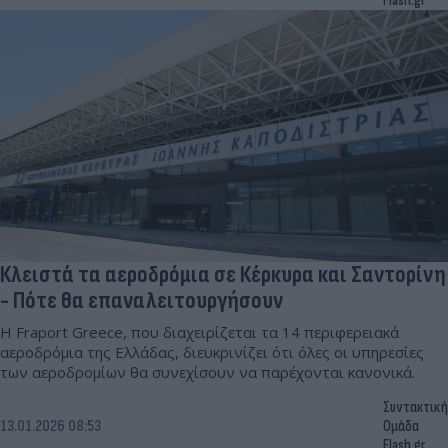
Flash.gr
Κλειστά τα αεροδρόμια σε Κέρκυρα και Σαντορίνη
- Πότε θα επαναλειτουργήσουν
Η Fraport Greece, που διαχειρίζεται τα 14 περιφερειακά
αεροδρόμια της Ελλάδας, διευκρινίζει ότι όλες οι υπηρεσίες
των αεροδρομίων θα συνεχίσουν να παρέχονται κανονικά.
Συντακτική
13.01.2026 08:53
Ομάδα
Flash.gr