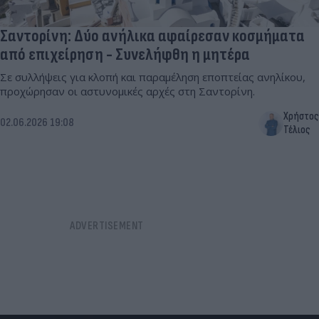
Σαντορίνη: Δύο ανήλικα αφαίρεσαν κοσμήματα
από επιχείρηση - Συνελήφθη η μητέρα
Σε συλλήψεις για κλοπή και παραμέληση εποπτείας ανηλίκου,
προχώρησαν οι αστυνομικές αρχές στη Σαντορίνη.
Χρήστος
02.06.2026 19:08
Τέλιος