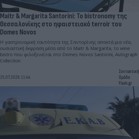
Maitr & Margarita Santorini: Το bistronomy της
Θεσσαλονίκης στο ηφαιστειακό terroir του
Domes Novos
Η γαστρονομική ταυτότητα της Σαντορίνης αποκτά μια νέα,
ουσιαστική έκφραση μέσα από το Maitr & Margarita, το wine
bistro που φιλοξενείται στο Domes Novos Santorini, Autograph
Collection.
Συντακτική
15.07.2026 11:44
Ομάδα
Flash.gr