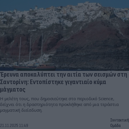
Έρευνα αποκαλύπτει την αιτία των σεισμών στη
Σαντορίνη: Εντοπίστηκε γιγαντιαίο κύμα
μάγματος
Η μελέτη τους, που δημοσιεύτηκε στο περιοδικό Science,
δείχνει ότι η δραστηριότητα προκλήθηκε από μια τεράστια
μαγματική διείσδυση.
Συντακτική
21.11.2025 11:49
Ομάδα