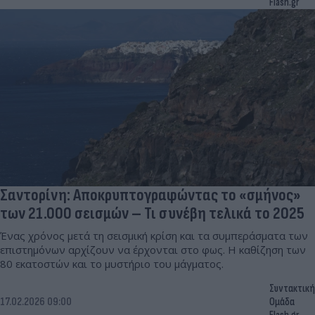
Flash.gr
Σαντορίνη: Αποκρυπτογραφώντας το «σμήνος»
των 21.000 σεισμών – Τι συνέβη τελικά το 2025
Ένας χρόνος μετά τη σεισμική κρίση και τα συμπεράσματα των
επιστημόνων αρχίζουν να έρχονται στο φως. Η καθίζηση των
80 εκατοστών και το μυστήριο του μάγματος.
Συντακτική
17.02.2026 09:00
Ομάδα