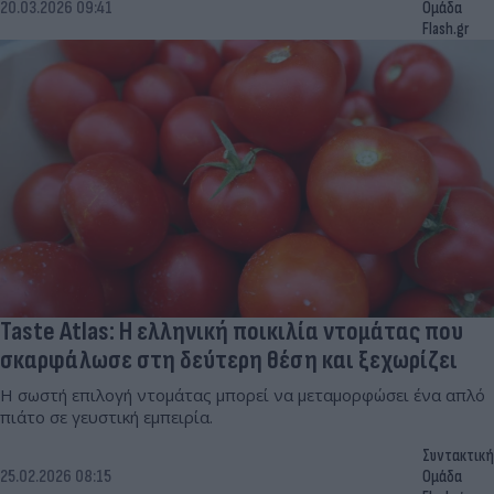
20.03.2026 09:41
Ομάδα
Flash.gr
Taste Atlas: Η ελληνική ποικιλία ντομάτας που
σκαρφάλωσε στη δεύτερη θέση και ξεχωρίζει
Η σωστή επιλογή ντομάτας μπορεί να μεταμορφώσει ένα απλό
πιάτο σε γευστική εμπειρία.
Συντακτική
25.02.2026 08:15
Ομάδα