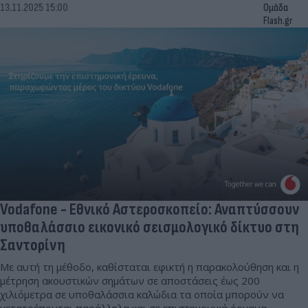
13.11.2025 15:00
Ομάδα
Flash.gr
Vodafone - Εθνικό Αστεροσκοπείο: Αναπτύσσουν
υποθαλάσσιο εικονικό σεισμολογικό δίκτυο στη
Σαντορίνη
Με αυτή τη μέθοδο, καθίσταται εφικτή η παρακολούθηση και η
μέτρηση ακουστικών σημάτων σε αποστάσεις έως 200
χιλιόμετρα σε υποθαλάσσια καλώδια τα οποία μπορούν να