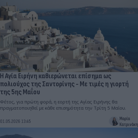
Η Αγία Ειρήνη καθιερώνεται επίσημα ως
πολιούχος της Σαντορίνης - Με τιμές η γιορτή
της 5ης Μαΐου
Φέτος, για πρώτη φορά, η εορτή της Αγίας Ειρήνης θα
πραγματοποιηθεί με κάθε επισημότητα την Τρίτη 5 Μαΐου.
Μαρία
01.05.2026 13:45
Κατρινάκη