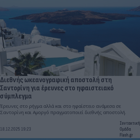
Διεθνής ωκεανογραφική αποστολή στη
Σαντορίνη για έρευνες στο ηφαιστειακό
σύμπλεγμα
Έρευνες στο ρήγμα αλλά και στο ηφαίστειο ανάμεσα σε
Σαντορίνη και Αμοργό πραγματοποιεί διεθνής αποστολή.
Συντακτική
18.12.2025 19:23
Ομάδα
Flash.gr