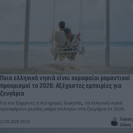
Ποια ελληνικά νησιά είναι κορυφαίοι ρομαντικοί
προορισμοί το 2026: Αξέχαστες εμπειρίες για
ζευγάρια
Για πιο ξέφρενες ή πιο ήρεμες διακοπές, τα ελληνικά νησιά
προσφέρουν μεγάλη γκάμα επιλογών στα ζευγάρια το 2026.
Γιώργος
12.05.2026 08:22
Διάκος