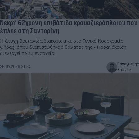
Νεκρή 62χρονη επιβάτιδα κρουαζιερόπλοιου που
έπλεε στη Σαντορίνη
Η άτυχη Βρετανίδα διακομίστηκε στο Γενικό Νοσοκομείο
Θήρας, όπου διαπιστώθηκε ο θάνατός της - Προανάκριση
διενεργεί το λιμεναρχείο.
Παναγιώτης
26.07.2026 21:54
Σπανός