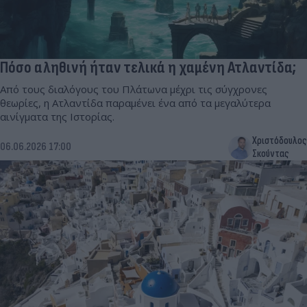
Πόσο αληθινή ήταν τελικά η χαμένη Ατλαντίδα;
Από τους διαλόγους του Πλάτωνα μέχρι τις σύγχρονες
θεωρίες, η Ατλαντίδα παραμένει ένα από τα μεγαλύτερα
αινίγματα της Ιστορίας.
Χριστόδουλος
06.06.2026 17:00
Σκούντας