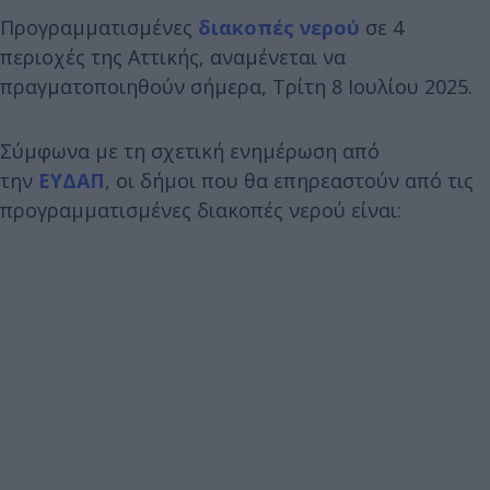
Προγραμματισμένες
διακοπές νερού
σε 4
περιοχές της Αττικής, αναμένεται να
πραγματοποιηθούν σήμερα, Τρίτη 8 Ιουλίου 2025.
Σύμφωνα με τη σχετική ενημέρωση από
την
ΕΥΔΑΠ
, οι δήμοι που θα επηρεαστούν από τις
προγραμματισμένες διακοπές νερού είναι: