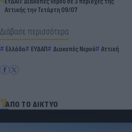
ΕΥΔΑΠ: Διακοπές νερού σε 3 περιοχές της
Αττικής την Τετάρτη 09/07
Διάβασε περισσότερα
Ελλάδα
ΕΥΔΑΠ
Διακοπές Νερού
Αττική
ΑΠΟ ΤΟ ΔΙΚΤΥΟ