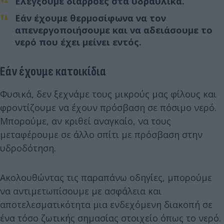
Ελέγξουμε διαρροές στα υδραυλικά.
Εάν έχουμε θερμοσίφωνα να τον
απενεργοποιήσουμε και να αδειάσουμε το
νερό που έχει μείνει εντός.
Εάν έχουμε κατοικίδια
Φυσικά, δεν ξεχνάμε τους μικρούς μας φίλους και
φροντίζουμε να έχουν πρόσβαση σε πόσιμο νερό.
Μπορούμε, αν κριθεί αναγκαίο, να τους
μεταφέρουμε σε άλλο σπίτι με πρόσβαση στην
υδροδότηση.
Ακολουθώντας τις παραπάνω οδηγίες, μπορούμε
να αντιμετωπίσουμε με ασφάλεια και
αποτελεσματικότητα μια ενδεχόμενη διακοπή σε
ένα τόσο ζωτικής σημασίας στοιχείο όπως το νερό.