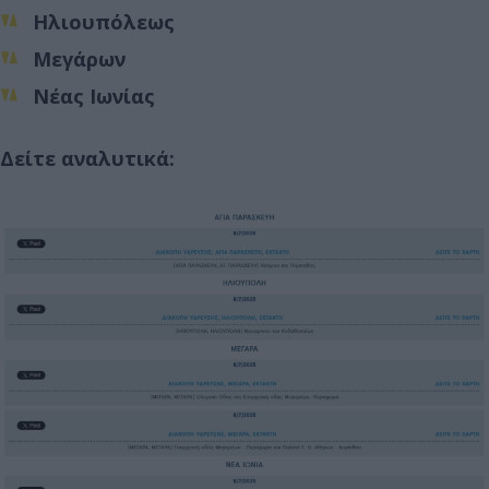
Ηλιουπόλεως
Μεγάρων
Νέας Ιωνίας
Δείτε αναλυτικά: