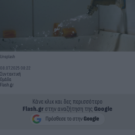
Unsplash
08.07.2025 08:22
Συντακτική
Ομάδα
Flash.gr
Κάνε κλικ και δες περισσότερο
Flash.gr
στην αναζήτηση της
Google