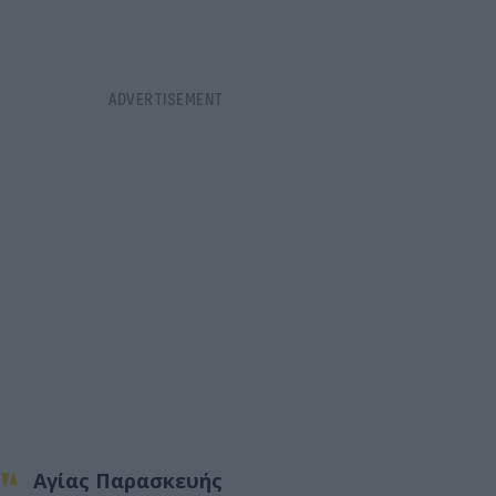
Αγίας Παρασκευής