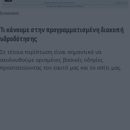
Screenshot
Τι κάνουμε στην προγραμματισμένη διακοπή
υδροδότησης
Σε τέτοια περίπτωση είναι σημαντικό να
ακολουθούμε ορισμένες βασικές οδηγίες
προστατεύοντας τον εαυτό μας και το σπίτι μας.