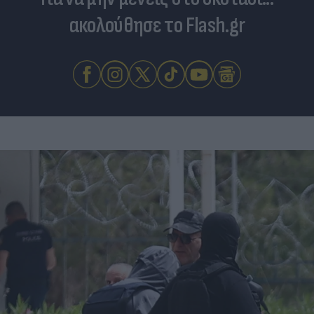
ακολούθησε το Flash.gr