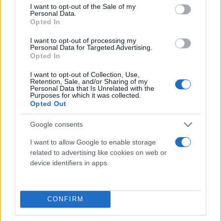
consent section.
I want to opt-out of the Sale of my
Personal Data.
Opted In
I want to opt-out of processing my
Personal Data for Targeted Advertising.
Opted In
Γιάννης Κέμμος / Flash.gr
I want to opt-out of Collection, Use,
Retention, Sale, and/or Sharing of my
Personal Data that Is Unrelated with the
Purposes for which it was collected.
Opted Out
Google consents
I want to allow Google to enable storage
related to advertising like cookies on web or
device identifiers in apps.
CONFIRM
Γιάννης Κέμμος / Flash.gr