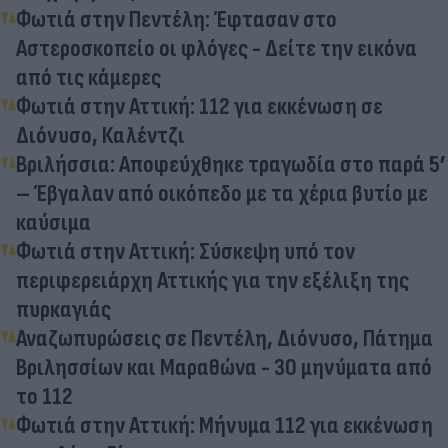
Φωτιά στην Πεντέλη: Έφτασαν στο
Αστεροσκοπείο οι φλόγες - Δείτε την εικόνα
από τις κάμερες
Φωτιά στην Αττική: 112 για εκκένωση σε
Διόνυσο, Καλέντζι
Βριλήσσια: Αποφεύχθηκε τραγωδία στο παρά 5’
– Έβγαλαν από οικόπεδο με τα χέρια βυτίο με
καύσιμα
Φωτιά στην Αττική: Σύσκεψη υπό τον
περιφερειάρχη Αττικής για την εξέλιξη της
πυρκαγιάς
Αναζωπυρώσεις σε Πεντέλη, Διόνυσο, Πάτημα
Βριλησσίων και Μαραθώνα - 30 μηνύματα από
το 112
Φωτιά στην Αττική: Μήνυμα 112 για εκκένωση