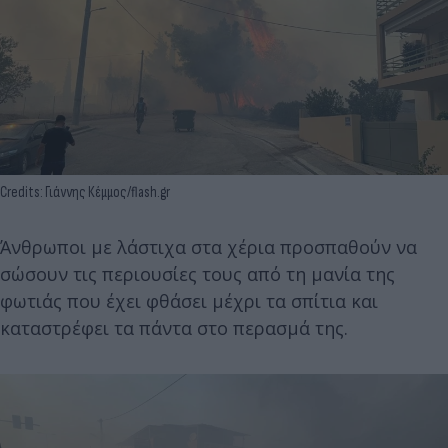
Credits: Γιάννης Κέμμος/flash.gr
Άνθρωποι με λάστιχα στα χέρια προσπαθούν να
σώσουν τις περιουσίες τους από τη μανία της
φωτιάς που έχει φθάσει μέχρι τα σπίτια και
καταστρέφει τα πάντα στο περασμά της.