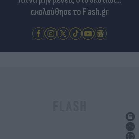
ακολούθησε το Flash.gr