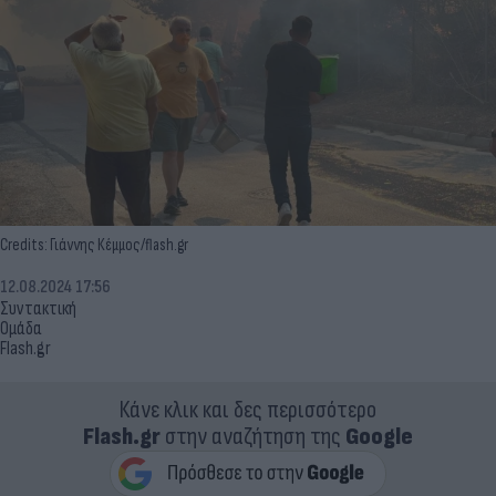
Credits: Γιάννης Κέμμος/flash.gr
12.08.2024 17:56
Συντακτική
Ομάδα
Flash.gr
Κάνε κλικ και δες περισσότερο
Flash.gr
στην αναζήτηση της
Google