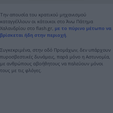
Την απουσία του κρατικού μηχανισμού
καταγγέλλουν οι κάτοικοι στο Άνω Πάτημα
Χαλανδρίου στο flash.gr,
με το πύρινο μέτωπο να
βρίσκεται ήδη στην περιοχή
.
Συγκεκριμένα, στην οδό Προμάχων, δεν υπάρχουν
πυροσβεστικές δυνάμεις, παρά μόνο η Αστυνομία,
με ανθρώπους αβοήθητους να παλεύουν μόνοι
τους με τις φλόγες.