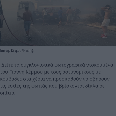
Γιάννης Κέμμος / Flash.gr
Δείτε τα συγκλονιστικά φωτογραφικά ντοκουμένα
του Γιάννη Κέμμου με τους αστυνομικούς με
κουβάδες στα χέρια να προσπαθούν να σβήσουν
τις εστίες της φωτιάς που βρίσκονται δίπλα σε
σπίτια.