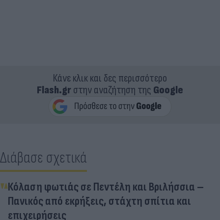
Κάνε κλικ και δες περισσότερο
Flash.gr
στην αναζήτηση της
Google
Διάβασε σχετικά
Κόλαση φωτιάς σε Πεντέλη και Βριλήσσια –
Πανικός από εκρήξεις, στάχτη σπίτια και
επιχειρήσεις