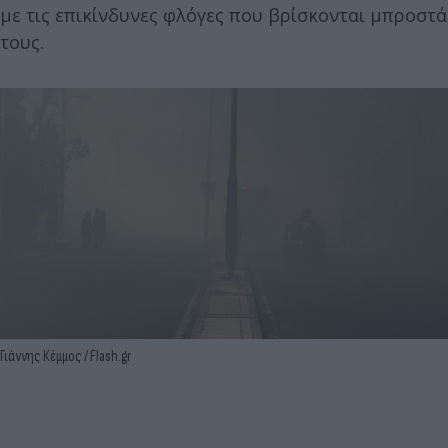
με τις επικίνδυνες φλόγες που βρίσκονται μπροστά
τους.
Γιάννης Κέμμος / Flash.gr