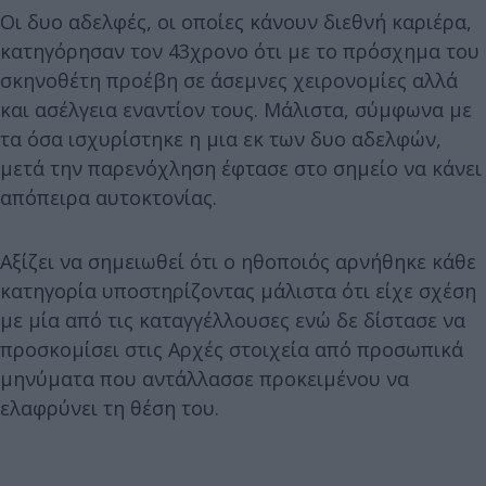
Οι δυο αδελφές, οι οποίες κάνουν διεθνή καριέρα,
κατηγόρησαν τον 43χρονο ότι με το πρόσχημα του
σκηνοθέτη προέβη σε άσεμνες χειρονομίες αλλά
και ασέλγεια εναντίον τους. Μάλιστα, σύμφωνα με
τα όσα ισχυρίστηκε η μια εκ των δυο αδελφών,
μετά την παρενόχληση έφτασε στο σημείο να κάνει
απόπειρα αυτοκτονίας.
Αξίζει να σημειωθεί ότι ο ηθοποιός αρνήθηκε κάθε
κατηγορία υποστηρίζοντας μάλιστα ότι είχε σχέση
με μία από τις καταγγέλλουσες ενώ δε δίστασε να
προσκομίσει στις Αρχές στοιχεία από προσωπικά
μηνύματα που αντάλλασσε προκειμένου να
ελαφρύνει τη θέση του.