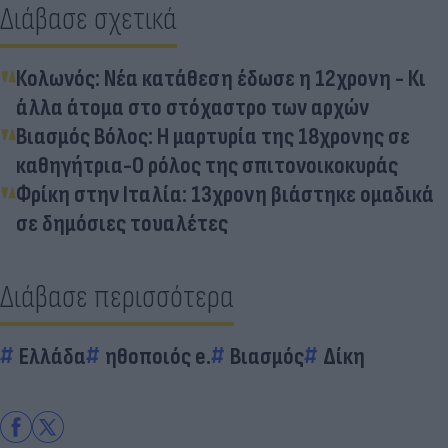
Διάβασε σχετικά
Κολωνός: Νέα κατάθεση έδωσε η 12χρονη - Κι
άλλα άτομα στο στόχαστρο των αρχών
Βιασμός Βόλος: Η μαρτυρία της 18χρονης σε
καθηγήτρια-Ο ρόλος της σπιτονοικοκυράς
Φρίκη στην Ιταλία: 13χρονη βιάστηκε ομαδικά
σε δημόσιες τουαλέτες
Διάβασε περισσότερα
Ελλάδα
ηθοποιός e.
Βιασμός
Δίκη