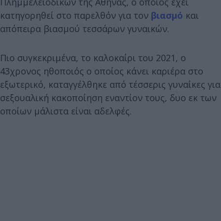
Πλημμελειοδικών της Αθήνας, ο οποίος έχει
κατηγορηθεί στο παρελθόν για τον
βιασμό
και
απόπειρα βιασμού τεσσάρων γυναικών.
Πιο συγκεκριμένα, το καλοκαίρι του 2021, ο
43χρονος ηθοποιός ο οποίος κάνει καριέρα στο
εξωτερικό, καταγγέλθηκε από τέσσερις γυναίκες για
σεξουαλική κακοποίηση εναντίον τους, δυο εκ των
οποίων μάλιστα είναι αδελφές.