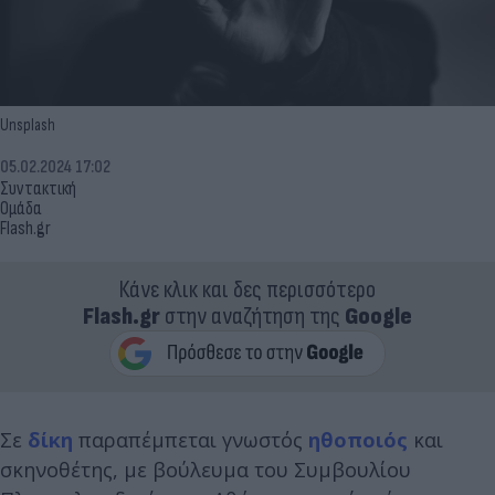
Unsplash
05.02.2024 17:02
Συντακτική
Ομάδα
Flash.gr
Κάνε κλικ και δες περισσότερο
Flash.gr
στην αναζήτηση της
Google
Σε
δίκη
παραπέμπεται γνωστός
ηθοποιός
και
σκηνοθέτης, με βούλευμα του Συμβουλίου