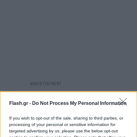
Flash.gr -
Do Not Process My Personal Information
If you wish to opt-out of the sale, sharing to third parties, or
processing of your personal or sensitive information for
targeted advertising by us, please use the below opt-out