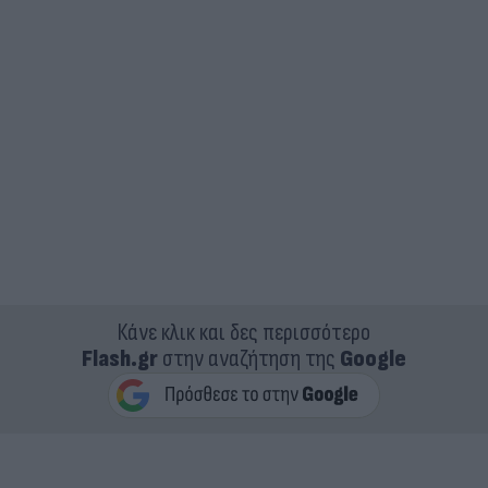
Κάνε κλικ και δες περισσότερο
Flash.gr
στην αναζήτηση της
Google