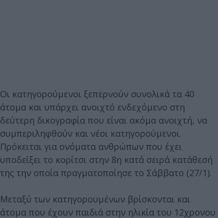
Οι κατηγορούμενοι ξεπερνούν συνολικά τα 40
άτομα και υπάρχει ανοιχτό ενδεχόμενο στη
δεύτερη δικογραφία που είναι ακόμα ανοιχτή, να
συμπεριληφθούν και νέοι κατηγορούμενοι.
Πρόκειται για ονόματα ανθρώπων που έχει
υποδείξει το κορίτσι στην 8η κατά σειρά κατάθεσή
της την οποία πραγματοποίησε το Σάββατο (27/1).
Μεταξύ των κατηγορουμένων βρίσκονται και
άτομα που έχουν παιδιά στην ηλικία του 12χρονου