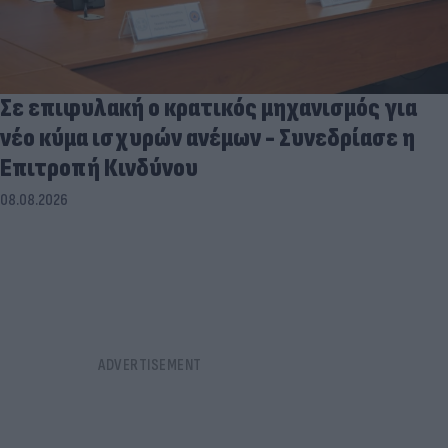
Σε επιφυλακή ο κρατικός μηχανισμός για
νέο κύμα ισχυρών ανέμων - Συνεδρίασε η
Επιτροπή Κινδύνου
08.08.2026