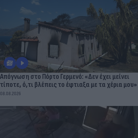
Απόγνωση στο Πόρτο Γερμενό: «Δεν έχει μείνει
τίποτε, ό,τι βλέπεις το έφτιαξα με τα χέρια μου»
08.08.2026