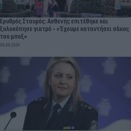
Ερυθρός Σταυρός: Ασθενής επιτέθηκε και
ξυλοκόπησε γιατρό - «Έχουμε καταντήσει σάκος
του μποξ»
08.08.2026