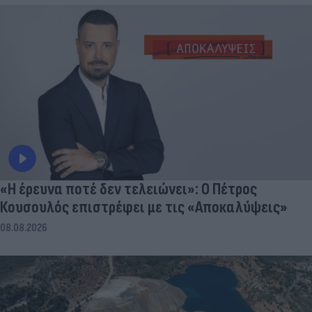
«Η έρευνα ποτέ δεν τελειώνει»: Ο Πέτρος
Κουσουλός επιστρέφει με τις «Αποκαλύψεις»
08.08.2026