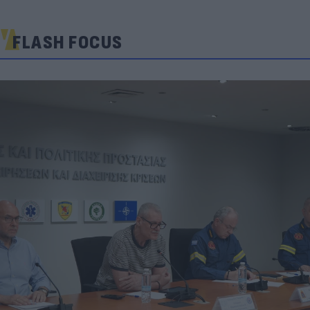
FLASH FOCUS