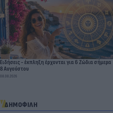
Ειδήσεις - έκπληξη έρχονται για 6 Ζώδια σήμερα
8 Αυγούστου
08.08.2026
ΔΗΜΟΦΙΛΗ