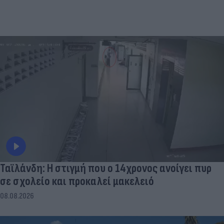
Ταϊλάνδη: Η στιγμή που ο 14χρονος ανοίγει πυρ
σε σχολείο και προκαλεί μακελειό
08.08.2026