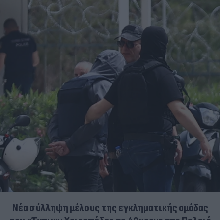
Νέα σύλληψη μέλους της εγκληματικής ομάδας