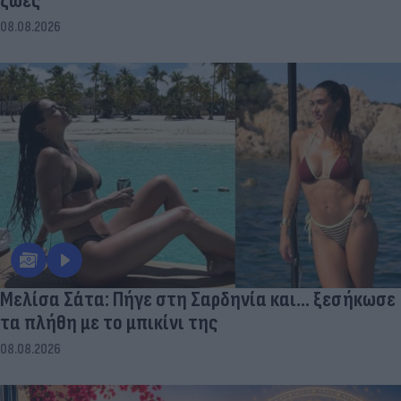
ζωές
08.08.2026
Μελίσα Σάτα: Πήγε στη Σαρδηνία και... ξεσήκωσε
τα πλήθη με το μπικίνι της
08.08.2026