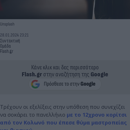
Unsplash
28.01.2024 23:21
Συντακτική
Ομάδα
Flash.gr
Κάνε κλικ και δες περισσότερο
Flash.gr
στην αναζήτηση της
Google
Τρέχουν οι εξελίξεις στην υπόθεση που συνεχίζει
να σοκάρει το πανελλήνιο
με το 12χρονο κορίτσι
από τον Κολωνό που έπεσε θύμα μαστροπείας