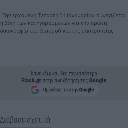
Την ερχόμενη Τετάρτη 31 Ιανουαρίου συνεχίζεται
η δίκη των κατηγορούμενων για την πρώτη
δικογραφία του βιασμού και της μαστροπείας.
Κάνε κλικ και δες περισσότερο
Flash.gr
στην αναζήτηση της
Google
Διάβασε σχετικά