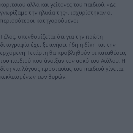
κοριτσιού αλλά και γείτονες του παιδιού. «Δε
γνωρίζαμε την ηλικία της», ισχυρίστηκαν οι
περισσότεροι κατηγορούμενοι.
Τέλος, υπενθυμίζεται ότι για την πρώτη
δικογραφία έχει ξεκινήσει ήδη η δίκη και την
ερχόμενη Τετάρτη θα προβληθούν οι καταθέσεις
του παιδιού που άνοιξαν τον ασκό του Αιόλου. Η
δίκη για λόγους προστασίας του παιδιού γίνεται
κεκλεισμένων των θυρών.