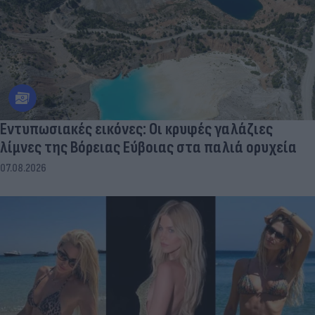
Εντυπωσιακές εικόνες: Οι κρυφές γαλάζιες
λίμνες της Βόρειας Εύβοιας στα παλιά ορυχεία
07.08.2026