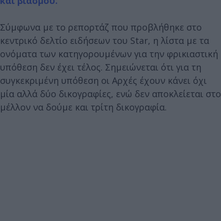
και βιασμού.
Σύμφωνα με το ρεπορτάζ που προβλήθηκε στο
κεντρικό δελτίο ειδήσεων του Star, η λίστα με τα
ονόματα των κατηγορουμένων για την φρικιαστική
υπόθεση δεν έχει τέλος. Σημειώνεται ότι για τη
συγκεκριμένη υπόθεση οι Αρχές έχουν κάνει όχι
μία αλλά δύο δικογραφίες, ενώ δεν αποκλείεται στο
μέλλον να δούμε και τρίτη δικογραφία.