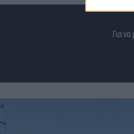
Για να