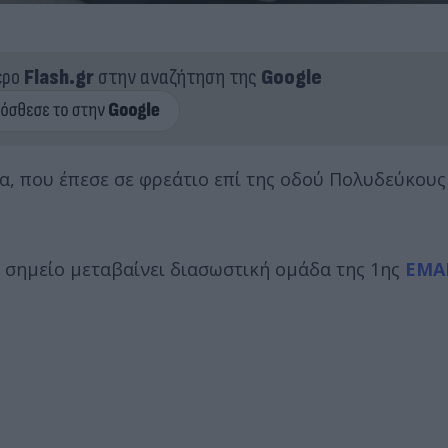
ερο
Flash.gr
στην αναζήτηση της
Google
, που έπεσε σε φρεάτιο επί της οδού Πολυδεύκους
 σημείο μεταβαίνει διασωστική ομάδα της 1ης
ΕΜΑ